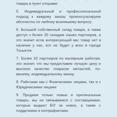
товара в пункт отправки
5. Индивидуальный и профессиональный
подход к каждому заказу, проконсультируем
абсолютно по любому возникшему вопросу.
6. Большой собственный склад товара, а также
доступ к более 20 складам наших партнеров, а
это значит если интересующий вас товар нет в
наличии у нас, его не будет у всех в городе
Тольятти
7. Более 10 партнеров по малярным работам,
это значит, что мы предоставим лучшую цену и
высокое качество покраски запчастей, по-
вашему, индивидуальному заказу.
8. Работаем как с Физическими лицами, так и с
Юридическими лицами
9. Продаем только новые и оригинальные
товары, мы не связываемся с поставщиками,
которые выдают Б\У за новое, а также с
подделками и контрафактами.