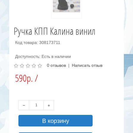
Ручка КПП Калина винил
Код товара: 308173711
Доступность: Есть в наличии
0 отзывов
|
Написать отзыв
590р. /
В корзину