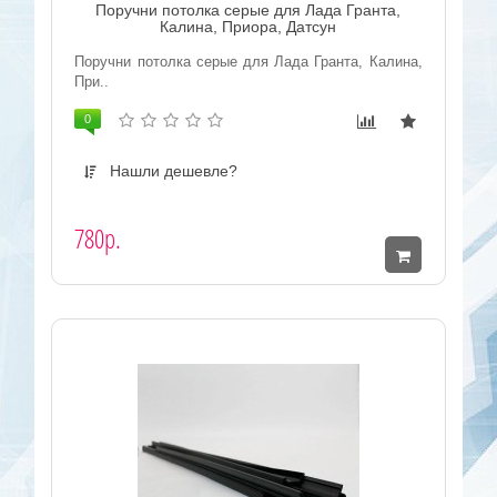
Поручни потолка серые для Лада Гранта,
Калина, Приора, Датсун
Поручни потолка серые для Лада Гранта, Калина,
При..
0
Нашли дешевле?
780р.