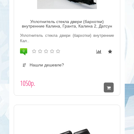
Уплотнитель стекла двери (бархотки)
внутренние Калина, Гранта, Калина 2, Датсун
Уплотнитель стекла двери (бархотки) внутренние
Кал..
0
Нашли дешевле?
1050р.