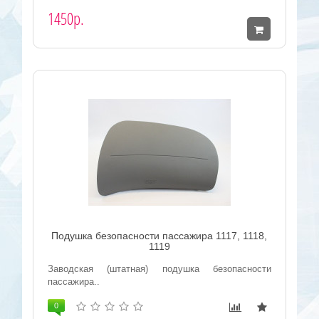
1450р.
Подушка безопасности пассажира 1117, 1118,
1119
Заводская (штатная) подушка безопасности
пассажира..
0