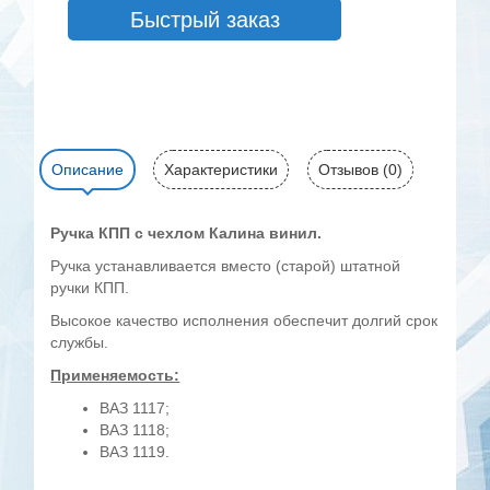
Быстрый заказ
Описание
Характеристики
Отзывов (0)
Ручка КПП с чехлом
Калина винил.
Ручка устанавливается вместо (старой) штатной
ручки КПП.
Высокое качество исполнения обеспечит долгий срок
службы.
Применяемость:
ВАЗ 1117;
ВАЗ 1118;
ВАЗ 1119.