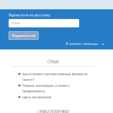
Подписаться на расссылку
Подписаться
В начало страницы
СТАТЬИ
Как установить противотуманные фонари на
Гранте?
Поршни: конструкция, отличия и
применяемость.
Цвета автомобилей
СЛУЖБА ПОДДЕРЖКИ