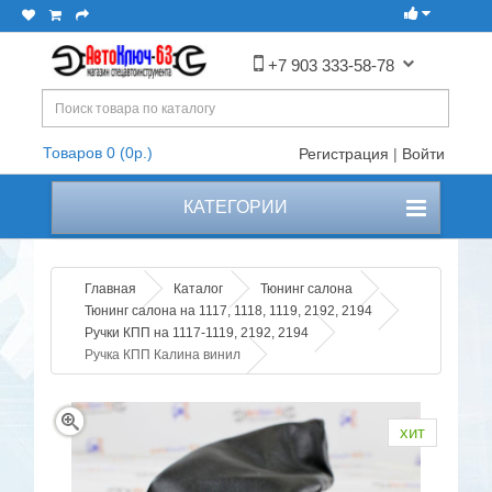
+7 903 333-58-78
Товаров 0 (0р.)
Регистрация
|
Войти
КАТЕГОРИИ
Главная
Каталог
Тюнинг салона
Тюнинг салона на 1117, 1118, 1119, 2192, 2194
Ручки КПП на 1117-1119, 2192, 2194
Ручка КПП Калина винил
хит