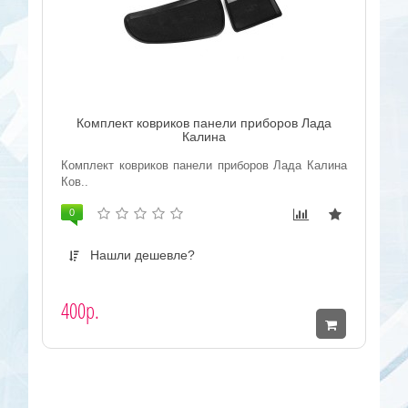
Комплект ковриков панели приборов Лада
Калина
Комплект ковриков панели приборов Лада Калина
Ков..
0
Нашли дешевле?
400р.