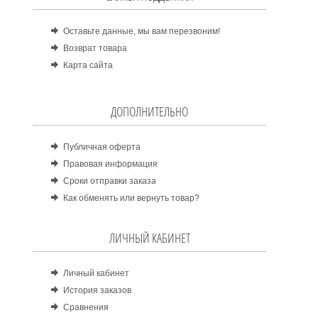
Оставьте данные, мы вам перезвоним!
Возврат товара
Карта сайта
ДОПОЛНИТЕЛЬНО
Публичная оферта
Правовая информация
Сроки отправки заказа
Как обменять или вернуть товар?
ЛИЧНЫЙ КАБИНЕТ
Личный кабинет
История заказов
Сравнения