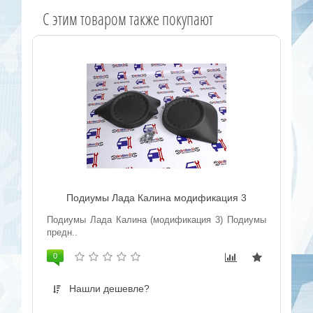
C этим товаром также покупают
Подиумы Лада Калина модификация 3
Подиумы Лада Калина (модификация 3) Подиумы
предн..
0
Нашли дешевле?