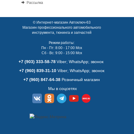
Рассылка
© Интернет-магазин Автоключ-63
Магазин профессионального автомобильного
инструмента, тюнинга и запчастей
Режим работы:
Пн - Пт: 8:00 - 17:00 Мск
Сб - Вс: 9:00 - 15:00 Мск
+7 (903) 333-58-78
Viber; WhatsАpp; звонок
+7 (960) 839-31-10
Viber; WhatsАpp; звонок
+7 (960) 847-64-38
Розничный магазин
Мы в соцсетях