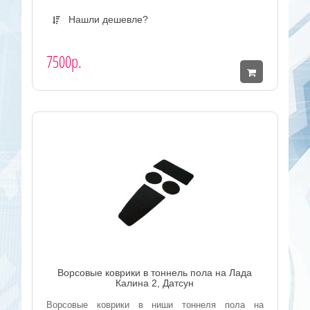
Нашли дешевле?
7500р.
Ворсовые коврики в тоннель пола на Лада
Калина 2, Датсун
Ворсовые коврики в ниши тоннеля пола на