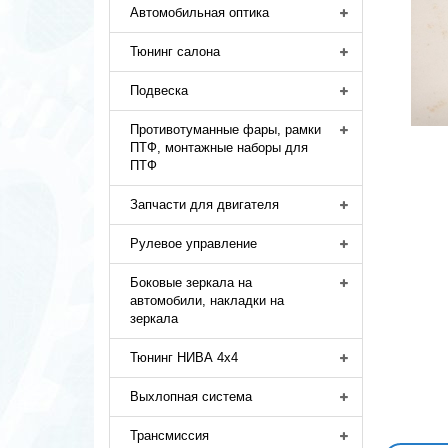
Автомобильная оптика
Тюнинг салона
Подвеска
Противотуманные фары, рамки
ПТФ, монтажные наборы для
ПТФ
Запчасти для двигателя
Рулевое управление
Боковые зеркала на
автомобили, накладки на
зеркала
Тюнинг НИВА 4х4
Выхлопная система
Трансмиссия