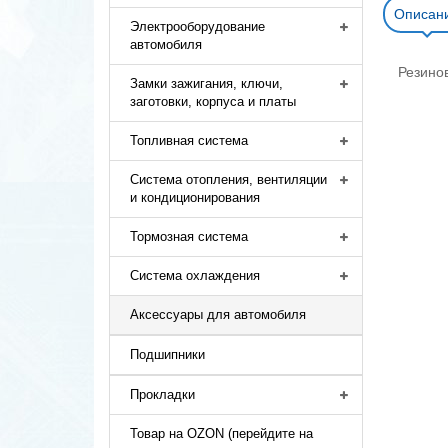
Описан
Электрооборудование
автомобиля
Резино
Замки зажигания, ключи,
заготовки, корпуса и платы
Топливная система
Система отопления, вентиляции
и кондиционирования
Тормозная система
Система охлаждения
Аксессуары для автомобиля
Подшипники
Прокладки
Товар на OZON (перейдите на