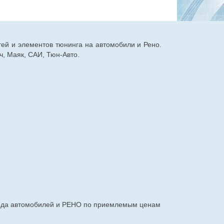
тей и элементов тюнинга на автомобили и Рено.
, Маяк, САИ, Тюн-Авто.
авода автомобилей и РЕНО по приемлемым ценам