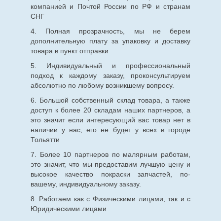
компанией и Почтой России по РФ и странам
СНГ
4. Полная прозрачность, мы не берем
дополнительную плату за упаковку и доставку
товара в пункт отправки
5. Индивидуальный и профессиональный
подход к каждому заказу, проконсультируем
абсолютно по любому возникшему вопросу.
6. Большой собственный склад товара, а также
доступ к более 20 складам наших партнеров, а
это значит если интересующий вас товар нет в
наличии у нас, его не будет у всех в городе
Тольятти
7. Более 10 партнеров по малярным работам,
это значит, что мы предоставим лучшую цену и
высокое качество покраски запчастей, по-
вашему, индивидуальному заказу.
8. Работаем как с Физическими лицами, так и с
Юридическими лицами