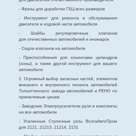
- Фрезы для доработки ГБЦ всех размеров
- Инструмент для ремонта и обслуживания
двигателя и ходовой части автомобиля
- Шайбы регулировочные клапанов
для
отечественных
автомобилей и иномарок
- Седла клапанов на автомобили
- Приспособления для хонинговки цилиндров
(хоны), а также другой инструмент для вашего
автомобиля.
2. Огромный выбор запасных частей, элементов
внешнего и внутреннего тюнинга автомобилей
Тольяттинского завода автомобилей и РЕНО по
приемлемым ценам
- Заводские Электроусилители руля и комплекты
на все автомобили
- Усиленные Ступичные узлы ВолгаАвтоПром
для 2121, 21213, 21214, 2131