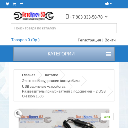
+7 903 333-58-78
Товаров 0 (0р.)
Регистрация
|
Войти
КАТЕГОРИИ
Главная
Каталог
Электрооборудование автомобиля
USB зарядные устройства
Разветвитель прикуривателя с подсветкой + 2 USB
Olesson 1506
хит