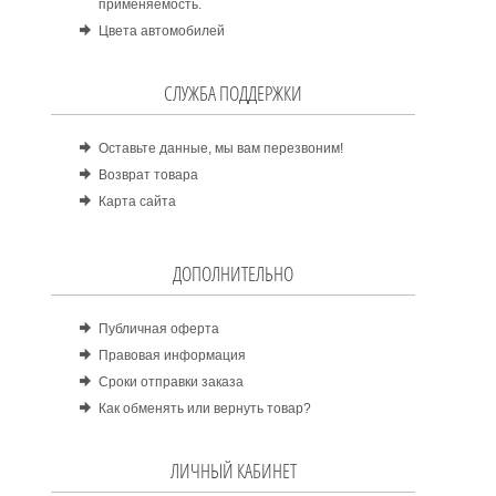
применяемость.
Цвета автомобилей
СЛУЖБА ПОДДЕРЖКИ
Оставьте данные, мы вам перезвоним!
Возврат товара
Карта сайта
ДОПОЛНИТЕЛЬНО
Публичная оферта
Правовая информация
Сроки отправки заказа
Как обменять или вернуть товар?
ЛИЧНЫЙ КАБИНЕТ