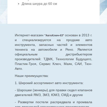
Длина шнура до 60 см
Интернет-магазин
основан в 2013 г.
"АвтоКлюч-63"
и специализируется на продаже авто
инструмента, запасных частей и элементов
тюнинга на автомобили и Рено. Является
официальным дистрибьютером
производителей: ТДМК, Технологии Будущего,
Пластик-Троя, Сервис Ключ, Маяк, САИ, Тюн-
Авто.
Наши преимущества:
1. Широкий ассортимент авто инструмента:
- Шарошки (зенкеры) для правки седел клапанов
двигателей ЯМЗ, ЗМЗ, ЮМЗ, СМД и другие
- Развертки постели распредвала и промвала
для двигателей отечественного производителя.