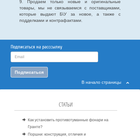
9. Продаем только новые и оригинальные
товары, мы не связываемся с поставщиками,
которые выдают Б\У за новое, а также с
подделками и контрафактами.
Подписаться на расссылку
Подписаться
В начало страницы
СТАТЬИ
Как установить противотуманные фонари на
Гранте?
Поршни: конструкция, отличия и