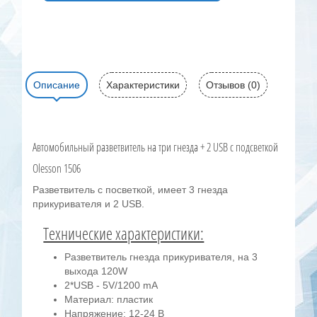
Описание
Характеристики
Отзывов (0)
Автомобильный разветвитель на три гнезда + 2 USB с подсветкой
Olesson 1506
Разветвитель с посветкой, имеет 3 гнезда
прикуривателя и 2 USB.
Технические характеристики:
Разветвитель гнезда прикуривателя, на 3
выхода 120W
2*USB - 5V/1200 mA
Материал: пластик
Напряжение: 12-24 В