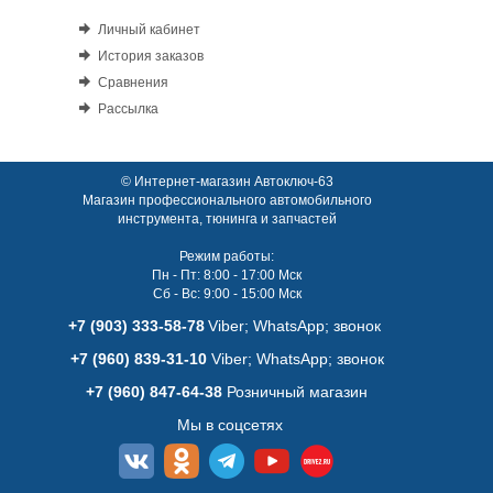
Личный кабинет
История заказов
Сравнения
Рассылка
© Интернет-магазин Автоключ-63
Магазин профессионального автомобильного
инструмента, тюнинга и запчастей
Режим работы:
Пн - Пт: 8:00 - 17:00 Мск
Сб - Вс: 9:00 - 15:00 Мск
+7 (903) 333-58-78
Viber; WhatsАpp; звонок
+7 (960) 839-31-10
Viber; WhatsАpp; звонок
+7 (960) 847-64-38
Розничный магазин
Мы в соцсетях