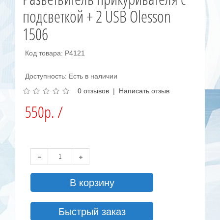
подсветкой + 2 USB Olesson
1506
Код товара: Р4121
Доступность: Есть в наличии
0 отзывов
|
Написать отзыв
550р. /
В корзину
Быстрый заказ