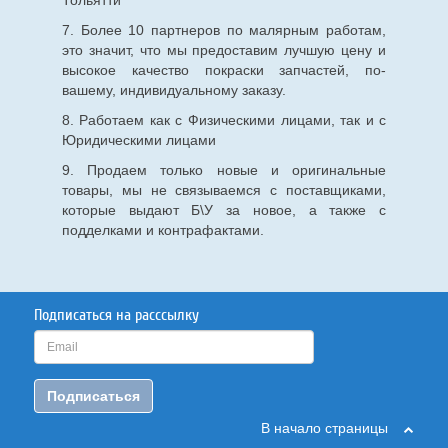
Тольятти
7. Более 10 партнеров по малярным работам,
это значит, что мы предоставим лучшую цену и
высокое качество покраски запчастей, по-
вашему, индивидуальному заказу.
8. Работаем как с Физическими лицами, так и с
Юридическими лицами
9. Продаем только новые и оригинальные
товары, мы не связываемся с поставщиками,
которые выдают Б\У за новое, а также с
подделками и контрафактами.
Подписаться на расссылку
Подписаться
В начало страницы