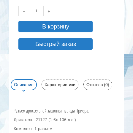
В корзину
Быстрый заказ
Описание
Характеристики
Отзывов (0)
Разъем дроссельной заслонки на Лада Приора.
Двигатель: 21127 (1.6л 106 л.с.)
Комплект: 1 разъем.