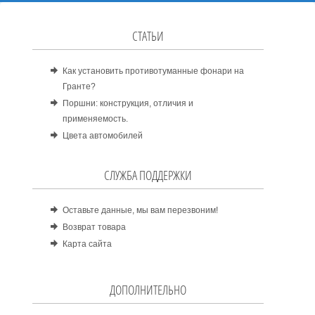
СТАТЬИ
Как установить противотуманные фонари на
Гранте?
Поршни: конструкция, отличия и
применяемость.
Цвета автомобилей
СЛУЖБА ПОДДЕРЖКИ
Оставьте данные, мы вам перезвоним!
Возврат товара
Карта сайта
ДОПОЛНИТЕЛЬНО