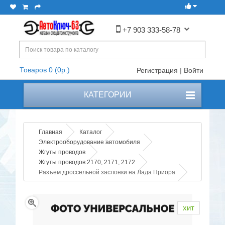
+7 903 333-58-78
Товаров 0 (0р.)
Регистрация
|
Войти
КАТЕГОРИИ
Главная
Каталог
Электрооборудование автомобиля
Жгуты проводов
Жгуты проводов 2170, 2171, 2172
Разъем дроссельной заслонки на Лада Приора
хит