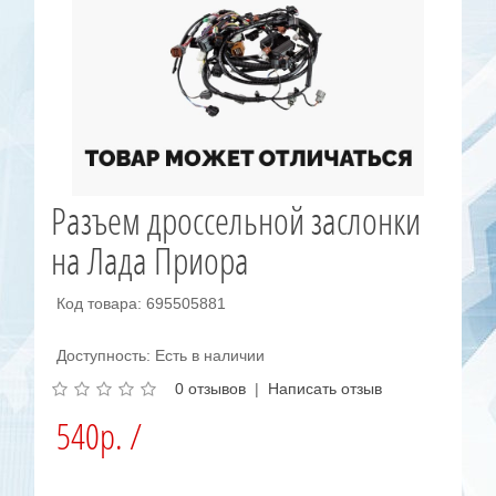
Разъем дроссельной заслонки
на Лада Приора
Код товара: 695505881
Доступность: Есть в наличии
0 отзывов
|
Написать отзыв
540р. /