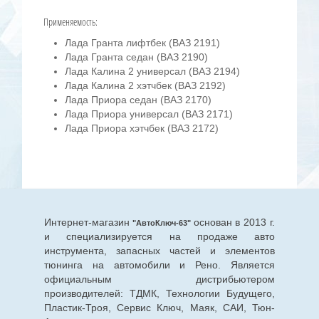
Применяемость:
Лада Гранта лифтбек (ВАЗ 2191)
Лада Гранта седан (ВАЗ 2190)
Лада Калина 2 универсал (ВАЗ 2194)
Лада Калина 2 хэтчбек (ВАЗ 2192)
Лада Приора седан (ВАЗ 2170)
Лада Приора универсал (ВАЗ 2171)
Лада Приора хэтчбек (ВАЗ 2172)
Интернет-магазин
основан в 2013 г.
"АвтоКлюч-63"
и специализируется на продаже авто
инструмента, запасных частей и элементов
тюнинга на автомобили и Рено. Является
официальным дистрибьютером
производителей: ТДМК, Технологии Будущего,
Пластик-Троя, Сервис Ключ, Маяк, САИ, Тюн-