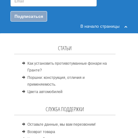
Подписаться
В начало страницы
СТАТЬИ
Как установить противотуманные фонари на
Гранте?
Поршни: конструкция, отличия и
применяемость.
Цвета автомобилей
СЛУЖБА ПОДДЕРЖКИ
Оставьте данные, мы вам перезвоним!
Возврат товара