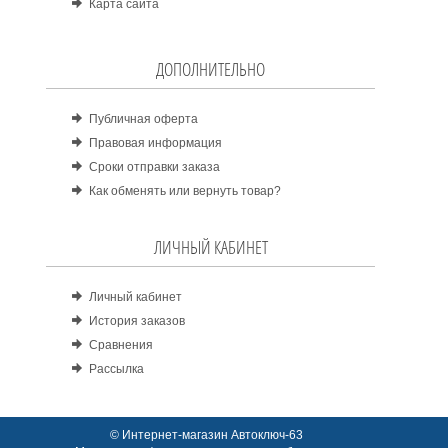
Карта сайта
ДОПОЛНИТЕЛЬНО
Публичная оферта
Правовая информация
Сроки отправки заказа
Как обменять или вернуть товар?
ЛИЧНЫЙ КАБИНЕТ
Личный кабинет
История заказов
Сравнения
Рассылка
© Интернет-магазин Автоключ-63