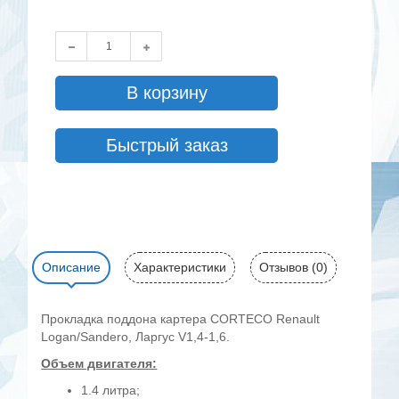
В корзину
Быстрый заказ
Описание
Характеристики
Отзывов (0)
Прокладка поддона картера CORTECO Renault
Logan/Sandero, Ларгус V1,4-1,6.
Объем двигателя:
1.4 литра;