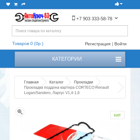
+7 903 333-58-78
Товаров 0 (0р.)
Регистрация
|
Войти
КАТЕГОРИИ
Главная
Каталог
Прокладки
Прокладка поддона картера CORTECO Renault
Logan/Sandero, Ларгус V1,4-1,6
хит