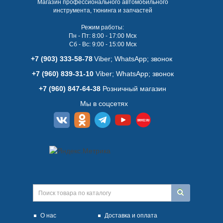
Магазин профессионального автомобильного
инструмента, тюнинга и запчастей
Режим работы:
Пн - Пт: 8:00 - 17:00 Мск
Сб - Вс: 9:00 - 15:00 Мск
+7 (903) 333-58-78
Viber; WhatsАpp; звонок
+7 (960) 839-31-10
Viber; WhatsАpp; звонок
+7 (960) 847-64-38
Розничный магазин
Мы в соцсетях
О нас
Доставка и оплата