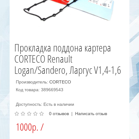
Прокладка поддона картера
CORTECO Renault
Logan/Sandero, Ларгус V1,4-1,6
Производитель:
CORTECO
Код товара: 389669543
Доступность: Есть в наличии
0 отзывов
|
Написать отзыв
1000р. /