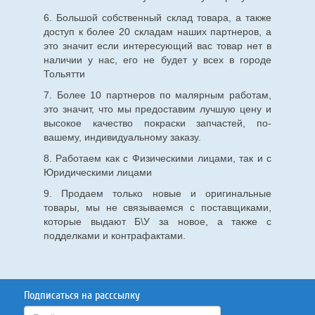
6. Большой собственный склад товара, а также
доступ к более 20 складам наших партнеров, а
это значит если интересующий вас товар нет в
наличии у нас, его не будет у всех в городе
Тольятти
7. Более 10 партнеров по малярным работам,
это значит, что мы предоставим лучшую цену и
высокое качество покраски запчастей, по-
вашему, индивидуальному заказу.
8. Работаем как с Физическими лицами, так и с
Юридическими лицами
9. Продаем только новые и оригинальные
товары, мы не связываемся с поставщиками,
которые выдают Б\У за новое, а также с
подделками и контрафактами.
Подписаться на расссылку