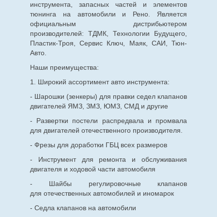
инструмента, запасных частей и элементов
тюнинга на автомобили и Рено. Является
официальным дистрибьютером
производителей: ТДМК, Технологии Будущего,
Пластик-Троя, Сервис Ключ, Маяк, САИ, Тюн-
Авто.
Наши преимущества:
1. Широкий ассортимент авто инструмента:
- Шарошки (зенкеры) для правки седел клапанов
двигателей ЯМЗ, ЗМЗ, ЮМЗ, СМД и другие
- Развертки постели распредвала и промвала
для двигателей отечественного производителя.
- Фрезы для доработки ГБЦ всех размеров
- Инструмент для ремонта и обслуживания
двигателя и ходовой части автомобиля
- Шайбы регулировочные клапанов
для
отечественных
автомобилей и иномарок
- Седла клапанов на автомобили