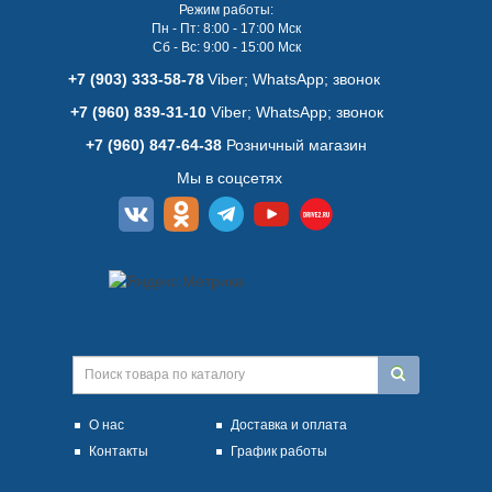
Режим работы:
Пн - Пт: 8:00 - 17:00 Мск
Сб - Вс: 9:00 - 15:00 Мск
+7 (903) 333-58-78
Viber; WhatsАpp; звонок
+7 (960) 839-31-10
Viber; WhatsАpp; звонок
+7 (960) 847-64-38
Розничный магазин
Мы в соцсетях
О нас
Доставка и оплата
Контакты
График работы