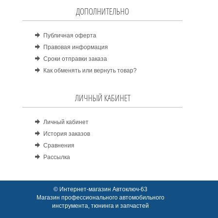
ДОПОЛНИТЕЛЬНО
Публичная оферта
Правовая информация
Сроки отправки заказа
Как обменять или вернуть товар?
ЛИЧНЫЙ КАБИНЕТ
Личный кабинет
История заказов
Сравнения
Рассылка
© Интернет-магазин Автоключ-63
Магазин профессионального автомобильного
инструмента, тюнинга и запчастей