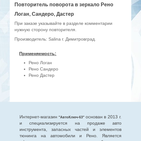
Повторитель поворота в зеркало Рено
Логан, Сандеро, Дастер
При заказе указывайте в разделе комментарии
нужную сторону повторителя.
Производитель: Salina г. Димитровград.
Применяемость:
Рено Логан
Рено Сандеро
Рено Дастер
Интернет-магазин
основан в 2013 г.
"АвтоКлюч-63"
и специализируется на продаже авто
инструмента, запасных частей и элементов
тюнинга на автомобили и Рено. Является