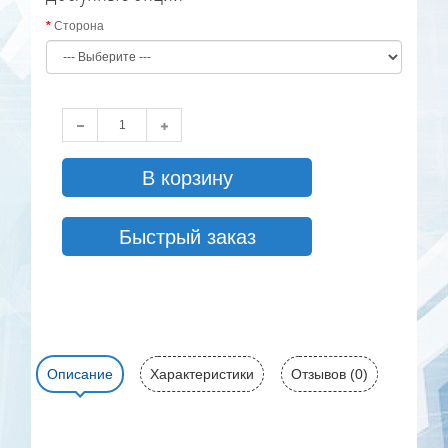
Сторона
В корзину
Быстрый заказ
Описание
Характеристики
Отзывов (0)