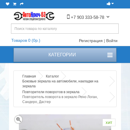
+7 903 333-58-78
Товаров 0 (0р.)
Регистрация
|
Войти
КАТЕГОРИИ
Главная
Каталог
Боковые зеркала на автомобили, накладки на
зеркала
Повторители поворотов в зеркала
Повторитель поворота в зеркало Рено Логан,
Сандеро, Дастер
хит