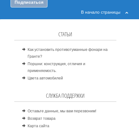
Подписаться
В начало страницы
СТАТЬИ
Как установить противотуманные фонари на
Гранте?
Поршни: конструкция, отличия и
применяемость.
Цвета автомобилей
СЛУЖБА ПОДДЕРЖКИ
Оставьте данные, мы вам перезвоним!
Возврат товара
Карта сайта