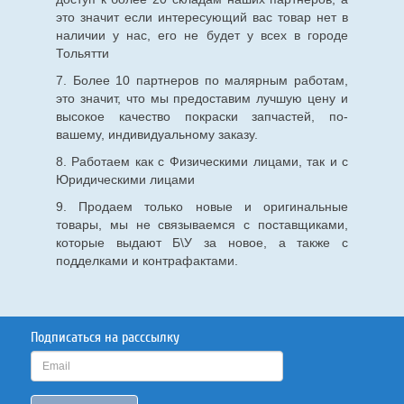
это значит если интересующий вас товар нет в
наличии у нас, его не будет у всех в городе
Тольятти
7. Более 10 партнеров по малярным работам,
это значит, что мы предоставим лучшую цену и
высокое качество покраски запчастей, по-
вашему, индивидуальному заказу.
8. Работаем как с Физическими лицами, так и с
Юридическими лицами
9. Продаем только новые и оригинальные
товары, мы не связываемся с поставщиками,
которые выдают Б\У за новое, а также с
подделками и контрафактами.
Подписаться на расссылку