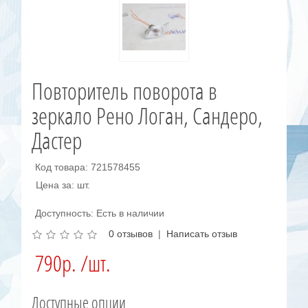
Повторитель поворота в
зеркало Рено Логан, Сандеро,
Дастер
Код товара: 721578455
Цена за: шт.
Доступность: Есть в наличии
0 отзывов
|
Написать отзыв
790р. /шт.
Доступные опции