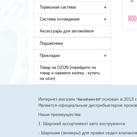
Тормозная система
800
Система охлаждения
Аксессуары для автомобиля
Подшипники
Прокладки
Товар на OZON (перейдите на
товар и нажмите кнопку - купить
на ozon)
Интернет-магазин
основан в 2013 
"АвтоКлюч-63"
Является официальным дистрибьютером произво
Наши преимущества:
1. Широкий ассортимент авто инструмента:
- Шарошки (зенкеры) для правки седел клапано