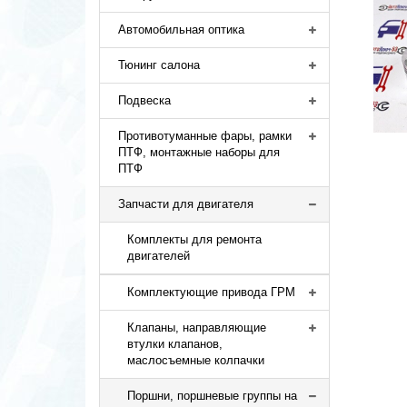
Автомобильная оптика
Тюнинг салона
Подвеска
Противотуманные фары, рамки
ПТФ, монтажные наборы для
ПТФ
Запчасти для двигателя
Комплекты для ремонта
двигателей
Комплектующие привода ГРМ
Клапаны, направляющие
втулки клапанов,
маслосъемные колпачки
Поршни, поршневые группы на