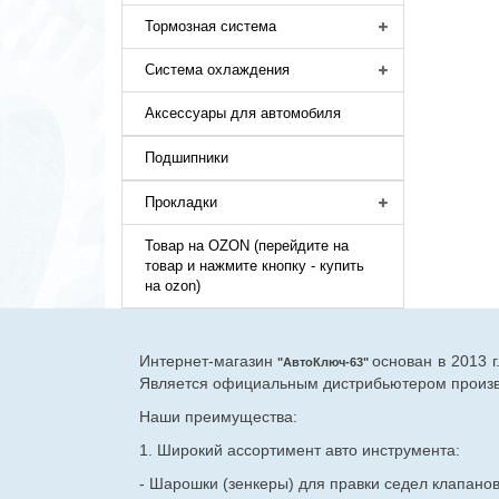
Тормозная система
Система охлаждения
Аксессуары для автомобиля
Подшипники
Прокладки
Товар на OZON (перейдите на
товар и нажмите кнопку - купить
на ozon)
Интернет-магазин
основан в 2013 
"АвтоКлюч-63"
Является официальным дистрибьютером произво
Наши преимущества:
1. Широкий ассортимент авто инструмента:
- Шарошки (зенкеры) для правки седел клапано