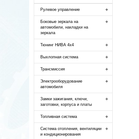
Рулевое управление
Боковые зеркала на
автомобили, накладки на
зеркала
Тюнинг НИВА 4х4
Выхлопная система
Трансмиссия
Электрооборудование
автомобиля
Замки зажигания, ключи,
заготовки, корпуса и платы
Топливная система
Система отопления, вентиляции
и кондиционирования