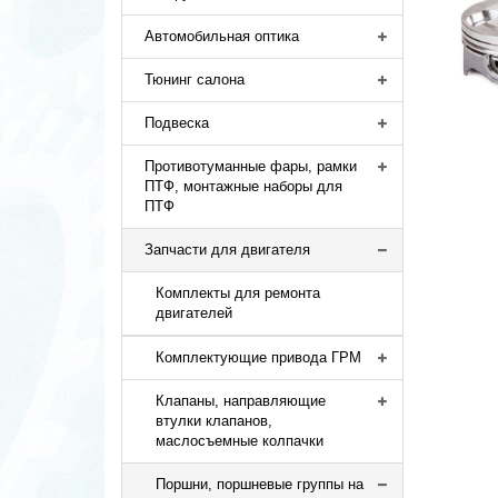
Автомобильная оптика
Тюнинг салона
Подвеска
Противотуманные фары, рамки
ПТФ, монтажные наборы для
ПТФ
Запчасти для двигателя
Комплекты для ремонта
двигателей
Комплектующие привода ГРМ
Клапаны, направляющие
втулки клапанов,
маслосъемные колпачки
Поршни, поршневые группы на