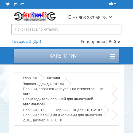
+7 903 333-58-78
Товаров 0 (0р.)
Регистрация
|
Войти
КАТЕГОРИИ
Главная
Каталог
Запчасти для двигателя
Поршни, поршневые группы на отечественные
авто
Производители поршней для двигателей
автомобилей
Поршни СТК
Поршни СТК для 2101-2107
Поршни с пальцами и кольцами для двигателя
2101, размер 76.8, СТК