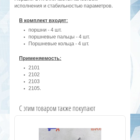
исполнения и стабильностью параметров.
В комплект входят:
поршни - 4 шт.
поршневые пальцы - 4 шт.
Поршневые кольца - 4 шт.
Применяемость:
2101
2102
2103
2105.
C этим товаром также покупают