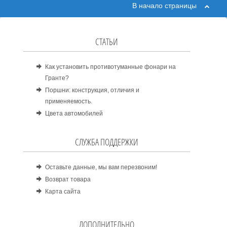
В начало страницы
СТАТЬИ
Как установить противотуманные фонари на
Гранте?
Поршни: конструкция, отличия и
применяемость.
Цвета автомобилей
СЛУЖБА ПОДДЕРЖКИ
Оставьте данные, мы вам перезвоним!
Возврат товара
Карта сайта
ДОПОЛНИТЕЛЬНО