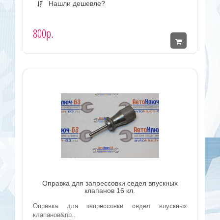
Нашли дешевле?
800р.
Оправка для запрессовки седел впускных
клапанов 16 кл.
Оправка для запрессовки седел впускных
клапанов&nb..