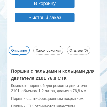
В корзину
Быстрый заказ
Описание
Характеристики
Отзывов (0)
Поршни с пальцами и кольцами для
двигателя 2101 76.8 СТК
Комплект поршней для ремонта двигателя
2101, объемом 1,2 литра, диаметр 76,8 мм.
Поршни с антифрикционным покрытием.
Поршни СТК отличаются качеством