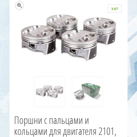
хит
Поршни с пальцами и
кольцами для двигателя 2101,