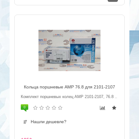
Кольца поршневые AMP 76.8 для 2101-2107
Комплект поршневых колец AMP 2101-2107, 76.8 ..
0
Нашли дешевле?