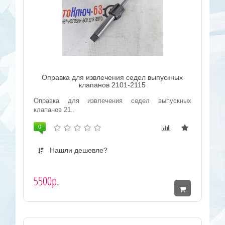
Оправка для извлечения седел выпускных
клапанов 2101-2115
Оправка для извлечения седел выпускных
клапанов 21..
0
Нашли дешевле?
5500р.