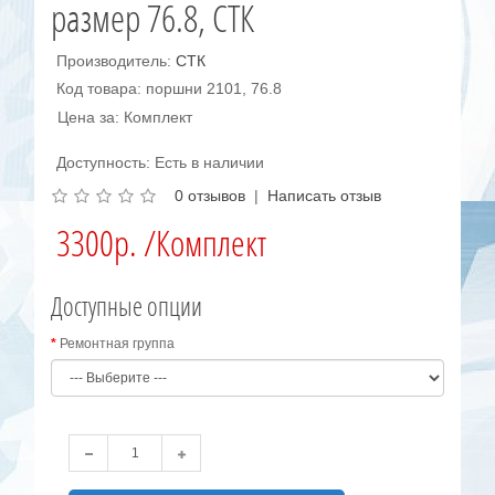
размер 76.8, СТК
Производитель:
СТК
Код товара: поршни 2101, 76.8
Цена за: Комплект
Доступность: Есть в наличии
0 отзывов
|
Написать отзыв
3300р. /Комплект
Доступные опции
Ремонтная группа