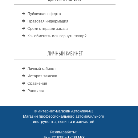
Публичная оферта
Правовая информация
Сроки отправки заказа
Как обменять или вернуть товар?
ЛИЧНЫЙ КАБИНЕТ
Личный кабинет
История заказов
Сравнения
Рассылка
© Интернет-магазин Автоключ-63
Магазин профессионального автомобильного
инструмента, тюнинга и запчастей
Режим работы:
Пн - Пт: 8:00 - 17:00 Мск