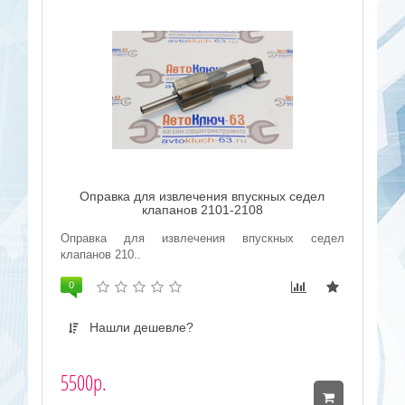
Оправка для извлечения впускных седел
клапанов 2101-2108
Оправка для извлечения впускных седел
клапанов 210..
0
Нашли дешевле?
5500р.