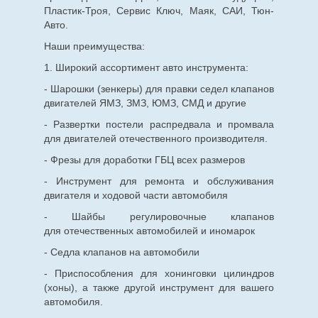
Пластик-Троя, Сервис Ключ, Маяк, САИ, Тюн-
Авто.
Наши преимущества:
1. Широкий ассортимент авто инструмента:
- Шарошки (зенкеры) для правки седел клапанов
двигателей ЯМЗ, ЗМЗ, ЮМЗ, СМД и другие
- Развертки постели распредвала и промвала
для двигателей отечественного производителя.
- Фрезы для доработки ГБЦ всех размеров
- Инструмент для ремонта и обслуживания
двигателя и ходовой части автомобиля
- Шайбы регулировочные клапанов
для
отечественных
автомобилей и иномарок
- Седла клапанов на автомобили
- Приспособления для хонинговки цилиндров
(хоны), а также другой инструмент для вашего
автомобиля.