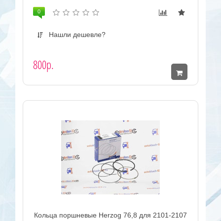
0
Нашли дешевле?
800р.
Кольца поршневые Herzog 76,8 для 2101-2107