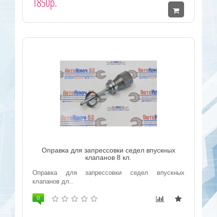
1850р.
Оправка для запрессовки седел впускных
клапанов 8 кл.
Оправка для запрессовки седел впускных
клапанов дл..
0