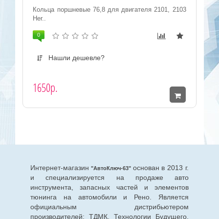
Кольца поршневые 76,8 для двигателя 2101, 2103
Her..
0
Нашли дешевле?
1650р.
Интернет-магазин
основан в 2013 г.
"АвтоКлюч-63"
и специализируется на продаже авто
инструмента, запасных частей и элементов
тюнинга на автомобили и Рено. Является
официальным дистрибьютером
производителей: ТДМК, Технологии Будущего,