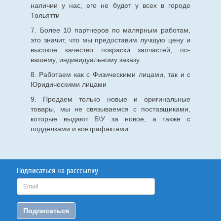
наличии у нас, его не будет у всех в городе
Тольятти
7. Более 10 партнеров по малярным работам,
это значит, что мы предоставим лучшую цену и
высокое качество покраски запчастей, по-
вашему, индивидуальному заказу.
8. Работаем как с Физическими лицами, так и с
Юридическими лицами
9. Продаем только новые и оригинальные
товары, мы не связываемся с поставщиками,
которые выдают Б\У за новое, а также с
подделками и контрафактами.
Подписаться на расссылку
Подписаться