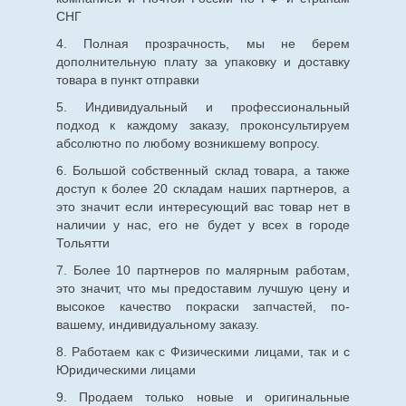
СНГ
4. Полная прозрачность, мы не берем
дополнительную плату за упаковку и доставку
товара в пункт отправки
5. Индивидуальный и профессиональный
подход к каждому заказу, проконсультируем
абсолютно по любому возникшему вопросу.
6. Большой собственный склад товара, а также
доступ к более 20 складам наших партнеров, а
это значит если интересующий вас товар нет в
наличии у нас, его не будет у всех в городе
Тольятти
7. Более 10 партнеров по малярным работам,
это значит, что мы предоставим лучшую цену и
высокое качество покраски запчастей, по-
вашему, индивидуальному заказу.
8. Работаем как с Физическими лицами, так и с
Юридическими лицами
9. Продаем только новые и оригинальные