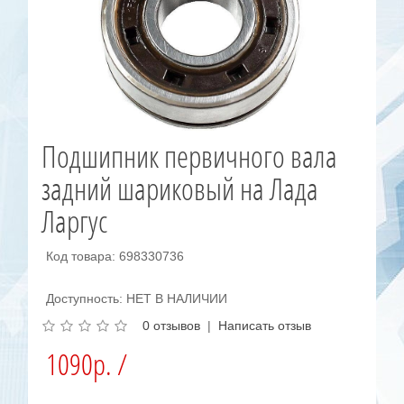
Подшипник первичного вала
задний шариковый на Лада
Ларгус
Код товара: 698330736
Доступность: НЕТ В НАЛИЧИИ
0 отзывов
|
Написать отзыв
1090р. /