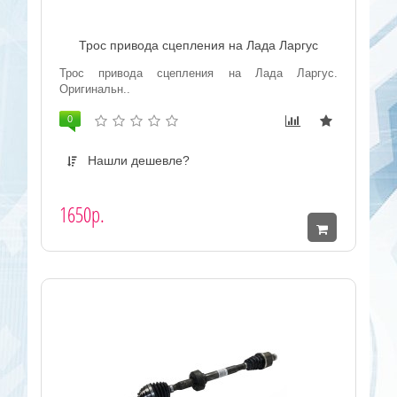
Трос привода сцепления на Лада Ларгус
Трос привода сцепления на Лада Ларгус.
Оригинальн..
0
Нашли дешевле?
1650р.