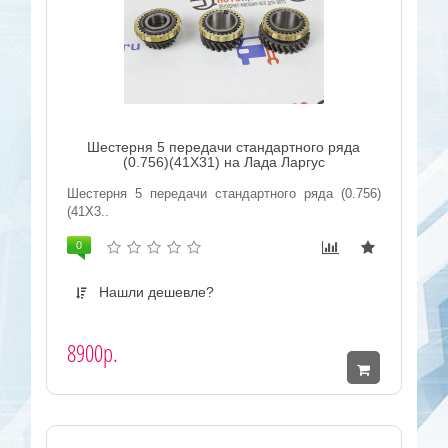
Шестерня 5 передачи стандартного ряда
(0.756)(41Х31) на Лада Ларгус
Шестерня 5 передачи стандартного ряда (0.756)
(41Х3..
0
Нашли дешевле?
8900р.