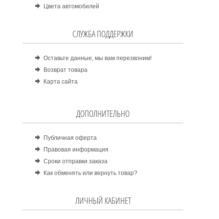
Цвета автомобилей
СЛУЖБА ПОДДЕРЖКИ
Оставьте данные, мы вам перезвоним!
Возврат товара
Карта сайта
ДОПОЛНИТЕЛЬНО
Публичная оферта
Правовая информация
Сроки отправки заказа
Как обменять или вернуть товар?
ЛИЧНЫЙ КАБИНЕТ