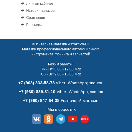
Личный кабинет
История заказов
Сравнения
Рассылка
© Интернет-магазин Автоключ-63
Магазин профессионального автомобильного
инструмента, тюнинга и запчастей
Режим работы:
Пн - Пт: 8:00 - 17:00 Мск
Сб - Вс: 9:00 - 15:00 Мск
+7 (903) 333-58-78
Viber; WhatsАpp; звонок
+7 (960) 839-31-10
Viber; WhatsАpp; звонок
+7 (960) 847-64-38
Розничный магазин
Мы в соцсетях