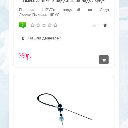
Пыльник ШРУСа наружный на Лада Ларгус
Пыльник ШРУСа наружный на Лада
Ларгус.Пыльник ШРУС..
0
Нашли дешевле?
350р.