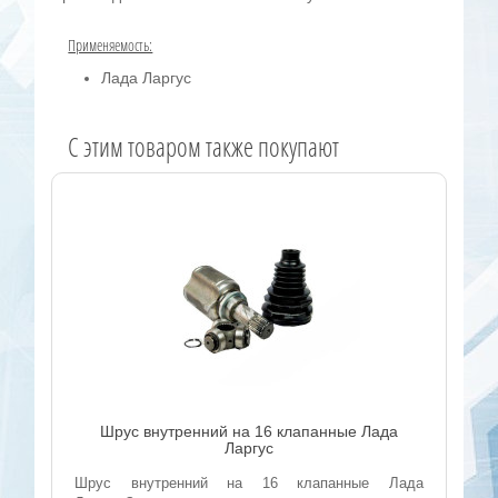
Применяемость:
Лада Ларгус
C этим товаром также покупают
Шрус внутренний на 16 клапанные Лада
Ларгус
Шрус внутренний на 16 клапанные Лада