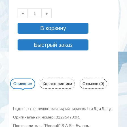
В корзину
Быстрый заказ
Описание
Характеристики
Отзывов (0)
Подшипник первичного вала задний шариковый на Лада Ларгус.
Оригинальный номер: 322754793R.
Производитель: "Renault" S.A.S г. Булонь.