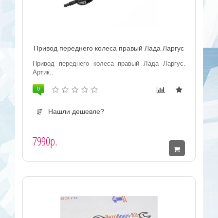
Привод переднего колеса правый Лада Ларгус
Привод переднего колеса правый Лада Ларгус.
Артик..
0
Нашли дешевле?
7990р.