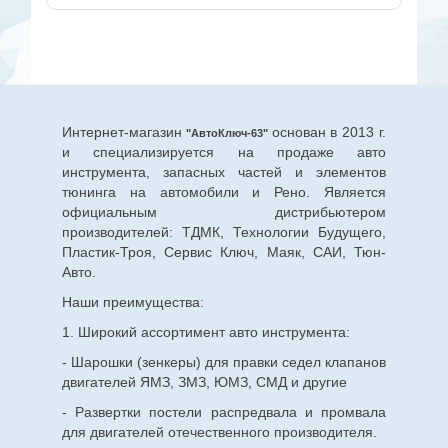
Интернет-магазин
основан в 2013 г.
"АвтоКлюч-63"
и специализируется на продаже авто
инструмента, запасных частей и элементов
тюнинга на автомобили и Рено. Является
официальным дистрибьютером
производителей: ТДМК, Технологии Будущего,
Пластик-Троя, Сервис Ключ, Маяк, САИ, Тюн-
Авто.
Наши преимущества:
1. Широкий ассортимент авто инструмента:
- Шарошки (зенкеры) для правки седел клапанов
двигателей ЯМЗ, ЗМЗ, ЮМЗ, СМД и другие
- Развертки постели распредвала и промвала
для двигателей отечественного производителя.