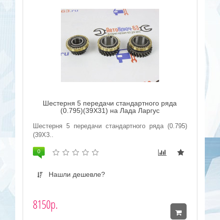
Шестерня 5 передачи стандартного ряда
(0.795)(39Х31) на Лада Ларгус
Шестерня 5 передачи стандартного ряда (0.795)
(39Х3..
0
Нашли дешевле?
8150р.