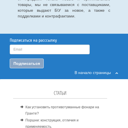
товары, мы не связываемся с поставщиками,
которые выдают Б\У за новое, а также с
подделками и контрафактами.
Подписаться на расссылку
Подписаться
В начало страницы
СТАТЬИ
Как установить противотуманные фонари на
Гранте?
Поршни: конструкция, отличия и
применяемость.