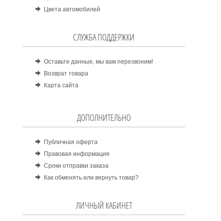
Цвета автомобилей
СЛУЖБА ПОДДЕРЖКИ
Оставьте данные, мы вам перезвоним!
Возврат товара
Карта сайта
ДОПОЛНИТЕЛЬНО
Публичная оферта
Правовая информация
Сроки отправки заказа
Как обменять или вернуть товар?
ЛИЧНЫЙ КАБИНЕТ