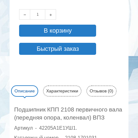
В корзину
Быстрый заказ
Описание
Характеристики
Отзывов (0)
Подшипник КПП 2108 первичного вала
(передняя опора, коленвал) ВПЗ
Артикул - 42205А1Е1УШ1.
Каталожный номер - 2108-1701031.