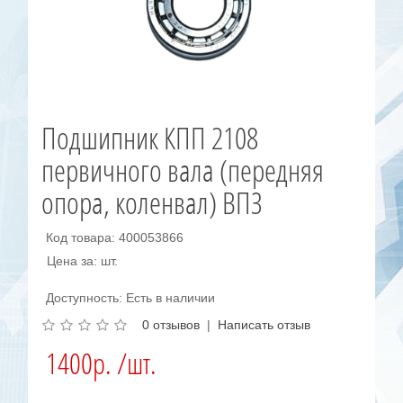
Подшипник КПП 2108
первичного вала (передняя
опора, коленвал) ВПЗ
Код товара: 400053866
Цена за: шт.
Доступность: Есть в наличии
0 отзывов
|
Написать отзыв
1400р. /шт.