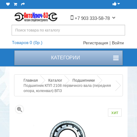
+7 903 333-58-78
Товаров 0 (0р.)
Регистрация
|
Войти
КАТЕГОРИИ
Главная
Каталог
Подшипники
Подшипник КПП 2108 первичного вала (передняя
опора, коленвал) ВПЗ
хит