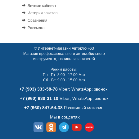
Личный кабинет
История заказов
Сравнения
Рассылка
© Интернет-магазин Автоключ-63
Магазин профессионального автомобильного
инструмента, тюнинга и запчастей
Режим работы:
Пн - Пт: 8:00 - 17:00 Мск
Сб - Вс: 9:00 - 15:00 Мск
+7 (903) 333-58-78
Viber; WhatsАpp; звонок
+7 (960) 839-31-10
Viber; WhatsАpp; звонок
+7 (960) 847-64-38
Розничный магазин
Мы в соцсетях