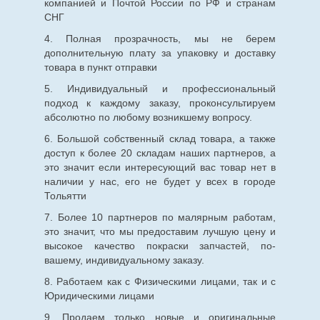
компанией и Почтой России по РФ и странам
СНГ
4. Полная прозрачность, мы не берем
дополнительную плату за упаковку и доставку
товара в пункт отправки
5. Индивидуальный и профессиональный
подход к каждому заказу, проконсультируем
абсолютно по любому возникшему вопросу.
6. Большой собственный склад товара, а также
доступ к более 20 складам наших партнеров, а
это значит если интересующий вас товар нет в
наличии у нас, его не будет у всех в городе
Тольятти
7. Более 10 партнеров по малярным работам,
это значит, что мы предоставим лучшую цену и
высокое качество покраски запчастей, по-
вашему, индивидуальному заказу.
8. Работаем как с Физическими лицами, так и с
Юридическими лицами
9. Продаем только новые и оригинальные