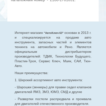
Интернет-магазин
основан в 2013 г.
"АвтоКлюч-63"
и специализируется на продаже авто
инструмента, запасных частей и элементов
тюнинга на автомобили и Рено. Является
официальным дистрибьютером
производителей: ТДМК, Технологии Будущего,
Пластик-Троя, Сервис Ключ, Маяк, САИ, Тюн-
Авто.
Наши преимущества:
1. Широкий ассортимент авто инструмента:
- Шарошки (зенкеры) для правки седел клапанов
двигателей ЯМЗ, ЗМЗ, ЮМЗ, СМД и другие
- Развертки постели распредвала и промвала
для двигателей отечественного производителя.