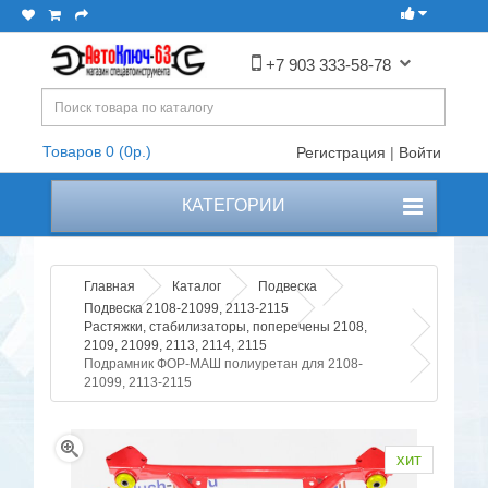
+7 903 333-58-78
Товаров 0 (0р.)
Регистрация
|
Войти
КАТЕГОРИИ
Главная
Каталог
Подвеска
Подвеска 2108-21099, 2113-2115
Растяжки, стабилизаторы, поперечены 2108,
2109, 21099, 2113, 2114, 2115
Подрамник ФОР-МАШ полиуретан для 2108-
21099, 2113-2115
хит