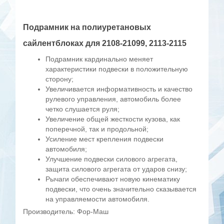
Подрамник
на полиуретановых
сайлентблоках
для 2108-21099, 2113-2115
Подрамник кардинально меняет
характеристики подвески в положительную
сторону;
Увеличивается информативность и качество
рулевого управления, автомобиль более
четко слушается руля;
Увеличение общей жесткости кузова, как
поперечной, так и продольной;
Усиление мест крепления подвески
автомобиля;
Улучшение подвески силового агрегата,
защита силового агрегата от ударов снизу;
Рычаги обеспечивают новую кинематику
подвески, что очень значительно сказывается
на управляемости автомобиля.
Производитель: Фор-Маш