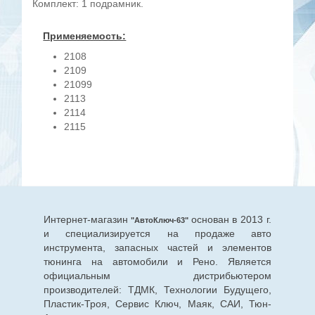
Комплект: 1 подрамник.
Применяемость:
2108
2109
21099
2113
2114
2115
Интернет-магазин
основан в 2013 г.
"АвтоКлюч-63"
и специализируется на продаже авто
инструмента, запасных частей и элементов
тюнинга на автомобили и Рено. Является
официальным дистрибьютером
производителей: ТДМК, Технологии Будущего,
Пластик-Троя, Сервис Ключ, Маяк, САИ, Тюн-