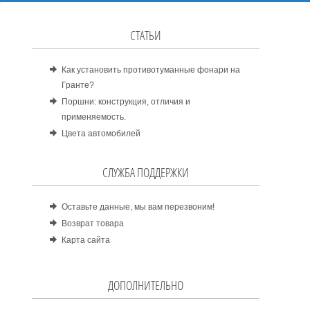
СТАТЬИ
Как установить противотуманные фонари на
Гранте?
Поршни: конструкция, отличия и
применяемость.
Цвета автомобилей
СЛУЖБА ПОДДЕРЖКИ
Оставьте данные, мы вам перезвоним!
Возврат товара
Карта сайта
ДОПОЛНИТЕЛЬНО