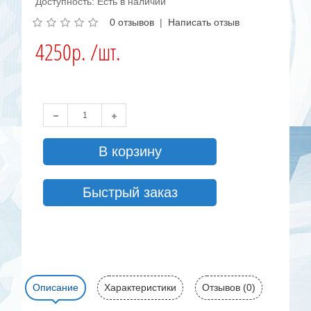
Доступность: Есть в наличии
0 отзывов
|
Написать отзыв
4250р. /шт.
В корзину
Быстрый заказ
Описание
Характеристики
Отзывов (0)