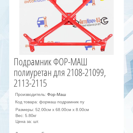
Подрамник ФОР-МАШ
полиуретан для 2108-21099,
2113-2115
Производитель:
Фор-Маш
Код товара: формаш подрамник пу
Размеры: 52.00см x 68.00см x 8.00см
Вес: 5.80кг
Цена за: шт.