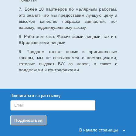
Тольятти
7. Более 10 партнеров по малярным работам,
это значит, что мы предоставим лучшую цену и
высокое качество покраски запчастей, по-
вашему, индивидуальному заказу.
8. Работаем как с Физическими лицами, так и с
Юридическими лицами
9. Продаем только новые и оригинальные
товары, мы не связываемся с поставщиками,
которые выдают Б\У за новое, а также с
подделками и контрафактами.
Подписаться на расссылку
Подписаться
В начало страницы