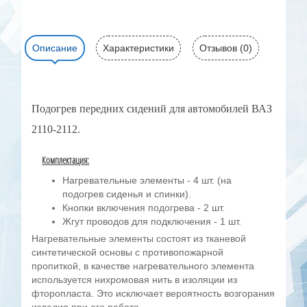
Описание
Характеристики
Отзывов (0)
Подогрев передних сидений для автомобилей ВАЗ
2110-2112.
Комплектация:
Нагревательные элементы - 4 шт. (на
подогрев сиденья и спинки).
Кнопки включения подогрева - 2 шт.
Жгут проводов для подключения - 1 шт.
Нагревательные элементы состоят из тканевой
синтетической основы с противопожарной
пропиткой, в качестве нагревательного элемента
используется нихромовая нить в изоляции из
фторопласта. Это исключает вероятность возгорания
изделия при его работе.