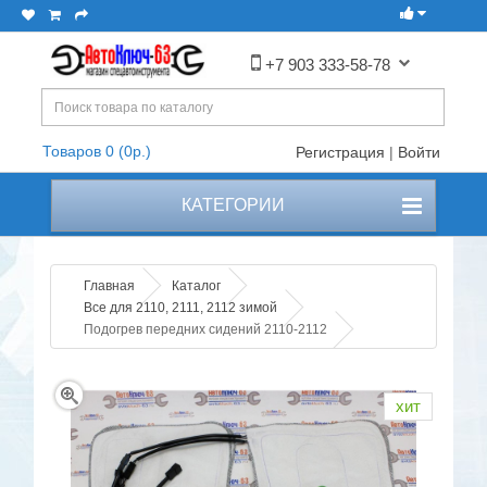
+7 903 333-58-78
Товаров 0 (0р.)
Регистрация
|
Войти
КАТЕГОРИИ
Главная
Каталог
Все для 2110, 2111, 2112 зимой
Подогрев передних сидений 2110-2112
хит