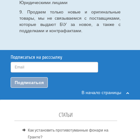
Юридическими лицами
9. Продаем только новые и оригинальные
товары, мы не связываемся с поставщиками,
которые выдают Б\У за новое, а также с
подделками и контрафактами.
Подписаться на расссылку
Подписаться
В начало страницы
СТАТЬИ
Как установить противотуманные фонари на
Гранте?