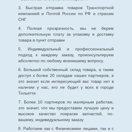
3. Быстрая отправка товаров Транспортной
компанией и Почтой России по РФ и странам
СНГ
4. Полная прозрачность, мы не берем
дополнительную плату за упаковку и доставку
товара в пункт отправки
5. Индивидуальный и профессиональный
подход к каждому заказу, проконсультируем
абсолютно по любому возникшему вопросу.
6. Большой собственный склад товара, а также
доступ к более 20 складам наших партнеров, а
это значит если интересующий вас товар нет в
наличии у нас, его не будет у всех в городе
Тольятти
7. Более 10 партнеров по малярным работам,
это значит, что мы предоставим лучшую цену и
высокое качество покраски запчастей, по-
вашему, индивидуальному заказу.
8. Работаем как с Физическими лицами, так и с