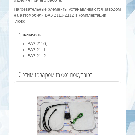
Нагревательные элементы устанавливаются заводом
на автомобили ВАЗ 2110-2112 в комплектации
"люкс".
Применяемость:
ВАЗ 2110;
ВАЗ 2111;
ВАЗ 2112.
C этим товаром также покупают