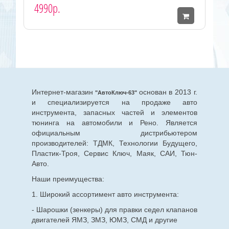
4990р.
Интернет-магазин
основан в 2013 г.
"АвтоКлюч-63"
и специализируется на продаже авто
инструмента, запасных частей и элементов
тюнинга на автомобили и Рено. Является
официальным дистрибьютером
производителей: ТДМК, Технологии Будущего,
Пластик-Троя, Сервис Ключ, Маяк, САИ, Тюн-
Авто.
Наши преимущества:
1. Широкий ассортимент авто инструмента:
- Шарошки (зенкеры) для правки седел клапанов
двигателей ЯМЗ, ЗМЗ, ЮМЗ, СМД и другие