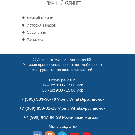
ЛИЧНЫЙ КАБИНЕТ
Личный кабинет
История заказов
Сравнения
Рассылка
© Интернет-магазин Автоключ-63
Магазин профессионального автомобильного
инструмента, тюнинга и запчастей
Режим работы:
Пн - Пт: 8:00 - 17:00 Мск
Сб - Вс: 9:00 - 15:00 Мск
+7 (903) 333-58-78
Viber; WhatsАpp; звонок
+7 (960) 839-31-10
Viber; WhatsАpp; звонок
+7 (960) 847-64-38
Розничный магазин
Мы в соцсетях