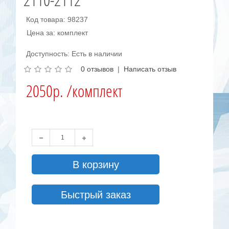
Код товара: 98237
Цена за: комплект
Доступность: Есть в наличии
0 отзывов
|
Написать отзыв
2050р. /комплект
В корзину
Быстрый заказ