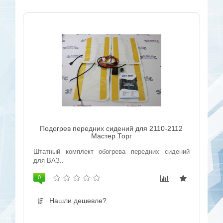
Подогрев передних сидений для 2110-2112
Мастер Торг
Штатный комплект обогрева передних сидений
для ВАЗ..
0
Нашли дешевле?