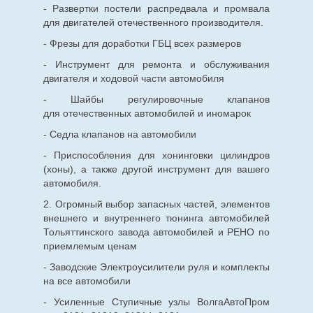
- Развертки постели распредвала и промвала
для двигателей отечественного производителя.
- Фрезы для доработки ГБЦ всех размеров
- Инструмент для ремонта и обслуживания
двигателя и ходовой части автомобиля
- Шайбы регулировочные клапанов
для
отечественных
автомобилей и иномарок
- Седла клапанов на автомобили
- Приспособления для хонинговки цилиндров
(хоны), а также другой инструмент для вашего
автомобиля.
2. Огромный выбор запасных частей, элементов
внешнего и внутреннего тюнинга автомобилей
Тольяттинского завода автомобилей и РЕНО по
приемлемым ценам
- Заводские Электроусилители руля и комплекты
на все автомобили
- Усиленные Ступичные узлы ВолгаАвтоПром