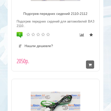
Подогрев передних сидений 2110-2112
Подогрев передних сидений для автомобилей ВАЗ
2110..
0
Нашли дешевле?
2050р.