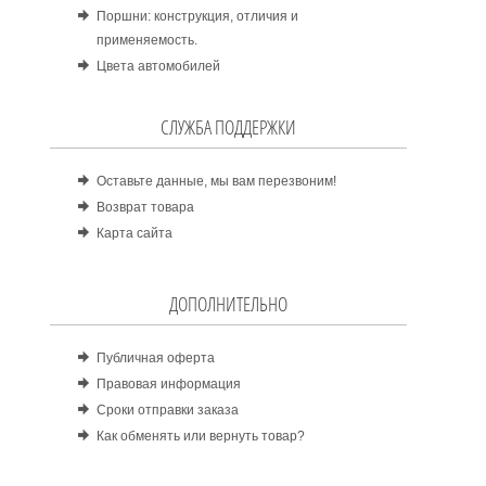
Поршни: конструкция, отличия и
применяемость.
Цвета автомобилей
СЛУЖБА ПОДДЕРЖКИ
Оставьте данные, мы вам перезвоним!
Возврат товара
Карта сайта
ДОПОЛНИТЕЛЬНО
Публичная оферта
Правовая информация
Сроки отправки заказа
Как обменять или вернуть товар?