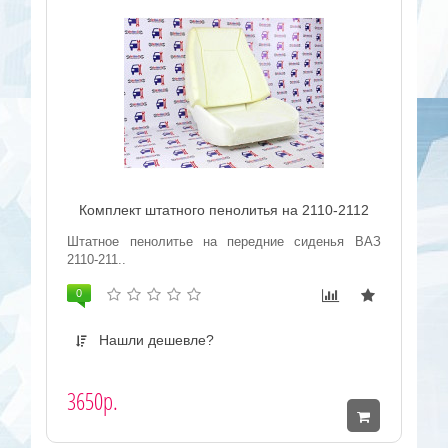
Комплект штатного пенолитья на 2110-2112
Штатное пенолитье на передние сиденья ВАЗ
2110-211..
0
Нашли дешевле?
3650р.