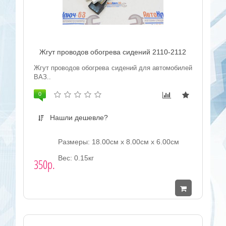
Жгут проводов обогрева сидений 2110-2112
Жгут проводов обогрева сидений для автомобилей
ВАЗ..
0
Нашли дешевле?
Размеры: 18.00см x 8.00см x 6.00см
Вес: 0.15кг
350р.