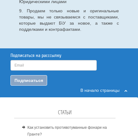
Юридическими лицами
9. Продаем только новые и оригинальные
товары, мы не связываемся с поставщиками,
которые выдают Б\У за новое, а также с
подделками и контрафактами.
Подписаться на расссылку
Подписаться
В начало страницы
СТАТЬИ
Как установить противотуманные фонари на
Гранте?