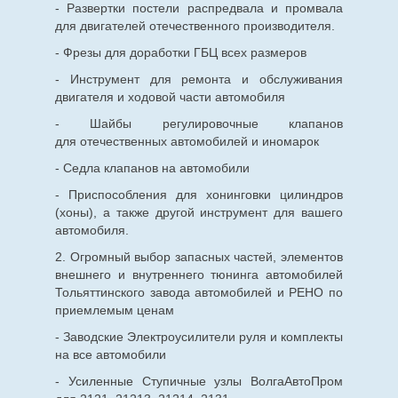
- Развертки постели распредвала и промвала
для двигателей отечественного производителя.
- Фрезы для доработки ГБЦ всех размеров
- Инструмент для ремонта и обслуживания
двигателя и ходовой части автомобиля
- Шайбы регулировочные клапанов
для
отечественных
автомобилей и иномарок
- Седла клапанов на автомобили
- Приспособления для хонинговки цилиндров
(хоны), а также другой инструмент для вашего
автомобиля.
2. Огромный выбор запасных частей, элементов
внешнего и внутреннего тюнинга автомобилей
Тольяттинского завода автомобилей и РЕНО по
приемлемым ценам
- Заводские Электроусилители руля и комплекты
на все автомобили
- Усиленные Ступичные узлы ВолгаАвтоПром