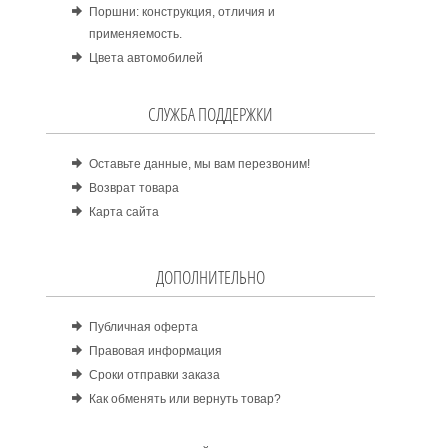
Поршни: конструкция, отличия и
применяемость.
Цвета автомобилей
СЛУЖБА ПОДДЕРЖКИ
Оставьте данные, мы вам перезвоним!
Возврат товара
Карта сайта
ДОПОЛНИТЕЛЬНО
Публичная оферта
Правовая информация
Сроки отправки заказа
Как обменять или вернуть товар?