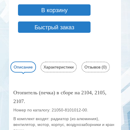
В корзину
Быстрый заказ
Описание
Характеристики
Отзывов (0)
Отопитель (печка) в сборе на 2104, 2105,
2107.
Номер по каталогу: 21050-8101012-00.
В комплект входят: радиатор (из алюминия),
вентилятор, мотор, корпус, воздухозаборники и кран