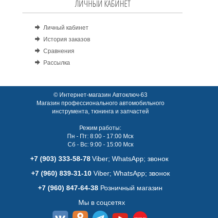
ЛИЧНЫЙ КАБИНЕТ
Личный кабинет
История заказов
Сравнения
Рассылка
© Интернет-магазин Автоключ-63
Магазин профессионального автомобильного
инструмента, тюнинга и запчастей
Режим работы:
Пн - Пт: 8:00 - 17:00 Мск
Сб - Вс: 9:00 - 15:00 Мск
+7 (903) 333-58-78
Viber; WhatsАpp; звонок
+7 (960) 839-31-10
Viber; WhatsАpp; звонок
+7 (960) 847-64-38
Розничный магазин
Мы в соцсетях