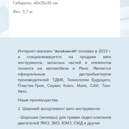
Габариты: 40x35x30 см.
Вес: 3,7 кг.
Интернет-магазин
основан в 2013 г.
"АвтоКлюч-63"
и специализируется на продаже авто
инструмента, запасных частей и элементов
тюнинга на автомобили и Рено. Является
официальным дистрибьютером
производителей: ТДМК, Технологии Будущего,
Пластик-Троя, Сервис Ключ, Маяк, САИ, Тюн-
Авто.
Наши преимущества:
1. Широкий ассортимент авто инструмента:
- Шарошки (зенкеры) для правки седел клапанов
двигателей ЯМЗ, ЗМЗ, ЮМЗ, СМД и другие