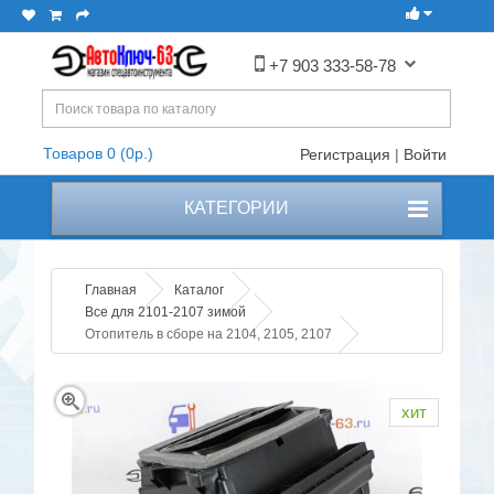
+7 903 333-58-78
Товаров 0 (0р.)
Регистрация
|
Войти
КАТЕГОРИИ
Главная
Каталог
Все для 2101-2107 зимой
Отопитель в сборе на 2104, 2105, 2107
хит