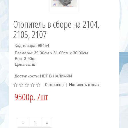
Отопитель в сборе на 2104,
2105, 2107
Код товара: 98454
Размеры: 39.00см x 31.00см x 30.00см
Вес: 3.90кг
Цена за: шт
Доступность: НЕТ В НАЛИЧИИ
0 отзывов
|
Написать отзыв
9500р. /шт