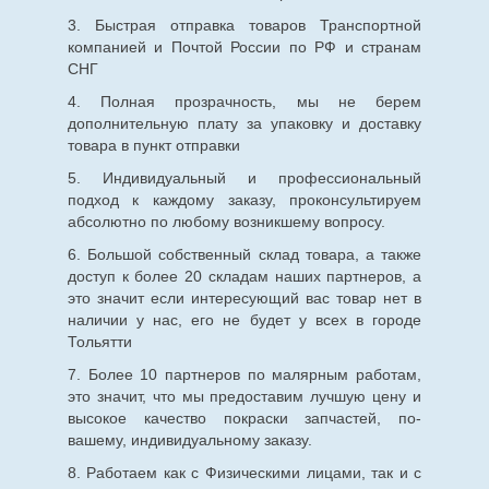
3. Быстрая отправка товаров Транспортной
компанией и Почтой России по РФ и странам
СНГ
4. Полная прозрачность, мы не берем
дополнительную плату за упаковку и доставку
товара в пункт отправки
5. Индивидуальный и профессиональный
подход к каждому заказу, проконсультируем
абсолютно по любому возникшему вопросу.
6. Большой собственный склад товара, а также
доступ к более 20 складам наших партнеров, а
это значит если интересующий вас товар нет в
наличии у нас, его не будет у всех в городе
Тольятти
7. Более 10 партнеров по малярным работам,
это значит, что мы предоставим лучшую цену и
высокое качество покраски запчастей, по-
вашему, индивидуальному заказу.
8. Работаем как с Физическими лицами, так и с