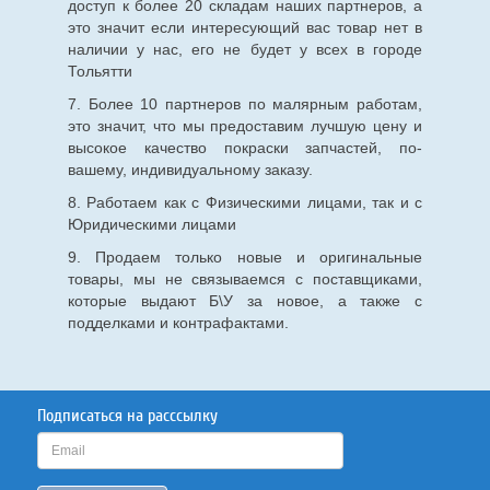
доступ к более 20 складам наших партнеров, а
это значит если интересующий вас товар нет в
наличии у нас, его не будет у всех в городе
Тольятти
7. Более 10 партнеров по малярным работам,
это значит, что мы предоставим лучшую цену и
высокое качество покраски запчастей, по-
вашему, индивидуальному заказу.
8. Работаем как с Физическими лицами, так и с
Юридическими лицами
9. Продаем только новые и оригинальные
товары, мы не связываемся с поставщиками,
которые выдают Б\У за новое, а также с
подделками и контрафактами.
Подписаться на расссылку