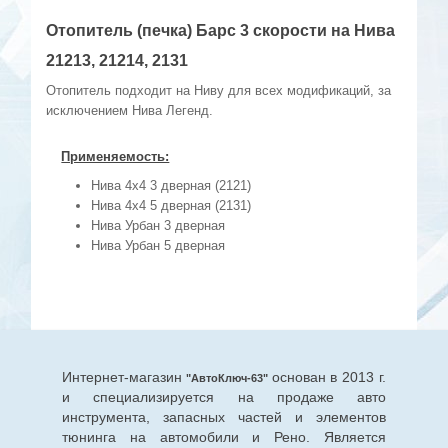
Отопитель (печка) Барс 3 скорости на Нива
21213, 21214, 2131
Отопитель подходит на Ниву для всех модификаций, за
исключением Нива Легенд.
Применяемость:
Нива 4х4 3 дверная (2121)
Нива 4х4 5 дверная (2131)
Нива Урбан 3 дверная
Нива Урбан 5 дверная
Интернет-магазин
основан в 2013 г.
"АвтоКлюч-63"
и специализируется на продаже авто
инструмента, запасных частей и элементов
тюнинга на автомобили и Рено. Является