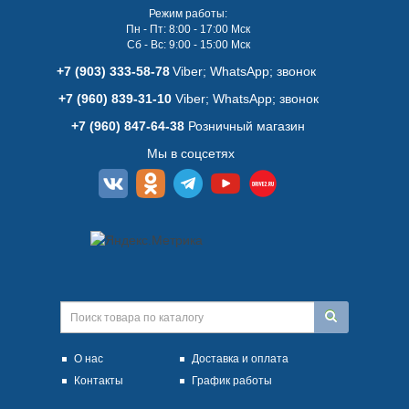
Режим работы:
Пн - Пт: 8:00 - 17:00 Мск
Сб - Вс: 9:00 - 15:00 Мск
+7 (903) 333-58-78
Viber; WhatsАpp; звонок
+7 (960) 839-31-10
Viber; WhatsАpp; звонок
+7 (960) 847-64-38
Розничный магазин
Мы в соцсетях
О нас
Доставка и оплата
Контакты
График работы