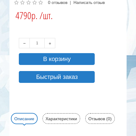
0 отзывов
|
Написать отзыв
4790р. /шт.
В корзину
Быстрый заказ
Описание
Характеристики
Отзывов (0)