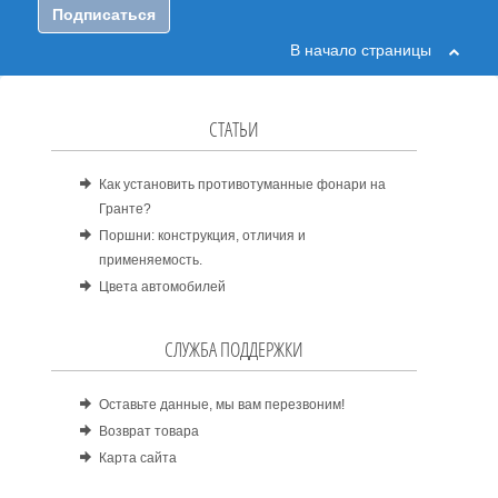
Подписаться
В начало страницы
СТАТЬИ
Как установить противотуманные фонари на
Гранте?
Поршни: конструкция, отличия и
применяемость.
Цвета автомобилей
СЛУЖБА ПОДДЕРЖКИ
Оставьте данные, мы вам перезвоним!
Возврат товара
Карта сайта