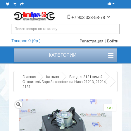
+7 903 333-58-78
Товаров 0 (0р.)
Регистрация
|
Войти
КАТЕГОРИИ
Главная
Каталог
Все для 2121 зимой
Отопитель Барс 3 скорости на Нива 21213, 21214,
2131
хит