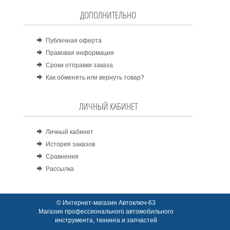
ДОПОЛНИТЕЛЬНО
Публичная оферта
Правовая информация
Сроки отправки заказа
Как обменять или вернуть товар?
ЛИЧНЫЙ КАБИНЕТ
Личный кабинет
История заказов
Сравнения
Рассылка
© Интернет-магазин Автоключ-63
Магазин профессионального автомобильного
инструмента, тюнинга и запчастей