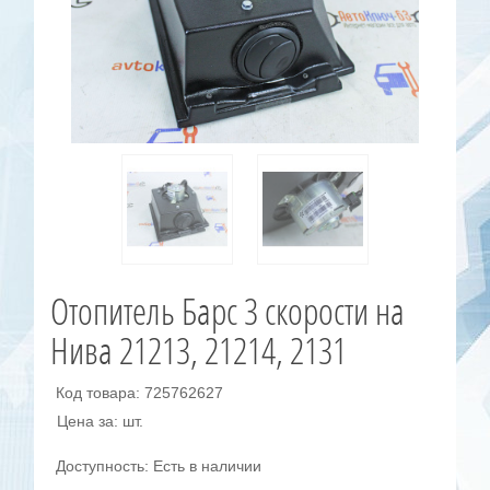
Отопитель Барс 3 скорости на
Нива 21213, 21214, 2131
Код товара: 725762627
Цена за: шт.
Доступность: Есть в наличии