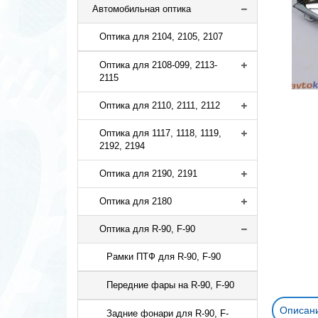
Автомобильная оптика
Оптика для 2104, 2105, 2107
Оптика для 2108-099, 2113-
2115
Оптика для 2110, 2111, 2112
Оптика для 1117, 1118, 1119,
2192, 2194
Оптика для 2190, 2191
Оптика для 2180
Оптика для R-90, F-90
Рамки ПТФ для R-90, F-90
Передние фары на R-90, F-90
Описан
Задние фонари для R-90, F-