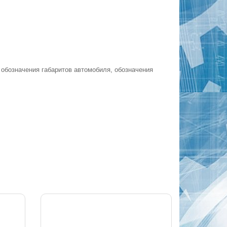
 обозначения габаритов автомобиля, обозначения