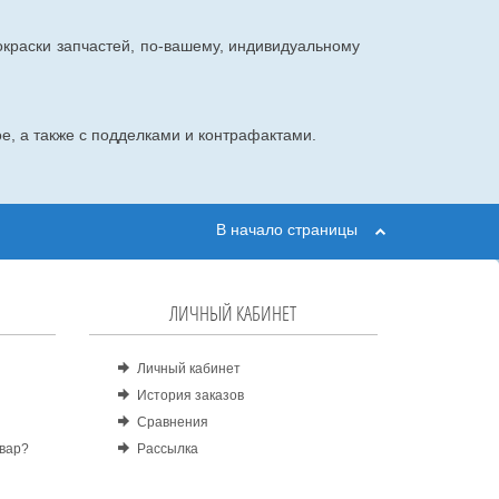
окраски запчастей, по-вашему, индивидуальному
е, а также с подделками и контрафактами.
В начало страницы
ЛИЧНЫЙ КАБИНЕТ
Личный кабинет
История заказов
Сравнения
овар?
Рассылка