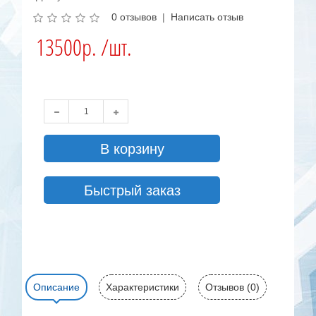
0 отзывов
|
Написать отзыв
13500р. /шт.
В корзину
Быстрый заказ
Описание
Характеристики
Отзывов (0)