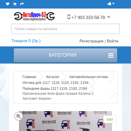
+7 903 333-58-78
Товаров 0 (0р.)
Регистрация
|
Войти
КАТЕГОРИИ
Главная
Каталог
Автомобильная оптика
Оптика для 1117, 1118, 1119, 2192, 2194
Передние фары 1117-1119, 2192, 2194
Оригинальная блок фара правая Калина 2
Автосвет-Киржач
хит