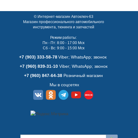
© Интернет-магазин Автоключ-63
Магазин профессионального автомобильного
инструмента, тюнинга и запчастей
Режим работы:
Пн - Пт: 8:00 - 17:00 Мск
Сб - Вс: 9:00 - 15:00 Мск
+7 (903) 333-58-78
Viber; WhatsАpp; звонок
+7 (960) 839-31-10
Viber; WhatsАpp; звонок
+7 (960) 847-64-38
Розничный магазин
Мы в соцсетях