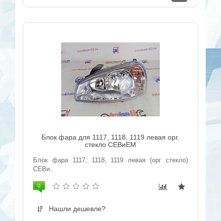
Блок фара для 1117, 1118, 1119 левая орг.
стекло СЕВиЕМ
Блок фара 1117, 1118, 1119 левая (орг стекло)
СЕВи..
0
Нашли дешевле?