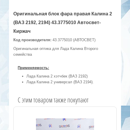
Оригинальная блок фара правая Калина 2
(ВАЗ 2192, 2194) 43.3775010 Автосвет-
Киржач
Код производителя:
43.3775010 (АВТОСВЕТ)
Оригинальная оптика для Лада Калина Второго
семейства
Применяемость:
Лада Калина 2 хэтчбек (ВАЗ 2192)
Лада Калина 2 универсал (ВАЗ 2194).
C этим товаром также покупают