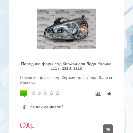
Передние фары под Киржач для Лада Калина
1117, 1118, 1119
Передние фары под Киржач для Лада Калина.
Альтерн..
0
Нашли дешевле?
6000р.