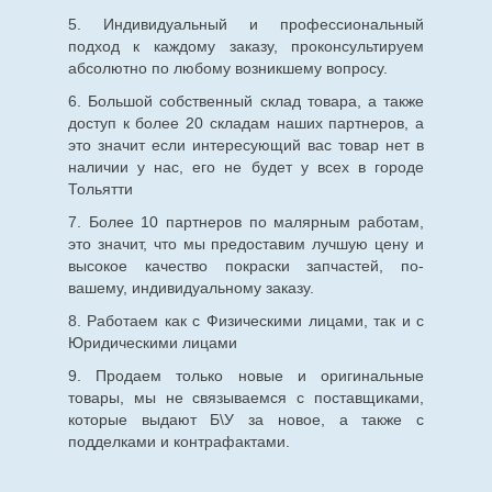
5. Индивидуальный и профессиональный
подход к каждому заказу, проконсультируем
абсолютно по любому возникшему вопросу.
6. Большой собственный склад товара, а также
доступ к более 20 складам наших партнеров, а
это значит если интересующий вас товар нет в
наличии у нас, его не будет у всех в городе
Тольятти
7. Более 10 партнеров по малярным работам,
это значит, что мы предоставим лучшую цену и
высокое качество покраски запчастей, по-
вашему, индивидуальному заказу.
8. Работаем как с Физическими лицами, так и с
Юридическими лицами
9. Продаем только новые и оригинальные
товары, мы не связываемся с поставщиками,
которые выдают Б\У за новое, а также с
подделками и контрафактами.