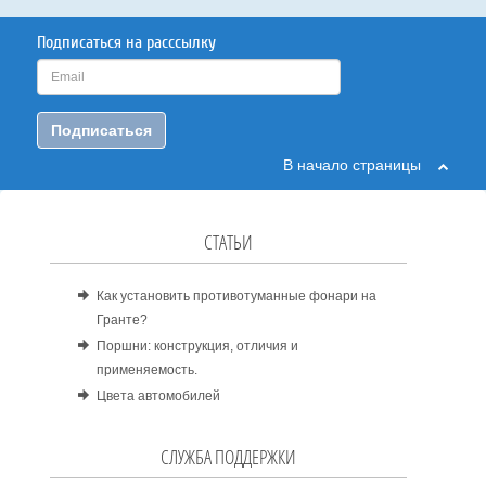
Подписаться на расссылку
Подписаться
В начало страницы
СТАТЬИ
Как установить противотуманные фонари на
Гранте?
Поршни: конструкция, отличия и
применяемость.
Цвета автомобилей
СЛУЖБА ПОДДЕРЖКИ