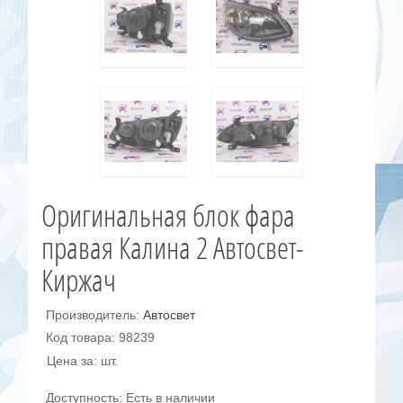
Оригинальная блок фара
правая Калина 2 Автосвет-
Киржач
Производитель:
Автосвет
Код товара: 98239
Цена за: шт.
Доступность: Есть в наличии