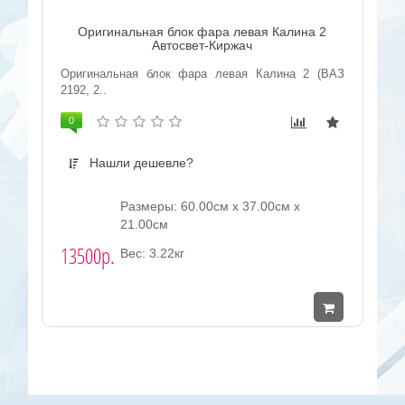
Оригинальная блок фара левая Калина 2
Автосвет-Киржач
Оригинальная блок фара левая Калина 2 (ВАЗ
2192, 2..
0
Нашли дешевле?
Размеры: 60.00см x 37.00см x
21.00см
13500р.
Вес: 3.22кг