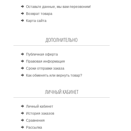
Оставьте данные, мы вам перезвоним!
Возврат товара
Карта сайта
ДОПОЛНИТЕЛЬНО
Публичная оферта
Правовая информация
Сроки отправки заказа
Как обменять или вернуть товар?
ЛИЧНЫЙ КАБИНЕТ
Личный кабинет
История заказов
Сравнения
Рассылка