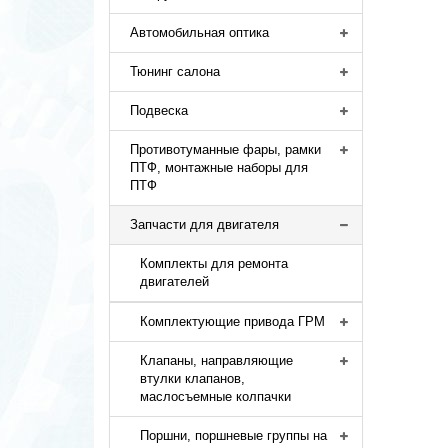
Автомобильная оптика
Тюнинг салона
Подвеска
Противотуманные фары, рамки
ПТФ, монтажные наборы для
ПТФ
Запчасти для двигателя
Комплекты для ремонта
двигателей
Комплектующие привода ГРМ
Клапаны, направляющие
втулки клапанов,
маслосъемные колпачки
Поршни, поршневые группы на