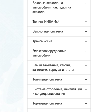
Боковые зеркала на
автомобили, накладки на
зеркала
Тюнинг НИВА 4х4
Выхлопная система
Трансмиссия
Электрооборудование
автомобиля
Замки зажигания, ключи,
заготовки, корпуса и платы
Топливная система
Система отопления, вентиляции
и кондиционирования
Тормозная система