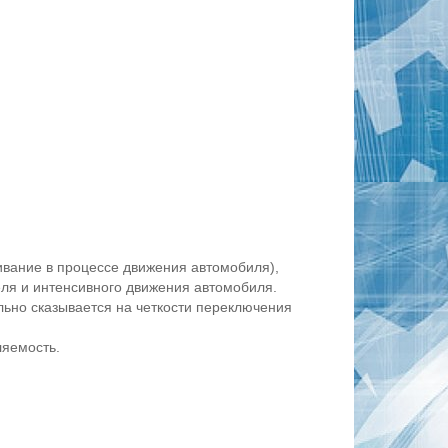
ивание в процессе движения автомобиля),
ля и интенсивного движения автомобиля.
льно сказывается на четкости переключения
ляемость.