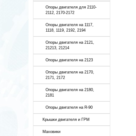
Опоры двигателя для 2110-
2112, 2170-2172
Опоры двигателя на 1117,
1118, 1119, 2192, 2194
Опоры двигателя на 2121,
21213, 21214
Опоры двигателя на 2123
Опоры двигателя на 2170,
2171, 2172
Опоры двигателя на 2180,
2181
Опоры двигателя на R-90
Крышки двигателя и ГРМ
Маховики