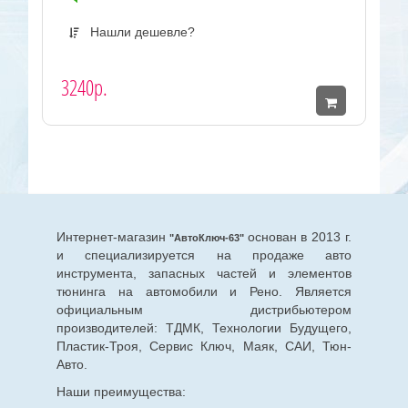
Нашли дешевле?
3240р.
Интернет-магазин
основан в 2013 г.
"АвтоКлюч-63"
и специализируется на продаже авто
инструмента, запасных частей и элементов
тюнинга на автомобили и Рено. Является
официальным дистрибьютером
производителей: ТДМК, Технологии Будущего,
Пластик-Троя, Сервис Ключ, Маяк, САИ, Тюн-
Авто.
Наши преимущества: