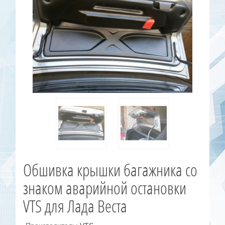
Обшивка крышки багажника со
знаком аварийной остановки
VTS для Лада Веста