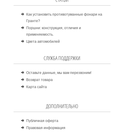
Как установить противотуманные фонари на
Гранте?
Поршни: конструкция, отличия и
применяемость.
Цвета автомобилей
СЛУЖБА ПОДДЕРЖКИ
Оставьте данные, мы вам перезвоним!
Возврат товара
Карта сайта
ДОПОЛНИТЕЛЬНО
Публичная оферта
Правовая информация