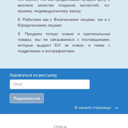
высокое качество покраски запчастей, по-
вашему, индивидуальному заказу.
8. Работаем как с Физическими лицами, так и с
Юридическими лицами
9. Продаем только новые и оригинальные
товары, мы не связываемся с поставщиками,
которые выдают Б\У за новое, а также с
подделками и контрафактами.
Подписаться на расссылку
Подписаться
В начало страницы
СТАТЬИ