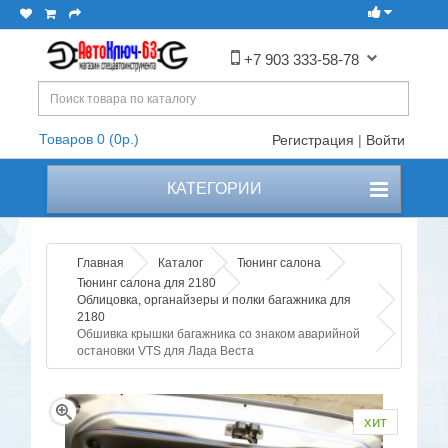
+7 903 333-58-78
Товаров 0 (0р.)
Регистрация
|
Войти
КАТЕГОРИИ
Главная
Каталог
Тюнинг салона
Тюнинг салона для 2180
Облицовка, органайзеры и полки багажника для
2180
Обшивка крышки багажника со знаком аварийной
остановки VTS для Лада Веста
хит