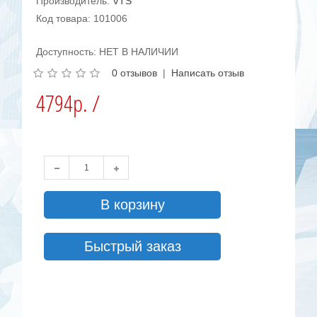
Производитель:
VTS
Код товара: 101006
Доступность: НЕТ В НАЛИЧИИ
0 отзывов
|
Написать отзыв
4794р. /
В корзину
Быстрый заказ