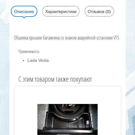
Описание
Характеристики
Отзывов (0)
Обшивка крышки багажника со знаком аварийной остановки VTS
Применимость
Lada Vesta
C этим товаром также покупают