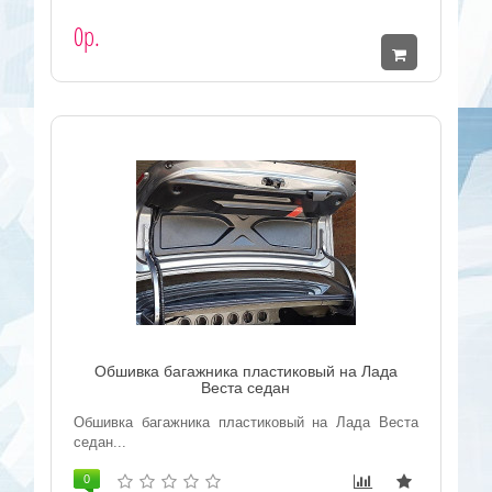
0р.
Обшивка багажника пластиковый на Лада
Веста седан
Обшивка багажника пластиковый на Лада Веста
седан...
0