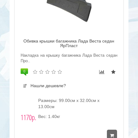
Обивка крышки багажника Лада Веста седан
ЯрПласт
Накладка на крышку багажника Лада Веста седан
Про..
0
Нашли дешевле?
Размеры: 99.00см x 32.00см x
13.00см
1170р.
Вес: 1.40кг