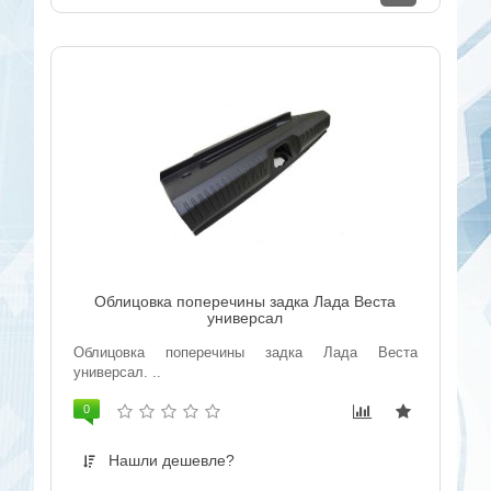
Облицовка поперечины задка Лада Веста
универсал
Облицовка поперечины задка Лада Веста
универсал. ..
0
Нашли дешевле?