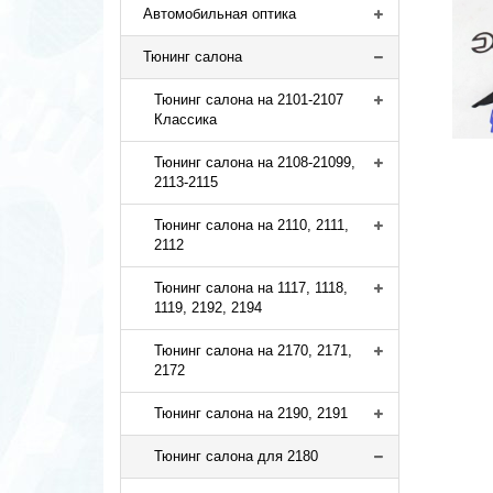
Автомобильная оптика
Тюнинг салона
Тюнинг салона на 2101-2107
Классика
Тюнинг салона на 2108-21099,
2113-2115
Тюнинг салона на 2110, 2111,
2112
Тюнинг салона на 1117, 1118,
1119, 2192, 2194
Тюнинг салона на 2170, 2171,
2172
Тюнинг салона на 2190, 2191
Тюнинг салона для 2180