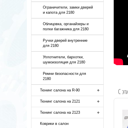
Ограничители, замки дверей
и капота для 2180
Облицовка, органайзеры и
полки багажника для 2180
Ручки дверей внутренние
для 2180
Уплотнители, бархотки,
шумоизоляция для 2180
Ремни безопасности для
2180
C эт
Тюнинг салона на R-90
Тюнинг салона на 2121
Тюнинг салона на 2123
Коврики в салон