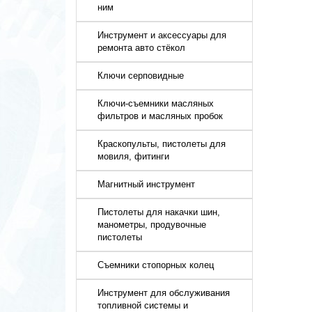
ним
Инструмент и аксессуары для
ремонта авто стёкол
Ключи серповидные
Ключи-съемники масляных
фильтров и масляных пробок
Краскопульты, пистолеты для
мовиля, фитинги
Магнитный инструмент
Пистолеты для накачки шин,
манометры, продувочные
пистолеты
Съемники стопорных колец
Инструмент для обслуживания
топливной системы и