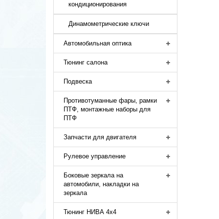
кондиционирования
Динамометрические ключи
Автомобильная оптика
Тюнинг салона
Подвеска
Противотуманные фары, рамки
ПТФ, монтажные наборы для
ПТФ
Запчасти для двигателя
Рулевое управление
Боковые зеркала на
автомобили, накладки на
зеркала
Тюнинг НИВА 4х4