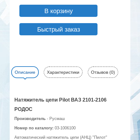
В корзину
Быстрый заказ
Описание
Характеристики
Отзывов (0)
Натяжитель цепи Pilot ВАЗ 2101-2106
РОДОС
Производитель
- Русмаш
Номер по каталогу:
03-1006100
Автоматический натяжитель цепи (АНЦ) "Пилот"