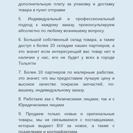
дополнительную плату за упаковку и доставку
товара в пункт отправки
5. Индивидуальный и профессиональный
подход к каждому заказу, проконсультируем
абсолютно по любому возникшему вопросу.
6. Большой собственный склад товара, а также
доступ к более 20 складам наших партнеров, а
это значит если интересующий вас товар нет в
наличии у нас, его не будет у всех в городе
Тольятти
7. Более 10 партнеров по малярным работам,
это значит, что мы предоставим лучшую цену и
высокое качество покраски запчастей, по-
вашему, индивидуальному заказу.
8. Работаем как с Физическими лицами, так и с
Юридическими лицами
9. Продаем только новые и оригинальные
товары, мы не связываемся с поставщиками,
которые выдают Б\У за новое, а также с
подделками и контрафактами.