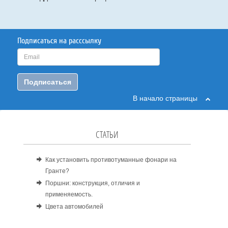
Подписаться на расссылку
Подписаться
В начало страницы
СТАТЬИ
Как установить противотуманные фонари на
Гранте?
Поршни: конструкция, отличия и
применяемость.
Цвета автомобилей