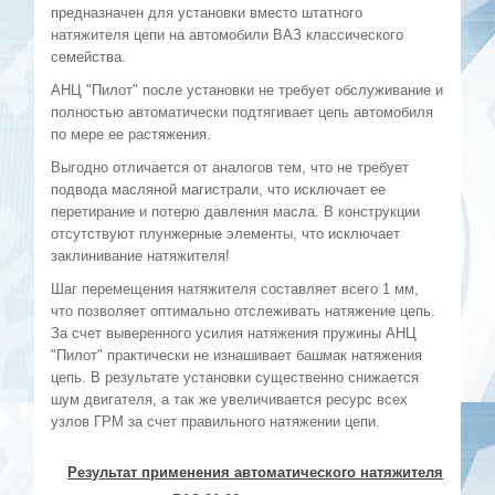
предназначен для установки вместо штатного
натяжителя цепи на автомобили ВАЗ классического
семейства.
АНЦ "Пилот" после установки не требует обслуживание и
полностью автоматически подтягивает цепь автомобиля
по мере ее растяжения.
Выгодно отличается от аналогов тем, что не требует
подвода масляной магистрали, что исключает ее
перетирание и потерю давления масла. В конструкции
отсутствуют плунжерные элементы, что исключает
заклинивание натяжителя!
Шаг перемещения натяжителя составляет всего 1 мм,
что позволяет оптимально отслеживать натяжение цепь.
За счет выверенного усилия натяжения пружины АНЦ
"Пилот" практически не изнашивает башмак натяжения
цепь. В результате установки существенно снижается
шум двигателя, а так же увеличивается ресурс всех
узлов ГРМ за счет правильного натяжении цепи.
Результат применения автоматического натяжителя