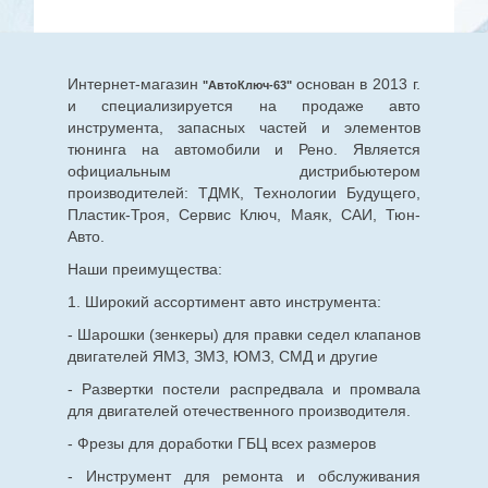
Интернет-магазин
основан в 2013 г.
"АвтоКлюч-63"
и специализируется на продаже авто
инструмента, запасных частей и элементов
тюнинга на автомобили и Рено. Является
официальным дистрибьютером
производителей: ТДМК, Технологии Будущего,
Пластик-Троя, Сервис Ключ, Маяк, САИ, Тюн-
Авто.
Наши преимущества:
1. Широкий ассортимент авто инструмента:
- Шарошки (зенкеры) для правки седел клапанов
двигателей ЯМЗ, ЗМЗ, ЮМЗ, СМД и другие
- Развертки постели распредвала и промвала
для двигателей отечественного производителя.
- Фрезы для доработки ГБЦ всех размеров
- Инструмент для ремонта и обслуживания