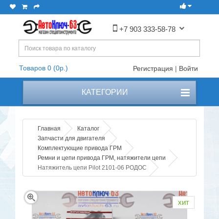
+7 903 333-58-78
Товаров 0 (0р.)
Регистрация
|
Войти
КАТЕГОРИИ
Главная
Каталог
Запчасти для двигателя
Комплектующие привода ГРМ
Ремни и цепи привода ГРМ, натяжители цепи
Натяжитель цепи Pilot 2101-06 РОДОС
хит