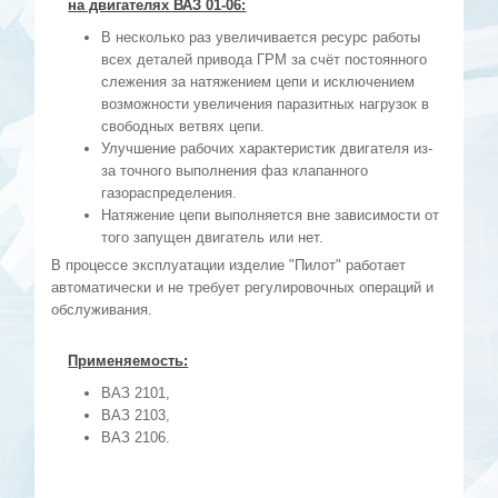
на двигателях ВАЗ 01-06:
В несколько раз увеличивается ресурс работы
всех деталей привода ГРМ за счёт постоянного
слежения за натяжением цепи и исключением
возможности увеличения паразитных нагрузок в
свободных ветвях цепи.
Улучшение рабочих характеристик двигателя из-
за точного выполнения фаз клапанного
газораспределения.
Натяжение цепи выполняется вне зависимости от
того запущен двигатель или нет.
В процессе эксплуатации изделие "Пилот" работает
автоматически и не требует регулировочных операций и
обслуживания.
Применяемость:
ВАЗ 2101,
ВАЗ 2103,
ВАЗ 2106.