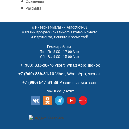
Сравнения
Рассылка
© Интернет-магазин Автоключ-63
Магазин профессионального автомобильного
инструмента, тюнинга и запчастей
Режим работы:
Пн - Пт: 8:00 - 17:00 Мск
Сб - Вс: 9:00 - 15:00 Мск
+7 (903) 333-58-78
Viber; WhatsАpp; звонок
+7 (960) 839-31-10
Viber; WhatsАpp; звонок
+7 (960) 847-64-38
Розничный магазин
Мы в соцсетях