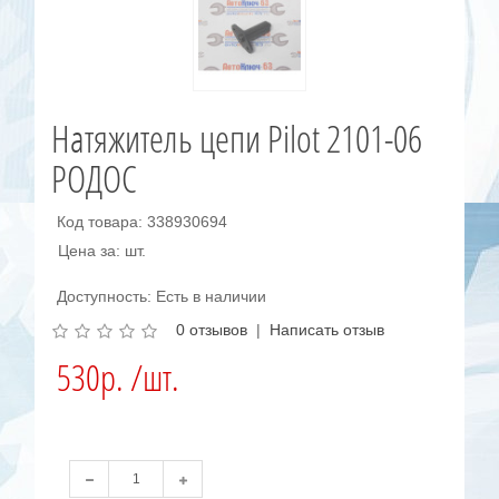
Натяжитель цепи Pilot 2101-06
РОДОС
Код товара: 338930694
Цена за: шт.
Доступность: Есть в наличии
0 отзывов
|
Написать отзыв
530р. /шт.