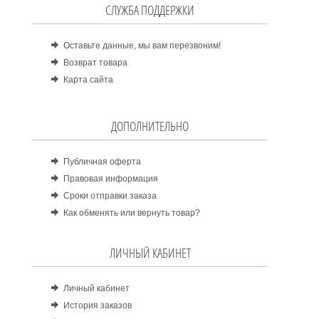
СЛУЖБА ПОДДЕРЖКИ
Оставьте данные, мы вам перезвоним!
Возврат товара
Карта сайта
ДОПОЛНИТЕЛЬНО
Публичная оферта
Правовая информация
Сроки отправки заказа
Как обменять или вернуть товар?
ЛИЧНЫЙ КАБИНЕТ
Личный кабинет
История заказов