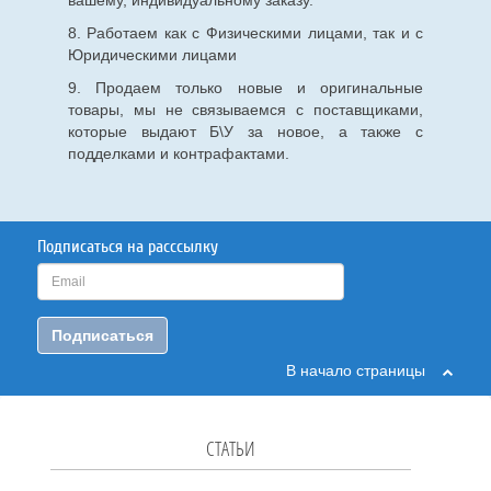
вашему, индивидуальному заказу.
8. Работаем как с Физическими лицами, так и с
Юридическими лицами
9. Продаем только новые и оригинальные
товары, мы не связываемся с поставщиками,
которые выдают Б\У за новое, а также с
подделками и контрафактами.
Подписаться на расссылку
Подписаться
В начало страницы
СТАТЬИ