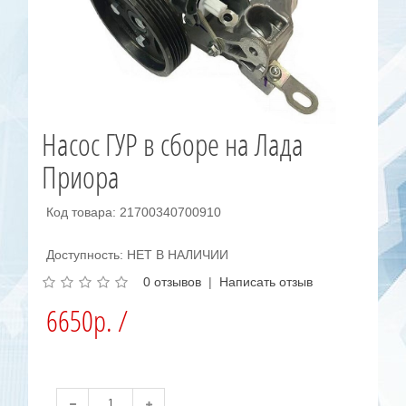
Насос ГУР в сборе на Лада
Приора
Код товара: 21700340700910
Доступность: НЕТ В НАЛИЧИИ
0 отзывов
|
Написать отзыв
6650р. /