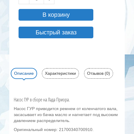
В корзину
Быстрый заказ
Описание
Характеристики
Отзывов (0)
Насос ГУР в сборе на Лада Приора.
Насос ГУР приводится ремнем от коленчатого вала,
засасывает из бачка масло и нагнетает под высоким
давлением распределитель.
Оригинальный номер: 21700340700910.