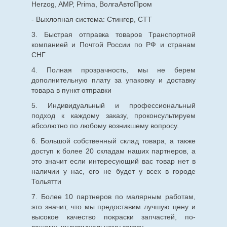
Herzog, AMP, Prima, ВолгаАвтоПром
- Выхлопная система: Стингер, СТТ
3. Быстрая отправка товаров Транспортной
компанией и Почтой России по РФ и странам
СНГ
4. Полная прозрачность, мы не берем
дополнительную плату за упаковку и доставку
товара в пункт отправки
5. Индивидуальный и профессиональный
подход к каждому заказу, проконсультируем
абсолютно по любому возникшему вопросу.
6. Большой собственный склад товара, а также
доступ к более 20 складам наших партнеров, а
это значит если интересующий вас товар нет в
наличии у нас, его не будет у всех в городе
Тольятти
7. Более 10 партнеров по малярным работам,
это значит, что мы предоставим лучшую цену и
высокое качество покраски запчастей, по-