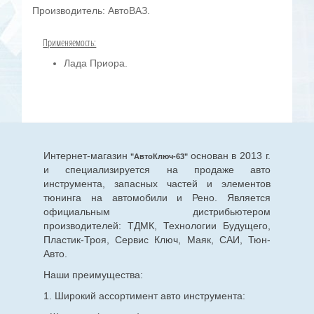
Производитель: АвтоВАЗ.
Применяемость:
Лада Приора.
Интернет-магазин
основан в 2013 г.
"АвтоКлюч-63"
и специализируется на продаже авто
инструмента, запасных частей и элементов
тюнинга на автомобили и Рено. Является
официальным дистрибьютером
производителей: ТДМК, Технологии Будущего,
Пластик-Троя, Сервис Ключ, Маяк, САИ, Тюн-
Авто.
Наши преимущества:
1. Широкий ассортимент авто инструмента: