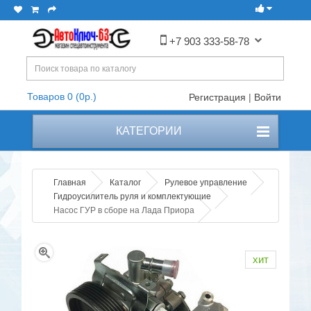
+7 903 333-58-78
Товаров 0 (0р.)
Регистрация
|
Войти
КАТЕГОРИИ
Главная
Каталог
Рулевое управление
Гидроусилитель руля и комплектующие
Насос ГУР в сборе на Лада Приора
хит