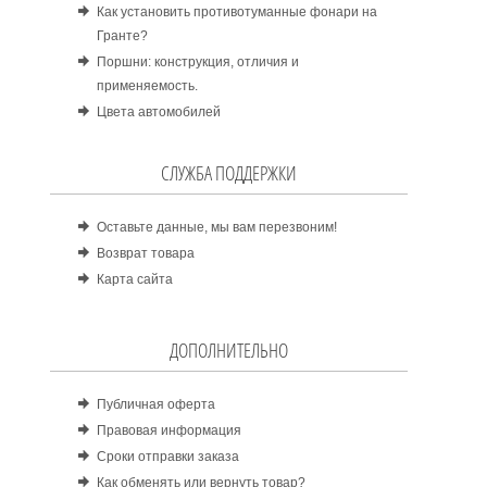
Как установить противотуманные фонари на
Гранте?
Поршни: конструкция, отличия и
применяемость.
Цвета автомобилей
СЛУЖБА ПОДДЕРЖКИ
Оставьте данные, мы вам перезвоним!
Возврат товара
Карта сайта
ДОПОЛНИТЕЛЬНО
Публичная оферта
Правовая информация
Сроки отправки заказа
Как обменять или вернуть товар?