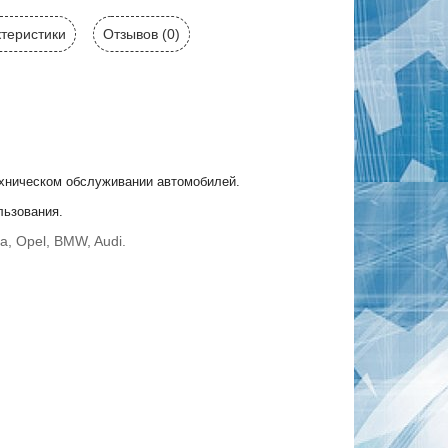
теристики
Отзывов (0)
ехническом обслуживании автомобилей.
льзования.
, Opel, BMW, Audi.