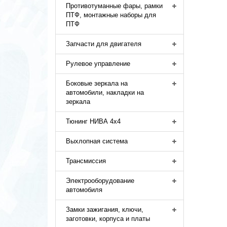
Противотуманные фары, рамки
ПТФ, монтажные наборы для
ПТФ
Запчасти для двигателя
Рулевое управление
Боковые зеркала на
автомобили, накладки на
зеркала
Тюнинг НИВА 4х4
Выхлопная система
Трансмиссия
Электрооборудование
автомобиля
Замки зажигания, ключи,
заготовки, корпуса и платы