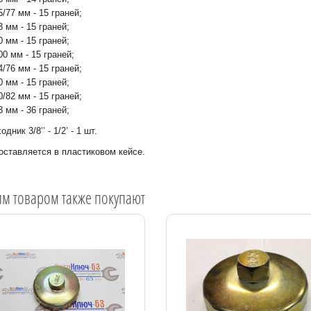
5/77 мм - 15 граней;
3 мм - 15 граней;
0 мм - 15 граней;
00 мм - 15 граней;
4/76 мм - 15 граней;
0 мм - 15 граней;
0/82 мм - 15 граней;
3 мм - 36 граней;
одник 3/8’’ - 1/2’ - 1 шт.
оставляется в пластиковом кейсе.
им товаром также покупают