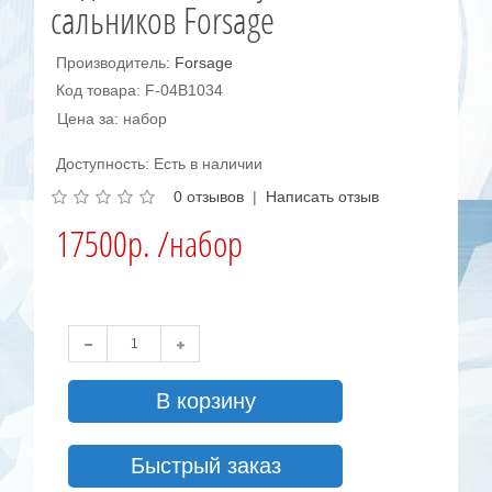
сальников Forsage
Производитель:
Forsage
Код товара: F-04B1034
Цена за: набор
Доступность: Есть в наличии
0 отзывов
|
Написать отзыв
17500р. /набор
В корзину
Быстрый заказ