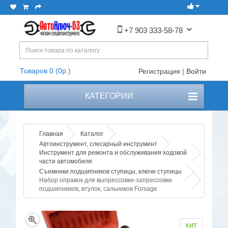
+7 903 333-58-78
Товаров 0 (0р.)
Регистрация
|
Войти
КАТЕГОРИИ
Главная
Каталог
Автоинструмент, слесарный инструмент
Инструмент для ремонта и обслуживания ходовой
части автомобиля
Съемники подшипников ступицы, ключи ступицы
Набор оправок для выпрессовки-запрессовки
подшипников, втулок, сальников Forsage
хит