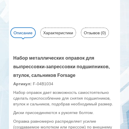
Описание
Характеристики
Отзывов (0)
Набор металлических оправок для
выпрессовки-запрессовки подшипников,
втулок, сальников Forsage
Артикул:
F-04B1034
Набор оправок дает возможность самостоятельно
сделать приспособление для снятия подшипников,
втулок и сальников, подобрав необходимый размер.
Диски присоединяются к рукоятке болтом.
Оправка равномерно распределяет усилие
(создаваемое молотком или прессом) по внешнему