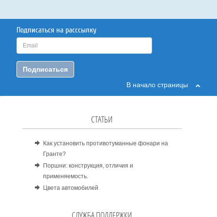
Подписаться на расссылку
Подписаться
В начало страницы
СТАТЬИ
Как установить противотуманные фонари на
Гранте?
Поршни: конструкция, отличия и
применяемость.
Цвета автомобилей
СЛУЖБА ПОДДЕРЖКИ