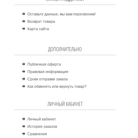
Оставьте данные, мы вам перезвоним!
Возврат товара
Карта сайта
ДОПОЛНИТЕЛЬНО
Публичная оферта
Правовая информация
Сроки отправки заказа
Как обменять или вернуть товар?
ЛИЧНЫЙ КАБИНЕТ
Личный кабинет
История заказов
Сравнения