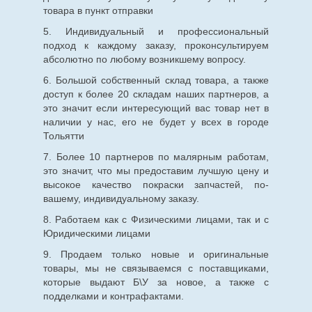
товара в пункт отправки
5. Индивидуальный и профессиональный
подход к каждому заказу, проконсультируем
абсолютно по любому возникшему вопросу.
6. Большой собственный склад товара, а также
доступ к более 20 складам наших партнеров, а
это значит если интересующий вас товар нет в
наличии у нас, его не будет у всех в городе
Тольятти
7. Более 10 партнеров по малярным работам,
это значит, что мы предоставим лучшую цену и
высокое качество покраски запчастей, по-
вашему, индивидуальному заказу.
8. Работаем как с Физическими лицами, так и с
Юридическими лицами
9. Продаем только новые и оригинальные
товары, мы не связываемся с поставщиками,
которые выдают Б\У за новое, а также с
подделками и контрафактами.