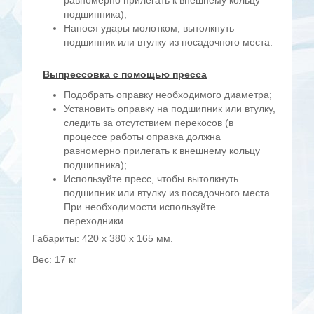
равномерно прилегать к внешнему кольцу
подшипника);
Нанося удары молотком, вытолкнуть
подшипник или втулку из посадочного места.
Выпрессовка с помощью пресса
Подобрать оправку необходимого диаметра;
Установить оправку на подшипник или втулку,
следить за отсутствием перекосов (в
процессе работы оправка должна
равномерно прилегать к внешнему кольцу
подшипника);
Используйте пресс, чтобы вытолкнуть
подшипник или втулку из посадочного места.
При необходимости используйте
переходники.
Габариты: 420 x 380 x 165 мм.
Вес: 17 кг