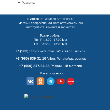
Рассылка
© Интернет-магазин Автоключ-63
Магазин профессионального автомобильного
инструмента, тюнинга и запчастей
Режим работы:
Пн - Пт: 8:00 - 17:00 Мск
Сб - Вс: 9:00 - 15:00 Мск
+7 (903) 333-58-78
Viber; WhatsАpp; звонок
+7 (960) 839-31-10
Viber; WhatsАpp; звонок
+7 (960) 847-64-38
Розничный магазин
Мы в соцсетях