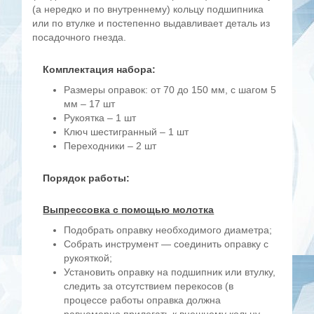
(а нередко и по внутреннему) кольцу подшипника
или по втулке и постепенно выдавливает деталь из
посадочного гнезда.
Комплектация набора:
Размеры оправок: от 70 до 150 мм, с шагом 5
мм – 17 шт
Рукоятка – 1 шт
Ключ шестигранный – 1 шт
Переходники – 2 шт
Порядок работы:
Выпрессовка с помощью молотка
Подобрать оправку необходимого диаметра;
Собрать инструмент — соединить оправку с
рукояткой;
Установить оправку на подшипник или втулку,
следить за отсутствием перекосов (в
процессе работы оправка должна