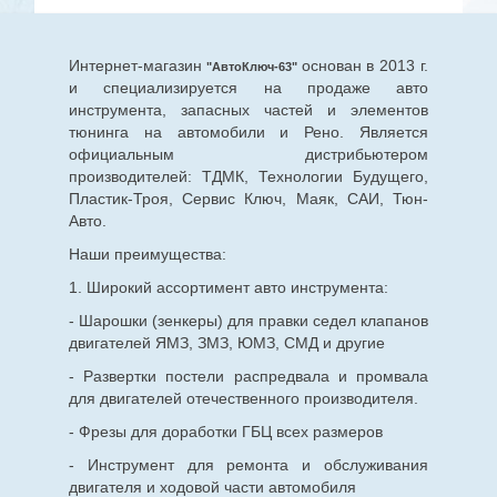
Интернет-магазин
основан в 2013 г.
"АвтоКлюч-63"
и специализируется на продаже авто
инструмента, запасных частей и элементов
тюнинга на автомобили и Рено. Является
официальным дистрибьютером
производителей: ТДМК, Технологии Будущего,
Пластик-Троя, Сервис Ключ, Маяк, САИ, Тюн-
Авто.
Наши преимущества:
1. Широкий ассортимент авто инструмента:
- Шарошки (зенкеры) для правки седел клапанов
двигателей ЯМЗ, ЗМЗ, ЮМЗ, СМД и другие
- Развертки постели распредвала и промвала
для двигателей отечественного производителя.
- Фрезы для доработки ГБЦ всех размеров
- Инструмент для ремонта и обслуживания
двигателя и ходовой части автомобиля