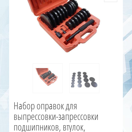
Набор оправок для
выпрессовки-запрессовки
подшипников, втулок,