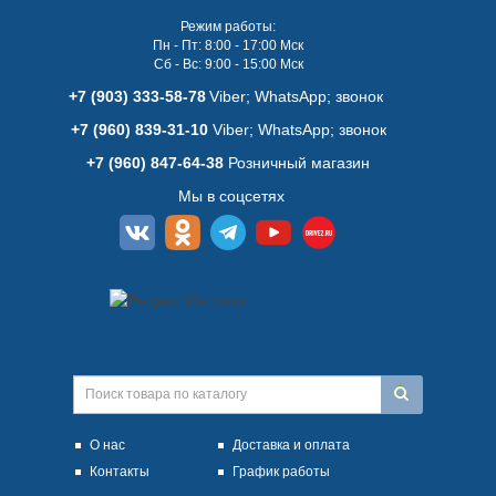
Режим работы:
Пн - Пт: 8:00 - 17:00 Мск
Сб - Вс: 9:00 - 15:00 Мск
+7 (903) 333-58-78
Viber; WhatsАpp; звонок
+7 (960) 839-31-10
Viber; WhatsАpp; звонок
+7 (960) 847-64-38
Розничный магазин
Мы в соцсетях
О нас
Доставка и оплата
Контакты
График работы