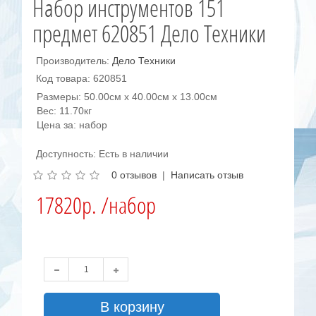
Набор инструментов 151
предмет 620851 Дело Техники
Производитель:
Дело Техники
Код товара: 620851
Размеры: 50.00см x 40.00см x 13.00см
Вес: 11.70кг
Цена за: набор
Доступность: Есть в наличии
0 отзывов
|
Написать отзыв
17820р. /набор
В корзину