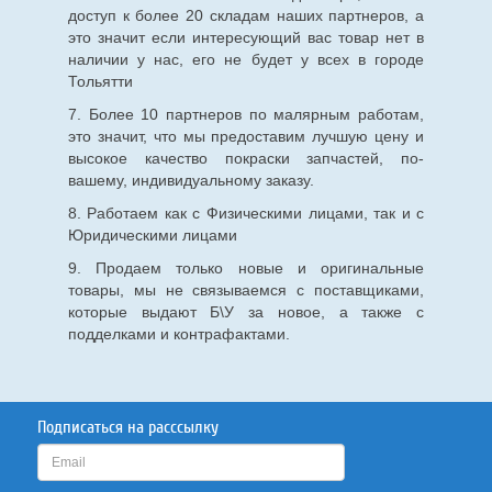
доступ к более 20 складам наших партнеров, а
это значит если интересующий вас товар нет в
наличии у нас, его не будет у всех в городе
Тольятти
7. Более 10 партнеров по малярным работам,
это значит, что мы предоставим лучшую цену и
высокое качество покраски запчастей, по-
вашему, индивидуальному заказу.
8. Работаем как с Физическими лицами, так и с
Юридическими лицами
9. Продаем только новые и оригинальные
товары, мы не связываемся с поставщиками,
которые выдают Б\У за новое, а также с
подделками и контрафактами.
Подписаться на расссылку