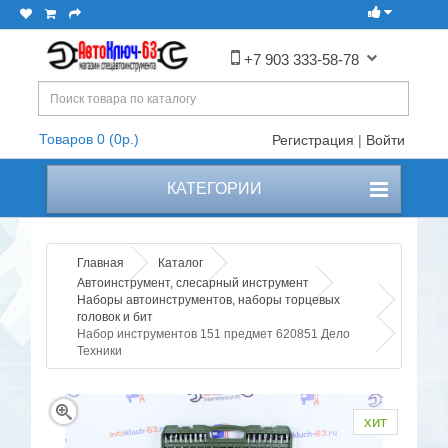
+7 903 333-58-78
Товаров 0 (0р.)
Регистрация
|
Войти
КАТЕГОРИИ
Главная
Каталог
Автоинструмент, слесарный инструмент
Наборы автоинструментов, наборы торцевых
головок и бит
Набор инструментов 151 предмет 620851 Дело
Техники
хит