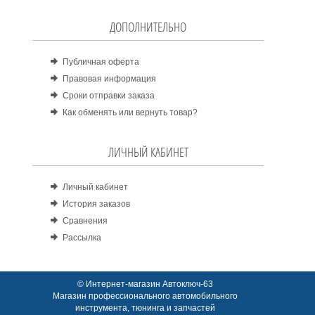
ДОПОЛНИТЕЛЬНО
Публичная оферта
Правовая информация
Сроки отправки заказа
Как обменять или вернуть товар?
ЛИЧНЫЙ КАБИНЕТ
Личный кабинет
История заказов
Сравнения
Рассылка
© Интернет-магазин Автоключ-63
Магазин профессионального автомобильного
инструмента, тюнинга и запчастей