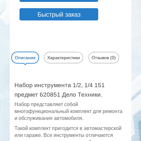
Быстрый заказ
Описание
Характеристики
Отзывов (0)
Набор инструмента 1/2, 1/4 151
предмет 620851 Дело Техники.
Набор представляет собой
многофункциональный комплект для ремонта
и обслуживания автомобиля.
Такой комплект пригодится в автомастерской
или гараже. Все инструменты отличаются