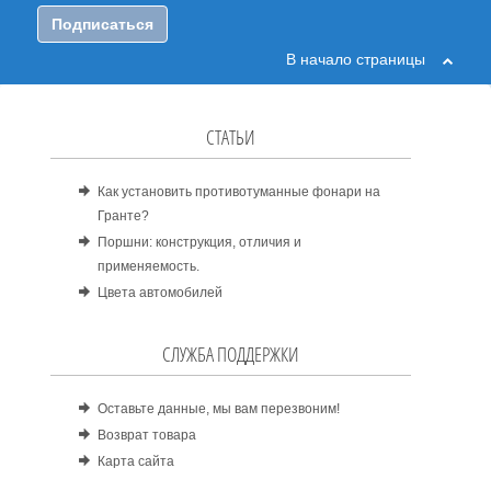
Подписаться
В начало страницы
СТАТЬИ
Как установить противотуманные фонари на
Гранте?
Поршни: конструкция, отличия и
применяемость.
Цвета автомобилей
СЛУЖБА ПОДДЕРЖКИ
Оставьте данные, мы вам перезвоним!
Возврат товара
Карта сайта