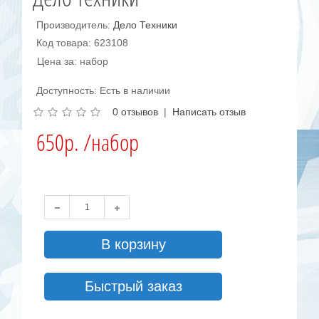
Производитель:
Дело Техники
Код товара: 623108
Цена за: набор
Доступность: Есть в наличии
0 отзывов
|
Написать отзыв
650р. /набор
В корзину
Быстрый заказ