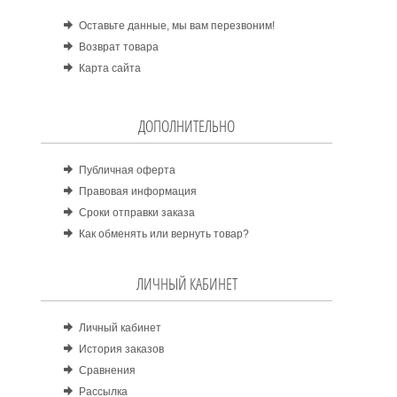
Оставьте данные, мы вам перезвоним!
Возврат товара
Карта сайта
ДОПОЛНИТЕЛЬНО
Публичная оферта
Правовая информация
Сроки отправки заказа
Как обменять или вернуть товар?
ЛИЧНЫЙ КАБИНЕТ
Личный кабинет
История заказов
Сравнения
Рассылка