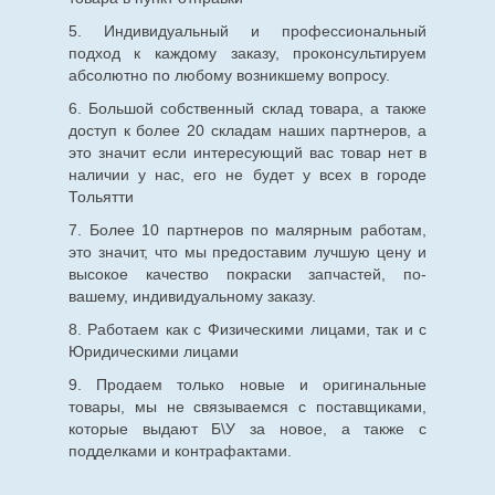
5. Индивидуальный и профессиональный
подход к каждому заказу, проконсультируем
абсолютно по любому возникшему вопросу.
6. Большой собственный склад товара, а также
доступ к более 20 складам наших партнеров, а
это значит если интересующий вас товар нет в
наличии у нас, его не будет у всех в городе
Тольятти
7. Более 10 партнеров по малярным работам,
это значит, что мы предоставим лучшую цену и
высокое качество покраски запчастей, по-
вашему, индивидуальному заказу.
8. Работаем как с Физическими лицами, так и с
Юридическими лицами
9. Продаем только новые и оригинальные
товары, мы не связываемся с поставщиками,
которые выдают Б\У за новое, а также с
подделками и контрафактами.