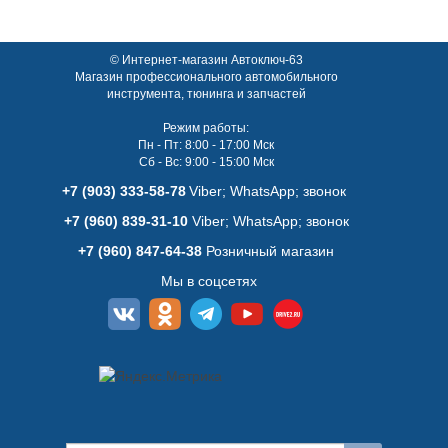
© Интернет-магазин Автоключ-63
Магазин профессионального автомобильного
инструмента, тюнинга и запчастей
Режим работы:
Пн - Пт: 8:00 - 17:00 Мск
Сб - Вс: 9:00 - 15:00 Мск
+7 (903) 333-58-78
Viber; WhatsАpp; звонок
+7 (960) 839-31-10
Viber; WhatsАpp; звонок
+7 (960) 847-64-38
Розничный магазин
Мы в соцсетях