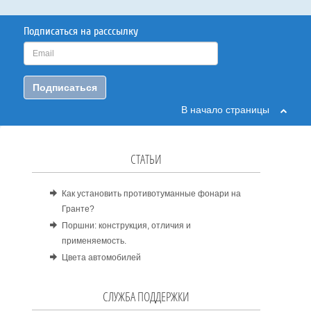
Подписаться на расссылку
Подписаться
В начало страницы
СТАТЬИ
Как установить противотуманные фонари на
Гранте?
Поршни: конструкция, отличия и
применяемость.
Цвета автомобилей
СЛУЖБА ПОДДЕРЖКИ