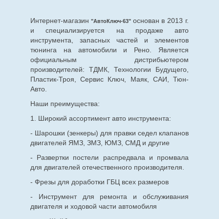
Интернет-магазин
основан в 2013 г.
"АвтоКлюч-63"
и специализируется на продаже авто
инструмента, запасных частей и элементов
тюнинга на автомобили и Рено. Является
официальным дистрибьютером
производителей: ТДМК, Технологии Будущего,
Пластик-Троя, Сервис Ключ, Маяк, САИ, Тюн-
Авто.
Наши преимущества:
1. Широкий ассортимент авто инструмента:
- Шарошки (зенкеры) для правки седел клапанов
двигателей ЯМЗ, ЗМЗ, ЮМЗ, СМД и другие
- Развертки постели распредвала и промвала
для двигателей отечественного производителя.
- Фрезы для доработки ГБЦ всех размеров
- Инструмент для ремонта и обслуживания
двигателя и ходовой части автомобиля