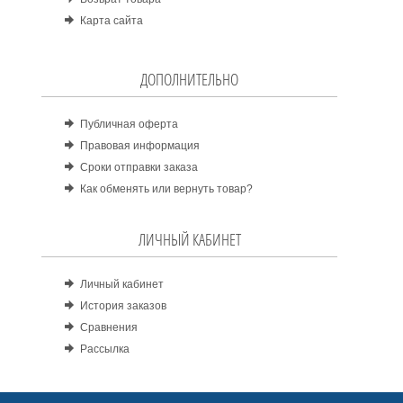
Карта сайта
ДОПОЛНИТЕЛЬНО
Публичная оферта
Правовая информация
Сроки отправки заказа
Как обменять или вернуть товар?
ЛИЧНЫЙ КАБИНЕТ
Личный кабинет
История заказов
Сравнения
Рассылка