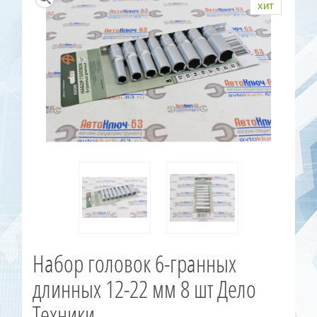
хит
Набор головок 6-гранных
длинных 12-22 мм 8 шт Дело
Техники