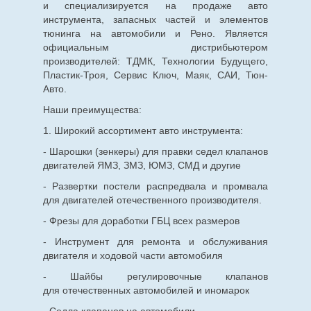
и специализируется на продаже авто
инструмента, запасных частей и элементов
тюнинга на автомобили и Рено. Является
официальным дистрибьютером
производителей: ТДМК, Технологии Будущего,
Пластик-Троя, Сервис Ключ, Маяк, САИ, Тюн-
Авто.
Наши преимущества:
1. Широкий ассортимент авто инструмента:
- Шарошки (зенкеры) для правки седел клапанов
двигателей ЯМЗ, ЗМЗ, ЮМЗ, СМД и другие
- Развертки постели распредвала и промвала
для двигателей отечественного производителя.
- Фрезы для доработки ГБЦ всех размеров
- Инструмент для ремонта и обслуживания
двигателя и ходовой части автомобиля
- Шайбы регулировочные клапанов
для
отечественных
автомобилей и иномарок