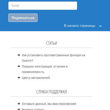
Подписаться
В начало страницы
СТАТЬИ
Как установить противотуманные фонари на
Гранте?
Поршни: конструкция, отличия и
применяемость.
Цвета автомобилей
СЛУЖБА ПОДДЕРЖКИ
Оставьте данные, мы вам перезвоним!
Возврат товара