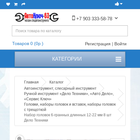
+7 903 333-58-78
Товаров 0 (0р.)
Регистрация
|
Войти
КАТЕГОРИИ
Главная
Каталог
Автоинструмент, слесарный инструмент
Ручной инструмент «Дело Техники», «Авто Дело»,
«Сервис Ключ»
Головки, наборы головок и вставок, наборы головок
с трещоткой
Набор головок 6-гранных длинных 12-22 мм 8 шт
Дело Техники