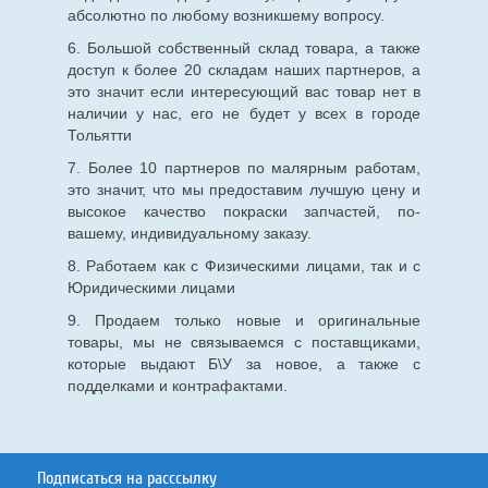
абсолютно по любому возникшему вопросу.
6. Большой собственный склад товара, а также
доступ к более 20 складам наших партнеров, а
это значит если интересующий вас товар нет в
наличии у нас, его не будет у всех в городе
Тольятти
7. Более 10 партнеров по малярным работам,
это значит, что мы предоставим лучшую цену и
высокое качество покраски запчастей, по-
вашему, индивидуальному заказу.
8. Работаем как с Физическими лицами, так и с
Юридическими лицами
9. Продаем только новые и оригинальные
товары, мы не связываемся с поставщиками,
которые выдают Б\У за новое, а также с
подделками и контрафактами.
Подписаться на расссылку