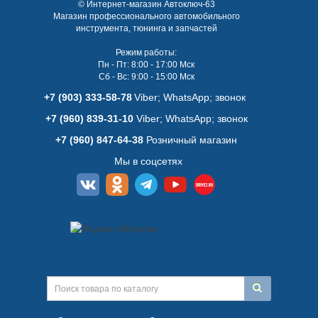
© Интернет-магазин Автоключ-63
Магазин профессионального автомобильного
инструмента, тюнинга и запчастей
Режим работы:
Пн - Пт: 8:00 - 17:00 Мск
Сб - Вс: 9:00 - 15:00 Мск
+7 (903) 333-58-78
Viber; WhatsАpp; звонок
+7 (960) 839-31-10
Viber; WhatsАpp; звонок
+7 (960) 847-64-38
Розничный магазин
Мы в соцсетях