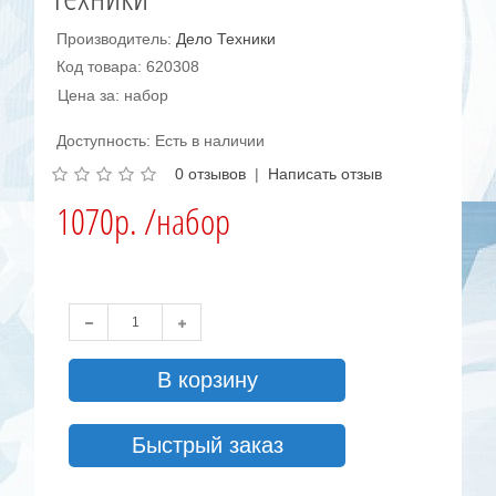
Производитель:
Дело Техники
Код товара: 620308
Цена за: набор
Доступность: Есть в наличии
0 отзывов
|
Написать отзыв
1070р. /набор
В корзину
Быстрый заказ