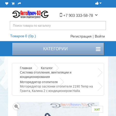
+7 903 333-58-78
Товаров 0 (0р.)
Регистрация
|
Войти
КАТЕГОРИИ
Главная
Каталог
Система отопления, вентиляции и
кондиционирования
Моторедуктор отопителя
Моторедуктор заслонки отопителя 2190 Temp на
Гранта, Калина 2 с кондиционером Halla
хит