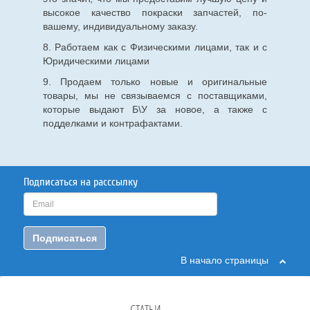
высокое качество покраски запчастей, по-
вашему, индивидуальному заказу.
8. Работаем как с Физическими лицами, так и с
Юридическими лицами
9. Продаем только новые и оригинальные
товары, мы не связываемся с поставщиками,
которые выдают Б\У за новое, а также с
подделками и контрафактами.
Подписаться на расссылку
Подписаться
В начало страницы
СТАТЬИ