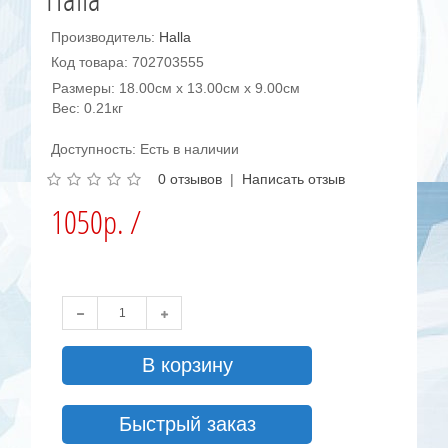
Производитель:
Halla
Код товара: 702703555
Размеры: 18.00см x 13.00см x 9.00см
Вес: 0.21кг
Доступность: Есть в наличии
0 отзывов
|
Написать отзыв
1050р. /
В корзину
Быстрый заказ