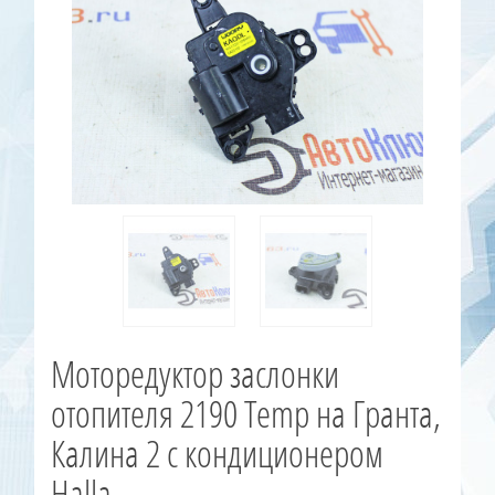
Моторедуктор заслонки
отопителя 2190 Temp на Гранта,
Калина 2 с кондиционером
Halla