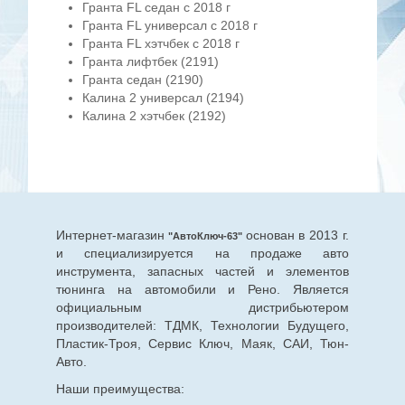
Гранта FL седан с 2018 г
Гранта FL универсал с 2018 г
Гранта FL хэтчбек с 2018 г
Гранта лифтбек (2191)
Гранта седан (2190)
Калина 2 универсал (2194)
Калина 2 хэтчбек (2192)
Интернет-магазин
основан в 2013 г.
"АвтоКлюч-63"
и специализируется на продаже авто
инструмента, запасных частей и элементов
тюнинга на автомобили и Рено. Является
официальным дистрибьютером
производителей: ТДМК, Технологии Будущего,
Пластик-Троя, Сервис Ключ, Маяк, САИ, Тюн-
Авто.
Наши преимущества: