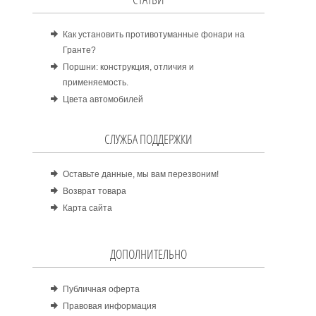
Как установить противотуманные фонари на
Гранте?
Поршни: конструкция, отличия и
применяемость.
Цвета автомобилей
СЛУЖБА ПОДДЕРЖКИ
Оставьте данные, мы вам перезвоним!
Возврат товара
Карта сайта
ДОПОЛНИТЕЛЬНО
Публичная оферта
Правовая информация