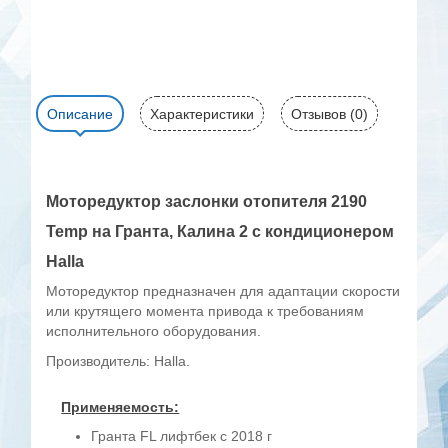
Описание
Характеристики
Отзывов (0)
Моторедуктор заслонки отопителя 2190
Temp на Гранта, Калина 2 с кондиционером
Halla
Моторедуктор предназначен для адаптации скорости
или крутящего момента привода к требованиям
исполнительного оборудования.
Производитель: Halla.
Применяемость:
Гранта FL лифтбек с 2018 г