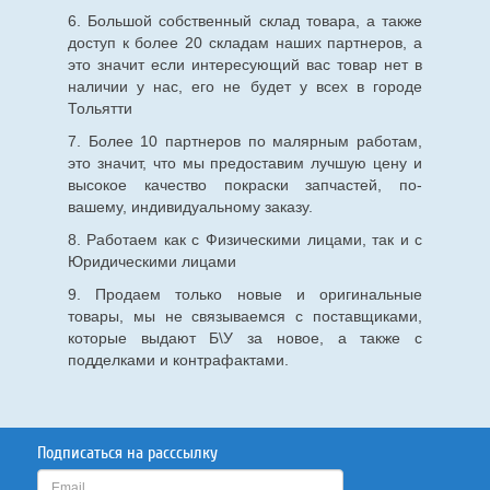
6. Большой собственный склад товара, а также
доступ к более 20 складам наших партнеров, а
это значит если интересующий вас товар нет в
наличии у нас, его не будет у всех в городе
Тольятти
7. Более 10 партнеров по малярным работам,
это значит, что мы предоставим лучшую цену и
высокое качество покраски запчастей, по-
вашему, индивидуальному заказу.
8. Работаем как с Физическими лицами, так и с
Юридическими лицами
9. Продаем только новые и оригинальные
товары, мы не связываемся с поставщиками,
которые выдают Б\У за новое, а также с
подделками и контрафактами.
Подписаться на расссылку