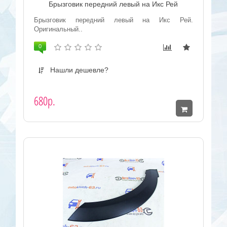
Брызговик передний левый на Икс Рей
Брызговик передний левый на Икс Рей.
Оригинальный..
0
Нашли дешевле?
680р.