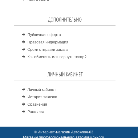
ДОПОЛНИТЕЛЬНО
Публичная оферта
Правовая информация
Сроки отправки заказа
Как обменять или вернуть товар?
ЛИЧНЫЙ КАБИНЕТ
Личный кабинет
История заказов
Сравнения
Рассылка
© Интернет-магазин Автоключ-63
Магазин профессионального автомобильного