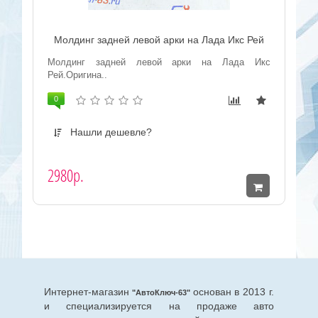
Молдинг задней левой арки на Лада Икс Рей
Молдинг задней левой арки на Лада Икс
Рей.Оригина..
0
Нашли дешевле?
2980р.
Интернет-магазин
основан в 2013 г.
"АвтоКлюч-63"
и специализируется на продаже авто