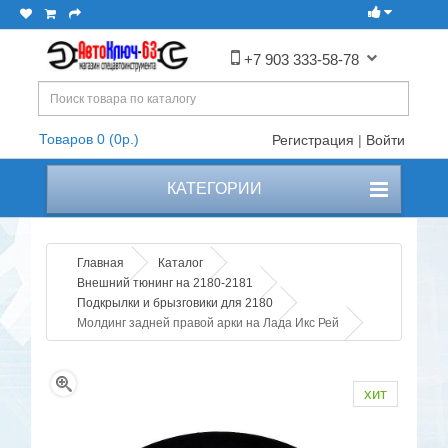
+7 903 333-58-78
Товаров 0 (0р.)
Регистрация
|
Войти
КАТЕГОРИИ
Главная
Каталог
Внешний тюнинг на 2180-2181
Подкрылки и брызговики для 2180
Молдинг задней правой арки на Лада Икс Рей
хит