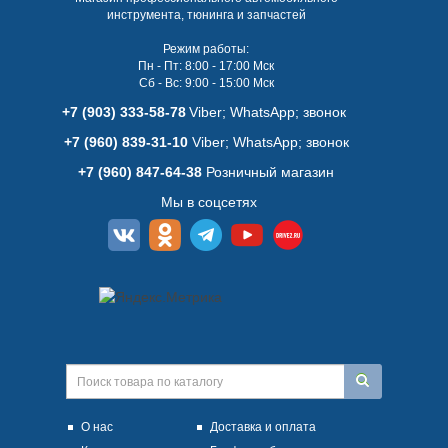
инструмента, тюнинга и запчастей
Режим работы:
Пн - Пт: 8:00 - 17:00 Мск
Сб - Вс: 9:00 - 15:00 Мск
+7 (903) 333-58-78
Viber; WhatsАpp; звонок
+7 (960) 839-31-10
Viber; WhatsАpp; звонок
+7 (960) 847-64-38
Розничный магазин
Мы в соцсетях
О нас
Доставка и оплата