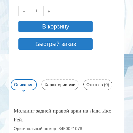
В корзину
Быстрый заказ
Описание
Характеристики
Отзывов (0)
Молдинг задней правой арки на Лада Икс
Рей.
Оригинальный номер: 8450021078.