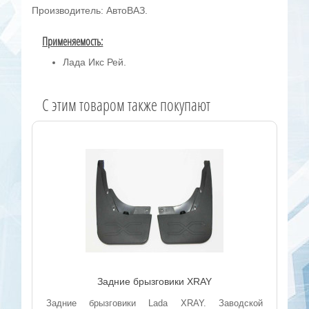
Производитель: АвтоВАЗ.
Применяемость:
Лада Икс Рей.
C этим товаром также покупают
Задние брызговики XRAY
Задние брызговики Lada XRAY. Заводской