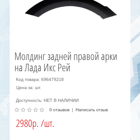
Молдинг задней правой арки
на Лада Икс Рей
Код товара: 696479218
Цена за: шт.
Доступность: НЕТ В НАЛИЧИИ
0 отзывов
|
Написать отзыв
2980р. /шт.