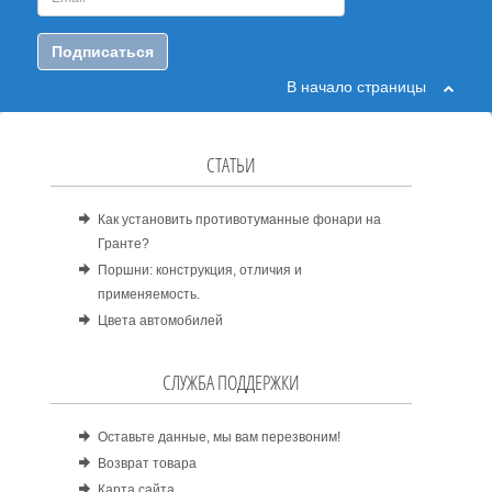
Подписаться
В начало страницы
СТАТЬИ
Как установить противотуманные фонари на
Гранте?
Поршни: конструкция, отличия и
применяемость.
Цвета автомобилей
СЛУЖБА ПОДДЕРЖКИ
Оставьте данные, мы вам перезвоним!
Возврат товара
Карта сайта