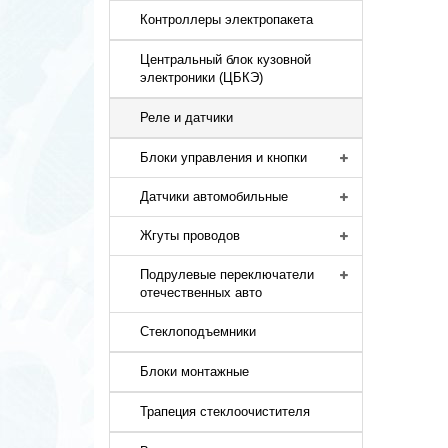
Контроллеры электропакета
Центральный блок кузовной
электроники (ЦБКЭ)
Реле и датчики
Блоки управления и кнопки
Датчики автомобильные
Жгуты проводов
Подрулевые переключатели
отечественных авто
Стеклоподъемники
Блоки монтажные
Трапеция стеклоочистителя