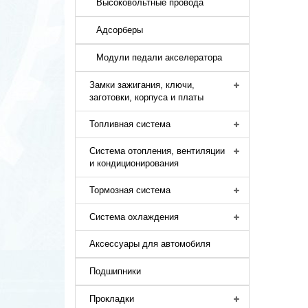
Высоковольтные провода
Адсорберы
Модули педали акселератора
Замки зажигания, ключи,
заготовки, корпуса и платы
Топливная система
Система отопления, вентиляции
и кондиционирования
Тормозная система
Система охлаждения
Аксессуары для автомобиля
Подшипники
Прокладки