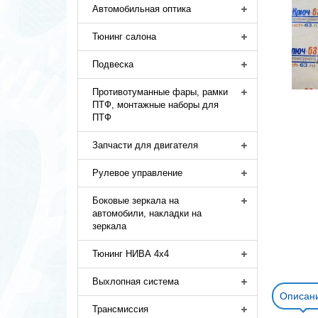
Автомобильная оптика
Тюнинг салона
Подвеска
Противотуманные фары, рамки
ПТФ, монтажные наборы для
ПТФ
Запчасти для двигателя
Рулевое управление
Боковые зеркала на
автомобили, накладки на
зеркала
Тюнинг НИВА 4х4
Выхлопная система
Описан
Трансмиссия