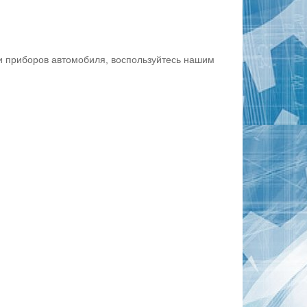
и приборов автомобиля, воспользуйтесь нашим