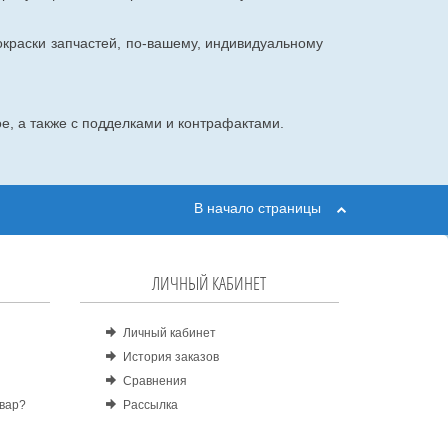
окраски запчастей, по-вашему, индивидуальному
е, а также с подделками и контрафактами.
В начало страницы
ЛИЧНЫЙ КАБИНЕТ
Личный кабинет
История заказов
Сравнения
овар?
Рассылка