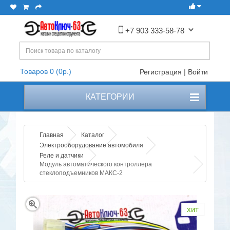
+7 903 333-58-78
Товаров 0 (0р.)
Регистрация
|
Войти
КАТЕГОРИИ
Главная
Каталог
Электрооборудование автомобиля
Реле и датчики
Модуль автоматического контроллера
стеклоподъемников МАКС-2
хит