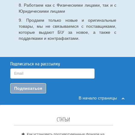
8. Работаем как с Физическими лицами, так и с
Юридическими лицами
9. Продаем только новые и оригинальные
товары, мы не связываемся с поставщиками,
которые выдают Б\У за новое, а также с
подделками и контрафактами.
Подписаться на расссылку
Подписаться
В начало страницы
СТАТЬИ
Как установить противотуманные фонари на