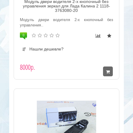
Модуль двери водителя 2-х кнопочный без
управления зеркал для Лада Калина 2 1118-
3763080-20
Модуль двери водителя 2-х кнопочный без
управления..
0
Нашли дешевле?
8000р.