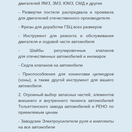
двигателей ЯМЗ, ЗМЗ, ЮМЗ, СМД и другие
- Развертки постели распредвала и промвала
для двигателей отечественного производителя.
- Фрезы для доработки ГБЦ всех размеров
- Инструмент для ремонта и обслуживания
двигателя и ходовой части автомобиля
- Шайбы регулировочные клапанов
для
отечественных
автомобилей и иномарок
- Седла клапанов на автомобили
- Приспособления для хонинговки цилиндров
(хоны), а также другой инструмент для вашего
автомобиля.
2. Огромный выбор запасных частей, элементов
внешнего и внутреннего тюнинга автомобилей
Тольяттинского завода автомобилей и РЕНО по
приемлемым ценам
- Заводские Электроусилители руля и комплекты
на все автомобили