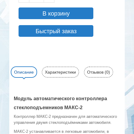
В корзину
Быстрый заказ
Описание
Характеристики
Отзывов (0)
Модуль автоматического контроллера
стеклоподъемников МАКС-2
Контроллер МАКС-2 предназначен для автоматического
управления двумя стеклоподъёмниками автомобиля.
МАКС-2 устанавливается в легковые автомобили, в