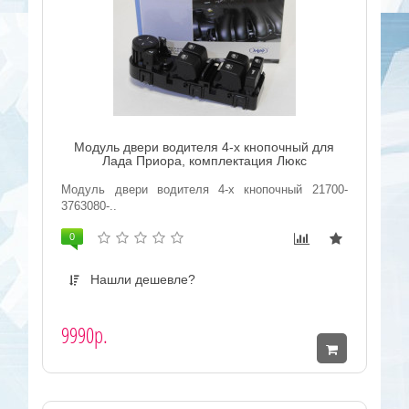
Модуль двери водителя 4-х кнопочный для
Лада Приора, комплектация Люкс
Модуль двери водителя 4-х кнопочный 21700-
3763080-..
0
Нашли дешевле?
9990р.