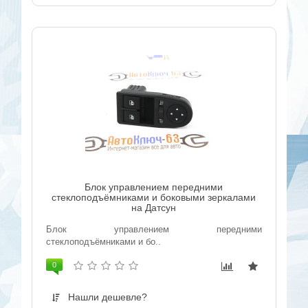
Блок управлением передними
стеклоподъёмниками и боковыми зеркалами
на Датсун
Блок управлением передними
стеклоподъёмниками и бо..
0
Нашли дешевле?