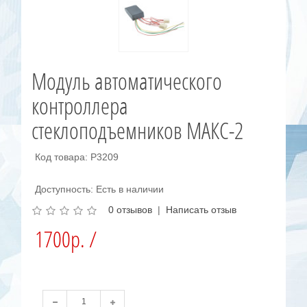
Модуль автоматического
контроллера
стеклоподъемников МАКС-2
Код товара: Р3209
Доступность: Есть в наличии
0 отзывов
|
Написать отзыв
1700р. /