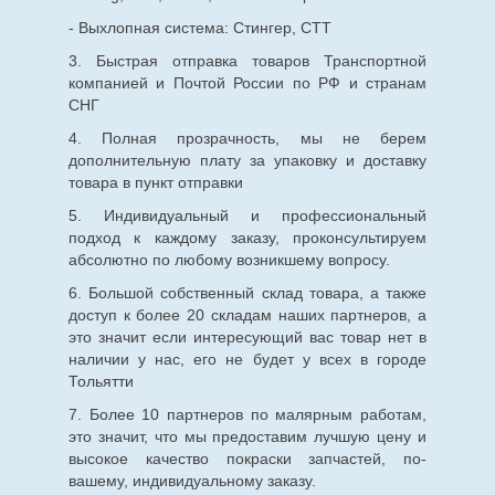
- Выхлопная система: Стингер, СТТ
3. Быстрая отправка товаров Транспортной
компанией и Почтой России по РФ и странам
СНГ
4. Полная прозрачность, мы не берем
дополнительную плату за упаковку и доставку
товара в пункт отправки
5. Индивидуальный и профессиональный
подход к каждому заказу, проконсультируем
абсолютно по любому возникшему вопросу.
6. Большой собственный склад товара, а также
доступ к более 20 складам наших партнеров, а
это значит если интересующий вас товар нет в
наличии у нас, его не будет у всех в городе
Тольятти
7. Более 10 партнеров по малярным работам,
это значит, что мы предоставим лучшую цену и
высокое качество покраски запчастей, по-
вашему, индивидуальному заказу.