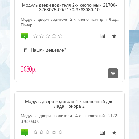
Модуль двери водителя 2-х кнопочный 21700-
3763075-00/2170-3763080-10
Модуль двери водителя 2-х кнопочный для Лада
Приор..
0
Нашли дешевле?
3680р.
Модуль двери водителя 4-х кнопочный для
Лада Приора 2
Модуль двери водителя 4-х кнопочный 2172-
3763080-0..
0