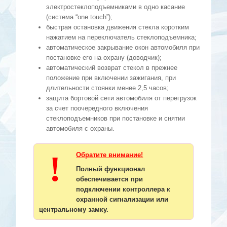
электростеклоподъемниками в одно касание
(система “one touch”);
быстрая остановка движения стекла коротким
нажатием на переключатель стеклоподъемника;
автоматическое закрывание окон автомобиля при
постановке его на охрану (доводчик);
автоматический возврат стекол в прежнее
положение при включении зажигания, при
длительности стоянки менее 2,5 часов;
защита бортовой сети автомобиля от перегрузок
за счет поочередного включения
стеклоподъемников при постановке и снятии
автомобиля с охраны.
!
Обратите внимание!
Полный функционал
обеспечивается при
подключении контроллера к
охранной сигнализации или
центральному замку.