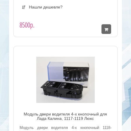
Нашли дешевле?
8500р.
Модуль двери водителя 4-х кнопочный для
Лада Калина, 1117-1119 Люкс
Модуль двери водителя 4-х кнопочный 1118-