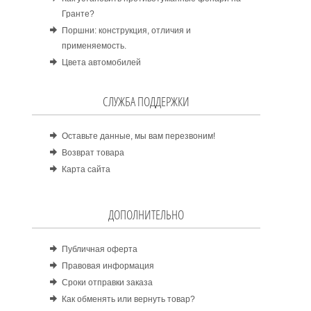
Гранте?
Поршни: конструкция, отличия и
применяемость.
Цвета автомобилей
СЛУЖБА ПОДДЕРЖКИ
Оставьте данные, мы вам перезвоним!
Возврат товара
Карта сайта
ДОПОЛНИТЕЛЬНО
Публичная оферта
Правовая информация
Сроки отправки заказа
Как обменять или вернуть товар?