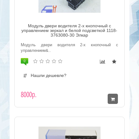
Модуль двери водителя 2-х кнопочный с
управлением зеркал и белой подсветкой 1118-
3763080-30 Элкар
Модуль двери водителя 2-х кнопочный с
управлением&..
0
Нашли дешевле?
8000р.