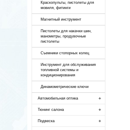
Краскопульты, пистолеты для
мовиля, фитинги
Магнитный инструмент
Пистолеты для накачки шин,
манометры, продувочные
пистолеты
Съемники стопорных колец
Инструмент для обслуживания
топливной системы и
кондиционирования
Динамометрические ключи
Автомобильная оптика
Тюнинг салона
Подвеска