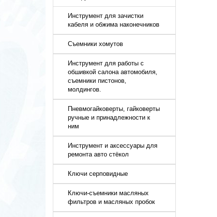
Инструмент для зачистки
кабеля и обжима наконечников
Съемники хомутов
Инструмент для работы с
обшивкой салона автомобиля,
съемники пистонов,
молдингов.
Пневмогайковерты, гайковерты
ручные и принадлежности к
ним
Инструмент и аксессуары для
ремонта авто стёкол
Ключи серповидные
Ключи-съемники масляных
фильтров и масляных пробок