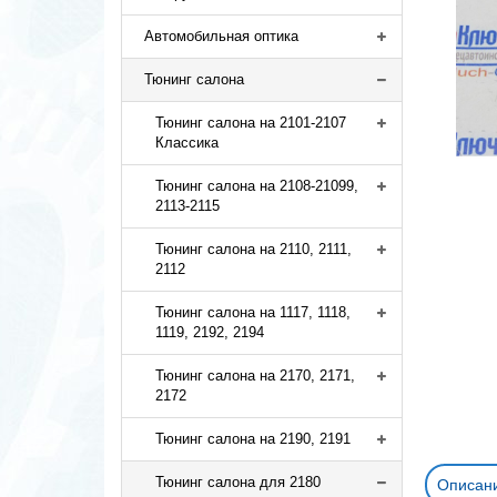
Автомобильная оптика
Тюнинг салона
Тюнинг салона на 2101-2107
Классика
Тюнинг салона на 2108-21099,
2113-2115
Тюнинг салона на 2110, 2111,
2112
Тюнинг салона на 1117, 1118,
1119, 2192, 2194
Тюнинг салона на 2170, 2171,
2172
Тюнинг салона на 2190, 2191
Тюнинг салона для 2180
Описан