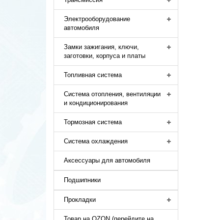
Электрооборудование
автомобиля
Замки зажигания, ключи,
заготовки, корпуса и платы
Топливная система
Система отопления, вентиляции
и кондиционирования
Тормозная система
Система охлаждения
Аксессуары для автомобиля
Подшипники
Прокладки
Товар на OZON (перейдите на