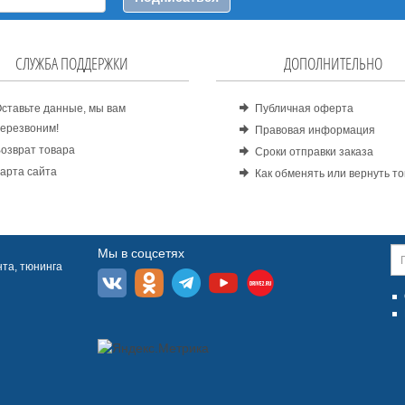
СЛУЖБА ПОДДЕРЖКИ
ДОПОЛНИТЕЛЬНО
ставьте данные, мы вам
Публичная оферта
ерезвоним!
Правовая информация
озврат товара
Сроки отправки заказа
арта сайта
Как обменять или вернуть т
Мы в соцсетях
та, тюнинга