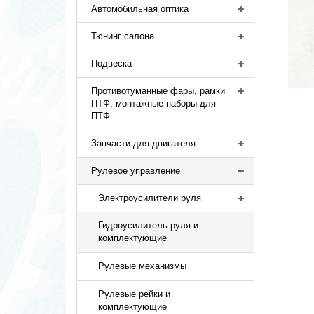
Автомобильная оптика
Тюнинг салона
Подвеска
Противотуманные фары, рамки
ПТФ, монтажные наборы для
ПТФ
Запчасти для двигателя
Рулевое управление
Электроусилители руля
Гидроусилитель руля и
комплектующие
Рулевые механизмы
Рулевые рейки и
комплектующие