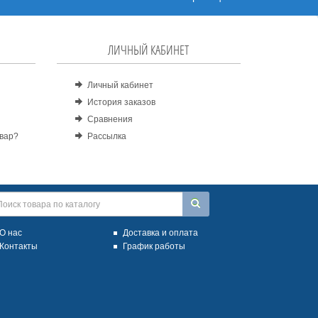
ЛИЧНЫЙ КАБИНЕТ
Личный кабинет
История заказов
Сравнения
овар?
Рассылка
О нас
Доставка и оплата
Контакты
График работы