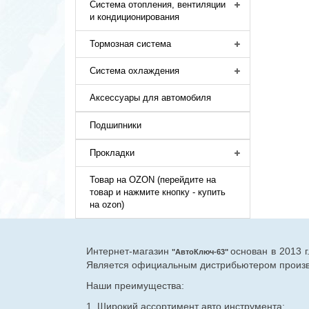
Система отопления, вентиляции
и кондиционирования
Тормозная система
Система охлаждения
Аксессуары для автомобиля
Подшипники
Прокладки
Товар на OZON (перейдите на
товар и нажмите кнопку - купить
на ozon)
Интернет-магазин
основан в 2013 
"АвтоКлюч-63"
Является официальным дистрибьютером произво
Наши преимущества:
1. Широкий ассортимент авто инструмента: