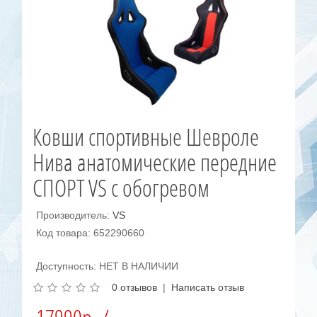
Ковши спортивные Шевроле
Нива анатомические передние
СПОРТ VS с обогревом
Производитель:
VS
Код товара: 652290660
Доступность: НЕТ В НАЛИЧИИ
0 отзывов
|
Написать отзыв