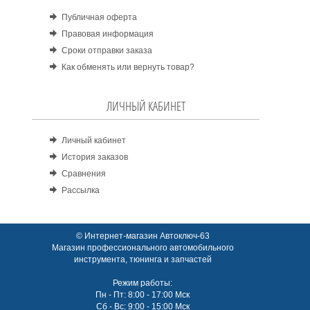
Публичная оферта
Правовая информация
Сроки отправки заказа
Как обменять или вернуть товар?
ЛИЧНЫЙ КАБИНЕТ
Личный кабинет
История заказов
Сравнения
Рассылка
© Интернет-магазин Автоключ-63
Магазин профессионального автомобильного
инструмента, тюнинга и запчастей
Режим работы:
Пн - Пт: 8:00 - 17:00 Мск
Сб - Вс: 9:00 - 15:00 Мск