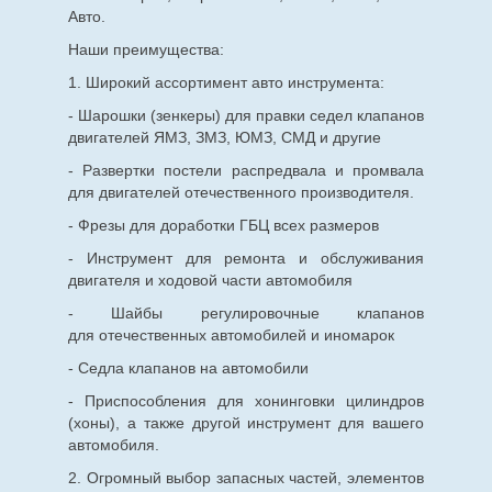
Авто.
Наши преимущества:
1. Широкий ассортимент авто инструмента:
- Шарошки (зенкеры) для правки седел клапанов
двигателей ЯМЗ, ЗМЗ, ЮМЗ, СМД и другие
- Развертки постели распредвала и промвала
для двигателей отечественного производителя.
- Фрезы для доработки ГБЦ всех размеров
- Инструмент для ремонта и обслуживания
двигателя и ходовой части автомобиля
- Шайбы регулировочные клапанов
для
отечественных
автомобилей и иномарок
- Седла клапанов на автомобили
- Приспособления для хонинговки цилиндров
(хоны), а также другой инструмент для вашего
автомобиля.
2. Огромный выбор запасных частей, элементов