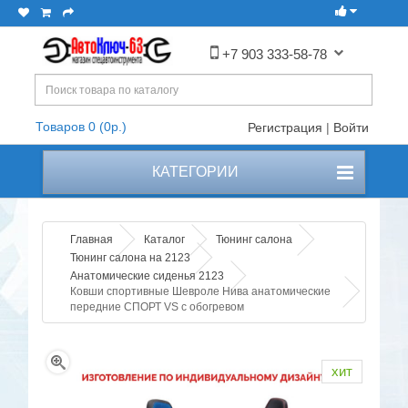
+7 903 333-58-78
Товаров 0 (0р.)
Регистрация
|
Войти
КАТЕГОРИИ
Главная
Каталог
Тюнинг салона
Тюнинг салона на 2123
Анатомические сиденья 2123
Ковши спортивные Шевроле Нива анатомические
передние СПОРТ VS с обогревом
хит