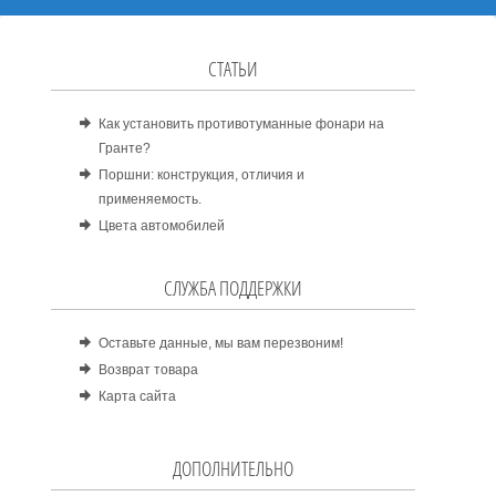
СТАТЬИ
Как установить противотуманные фонари на
Гранте?
Поршни: конструкция, отличия и
применяемость.
Цвета автомобилей
СЛУЖБА ПОДДЕРЖКИ
Оставьте данные, мы вам перезвоним!
Возврат товара
Карта сайта
ДОПОЛНИТЕЛЬНО