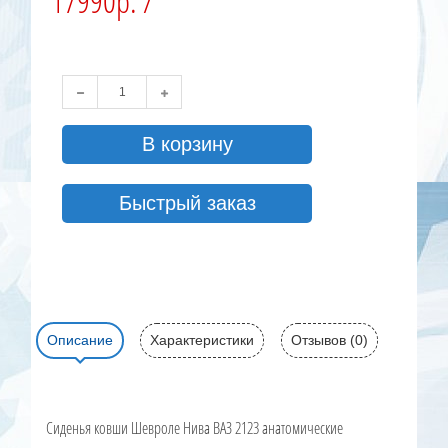
17990р. /
В корзину
Быстрый заказ
Описание
Характеристики
Отзывов (0)
Сиденья ковши Шевроле Нива ВАЗ 2123 анатомические