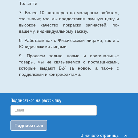
Тольятти
7. Более 10 партнеров по малярным работам,
это значит, что мы предоставим лучшую цену и
высокое качество покраски запчастей, по-
вашему, индивидуальному заказу.
8. Работаем как с Физическими лицами, так и с
Юридическими лицами
9. Продаем только новые и оригинальные
товары, мы не связываемся с поставщиками,
которые выдают Б\У за новое, а также с
подделками и контрафактами.
Подписаться на расссылку
Подписаться
В начало страницы