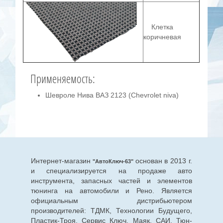
Клетка
коричневая
Применяемость:
Шевроле Нива ВАЗ 2123 (Сhevrolet niva)
Интернет-магазин
основан в 2013 г.
"АвтоКлюч-63"
и специализируется на продаже авто
инструмента, запасных частей и элементов
тюнинга на автомобили и Рено. Является
официальным дистрибьютером
производителей: ТДМК, Технологии Будущего,
Пластик-Троя, Сервис Ключ, Маяк, САИ, Тюн-