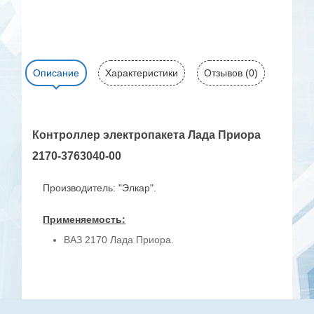
Описание
Характеристики
Отзывов (0)
Контроллер электропакета Лада Приора
2170-3763040-00
Производитель: "Элкар".
Применяемость:
ВАЗ 2170 Лада Приора.