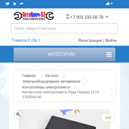
+7 903 333-58-78
Товаров 0 (0р.)
Регистрация
|
Войти
КАТЕГОРИИ
Главная
Каталог
Электрооборудование автомобиля
Контроллеры электропакета
Контроллер электропакета Лада Приора 2170-
3763040-00
хит