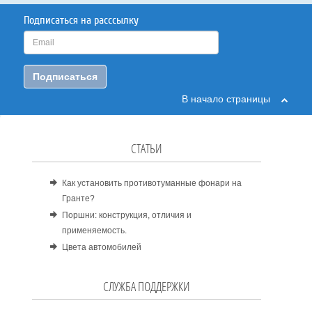
Подписаться на расссылку
Подписаться
В начало страницы
СТАТЬИ
Как установить противотуманные фонари на
Гранте?
Поршни: конструкция, отличия и
применяемость.
Цвета автомобилей
СЛУЖБА ПОДДЕРЖКИ