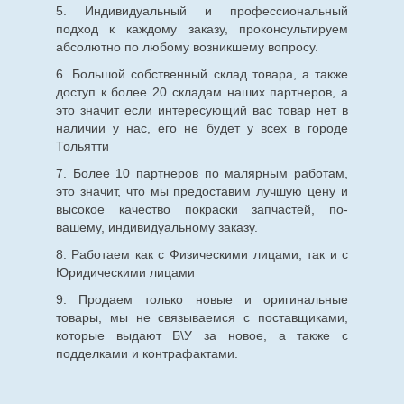
5. Индивидуальный и профессиональный
подход к каждому заказу, проконсультируем
абсолютно по любому возникшему вопросу.
6. Большой собственный склад товара, а также
доступ к более 20 складам наших партнеров, а
это значит если интересующий вас товар нет в
наличии у нас, его не будет у всех в городе
Тольятти
7. Более 10 партнеров по малярным работам,
это значит, что мы предоставим лучшую цену и
высокое качество покраски запчастей, по-
вашему, индивидуальному заказу.
8. Работаем как с Физическими лицами, так и с
Юридическими лицами
9. Продаем только новые и оригинальные
товары, мы не связываемся с поставщиками,
которые выдают Б\У за новое, а также с
подделками и контрафактами.