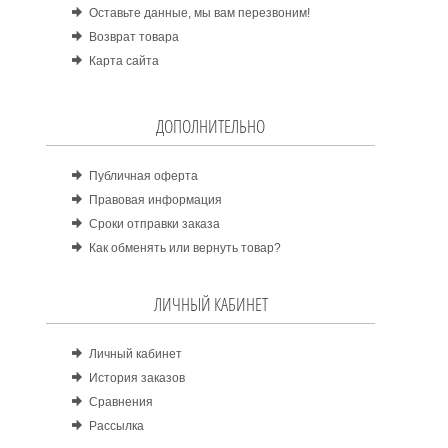
Оставьте данные, мы вам перезвоним!
Возврат товара
Карта сайта
ДОПОЛНИТЕЛЬНО
Публичная оферта
Правовая информация
Сроки отправки заказа
Как обменять или вернуть товар?
ЛИЧНЫЙ КАБИНЕТ
Личный кабинет
История заказов
Сравнения
Рассылка