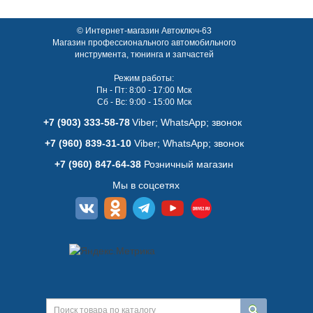
© Интернет-магазин Автоключ-63
Магазин профессионального автомобильного
инструмента, тюнинга и запчастей
Режим работы:
Пн - Пт: 8:00 - 17:00 Мск
Сб - Вс: 9:00 - 15:00 Мск
+7 (903) 333-58-78
Viber; WhatsАpp; звонок
+7 (960) 839-31-10
Viber; WhatsАpp; звонок
+7 (960) 847-64-38
Розничный магазин
Мы в соцсетях