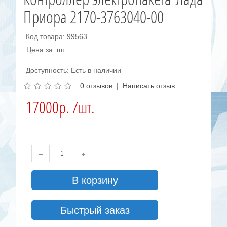
Приора 2170-3763040-00
Код товара: 99563
Цена за: шт.
Доступность: Есть в наличии
0 отзывов
|
Написать отзыв
17000р. /шт.
В корзину
Быстрый заказ