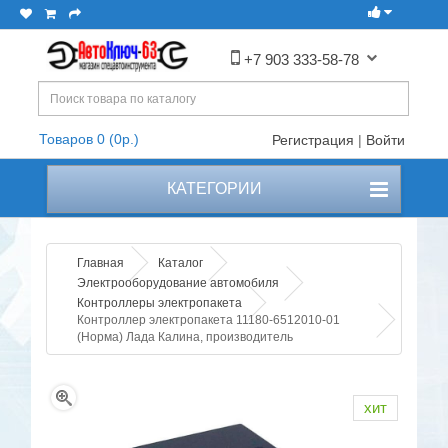
+7 903 333-58-78
Товаров 0 (0р.)
Регистрация
|
Войти
КАТЕГОРИИ
Главная
Каталог
Электрооборудование автомобиля
Контроллеры электропакета
Контроллер электропакета 11180-6512010-01
(Норма) Лада Калина, производитель
хит