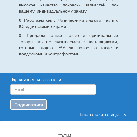
высокое качество покраски запчастей, по-
вашему, индивидуальному заказу.
8. Работаем как с Физическими лицами, так и с
Юридическими лицами
9. Продаем только новые и оригинальные
товары, мы не связываемся с поставщиками,
которые выдают Б\У за новое, а также с
подделками и контрафактами.
Подписаться на расссылку
Подписаться
В начало страницы
СТАТЬИ