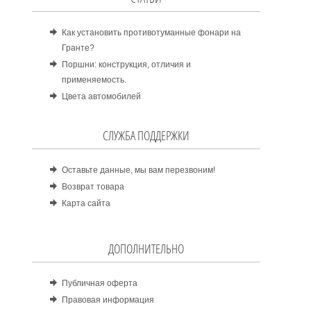
Как установить противотуманные фонари на
Гранте?
Поршни: конструкция, отличия и
применяемость.
Цвета автомобилей
СЛУЖБА ПОДДЕРЖКИ
Оставьте данные, мы вам перезвоним!
Возврат товара
Карта сайта
ДОПОЛНИТЕЛЬНО
Публичная оферта
Правовая информация