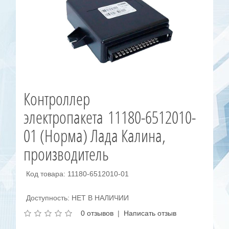
Контроллер
электропакета 11180-6512010-
01 (Норма) Лада Калина,
производитель
Код товара: 11180-6512010-01
Доступность: НЕТ В НАЛИЧИИ
0 отзывов
|
Написать отзыв