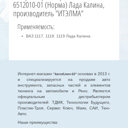
6512010-01 (Норма) Лада Калина,
производитель "ИТЭЛМА"
Применяемость:
ВАЗ 1117, 1118, 1119 Лада Калина.
Интернет-магазин
основан в 2013 г.
"АвтоКлюч-63"
и специализируется на продаже авто
инструмента, запасных частей и элементов
тюнинга на автомобили и Рено. Является
официальным дистрибьютером
производителей: ТДМК, Технологии Будущего,
Пластик-Троя, Сервис Ключ, Маяк, САИ, Тюн-
Авто.
Наши преимущества: