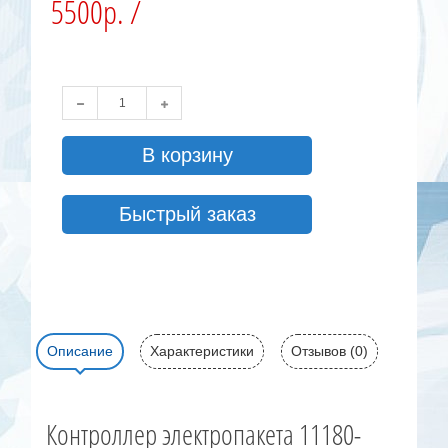
5500р. /
В корзину
Быстрый заказ
Описание
Характеристики
Отзывов (0)
Контроллер электропакета 11180-