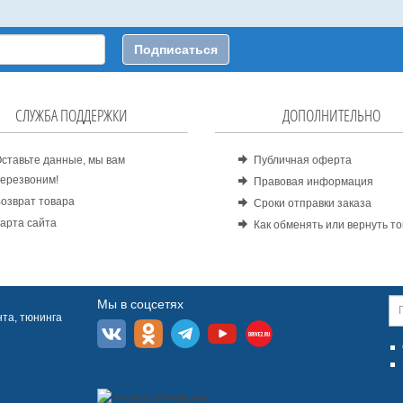
Подписаться
СЛУЖБА ПОДДЕРЖКИ
ДОПОЛНИТЕЛЬНО
ставьте данные, мы вам
Публичная оферта
ерезвоним!
Правовая информация
озврат товара
Сроки отправки заказа
арта сайта
Как обменять или вернуть т
Мы в соцсетях
та, тюнинга