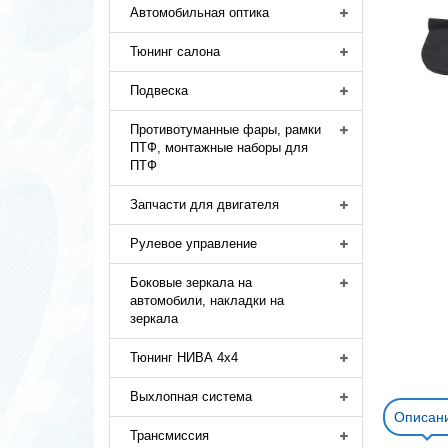
Автомобильная оптика
Тюнинг салона
Подвеска
Противотуманные фары, рамки
ПТФ, монтажные наборы для
ПТФ
Запчасти для двигателя
Рулевое управление
Боковые зеркала на
автомобили, накладки на
зеркала
Тюнинг НИВА 4х4
Выхлопная система
Описан
Трансмиссия