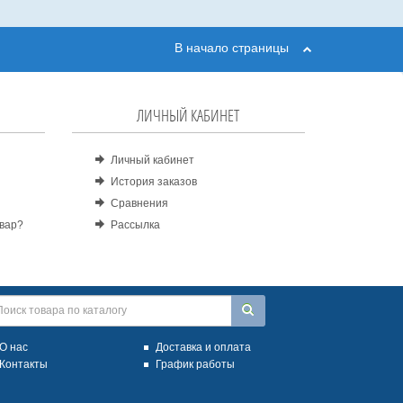
В начало страницы
ЛИЧНЫЙ КАБИНЕТ
Личный кабинет
История заказов
Сравнения
овар?
Рассылка
О нас
Доставка и оплата
Контакты
График работы