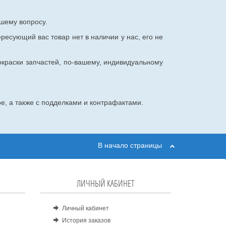
шему вопросу.
ересующий вас товар нет в наличии у нас, его не
окраски запчастей, по-вашему, индивидуальному
е, а также с подделками и контрафактами.
В начало страницы
ЛИЧНЫЙ КАБИНЕТ
Личный кабинет
История заказов