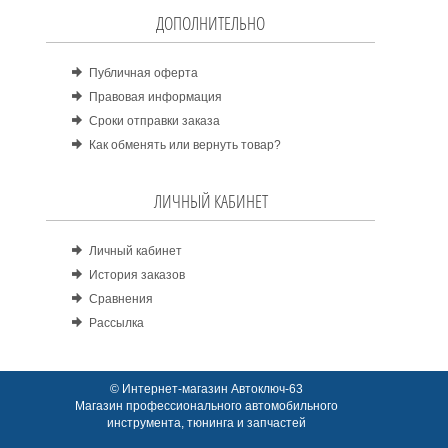
ДОПОЛНИТЕЛЬНО
Публичная оферта
Правовая информация
Сроки отправки заказа
Как обменять или вернуть товар?
ЛИЧНЫЙ КАБИНЕТ
Личный кабинет
История заказов
Сравнения
Рассылка
© Интернет-магазин Автоключ-63
Магазин профессионального автомобильного
инструмента, тюнинга и запчастей