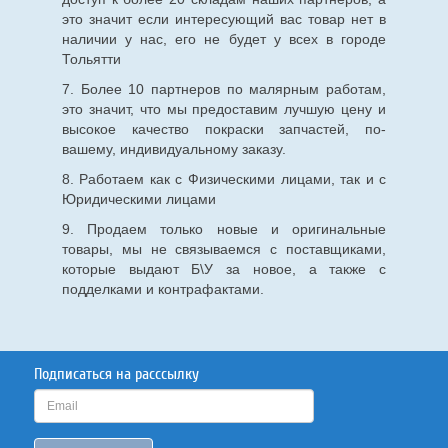
это значит если интересующий вас товар нет в
наличии у нас, его не будет у всех в городе
Тольятти
7. Более 10 партнеров по малярным работам,
это значит, что мы предоставим лучшую цену и
высокое качество покраски запчастей, по-
вашему, индивидуальному заказу.
8. Работаем как с Физическими лицами, так и с
Юридическими лицами
9. Продаем только новые и оригинальные
товары, мы не связываемся с поставщиками,
которые выдают Б\У за новое, а также с
подделками и контрафактами.
Подписаться на расссылку