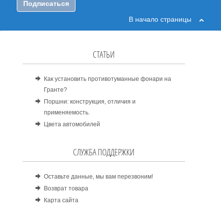
Подписаться
В начало страницы
СТАТЬИ
Как установить противотуманные фонари на
Гранте?
Поршни: конструкция, отличия и
применяемость.
Цвета автомобилей
СЛУЖБА ПОДДЕРЖКИ
Оставьте данные, мы вам перезвоним!
Возврат товара
Карта сайта