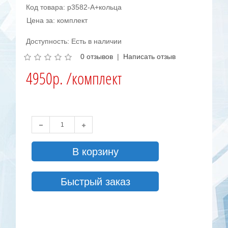
Код товара: р3582-А+кольца
Цена за: комплект
Доступность: Есть в наличии
0 отзывов
|
Написать отзыв
4950р. /комплект
В корзину
Быстрый заказ