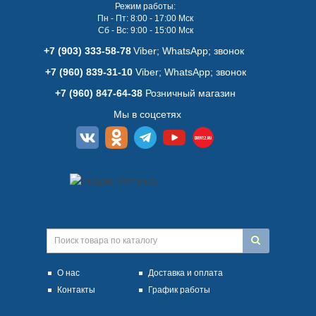
Режим работы:
Пн - Пт: 8:00 - 17:00 Мск
Сб - Вс: 9:00 - 15:00 Мск
+7 (903) 333-58-78
Viber; WhatsАpp; звонок
+7 (960) 839-31-10
Viber; WhatsАpp; звонок
+7 (960) 847-64-38
Розничный магазин
Мы в соцсетях
О нас
Доставка и оплата
Контакты
График работы