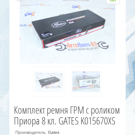
Комплект ремня ГРМ с роликом
Приора 8 кл. GATES K015670XS
Производитель:
Gates