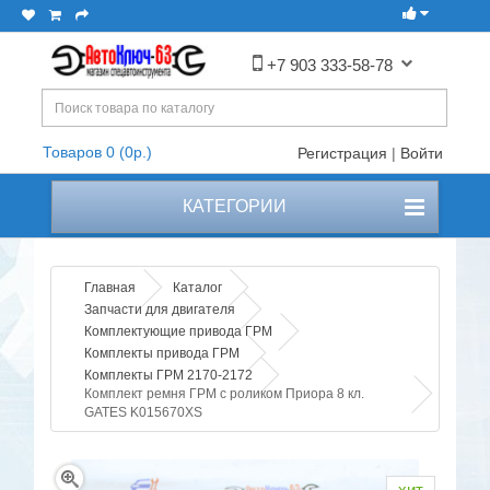
+7 903 333-58-78
Товаров 0 (0р.)
Регистрация
|
Войти
КАТЕГОРИИ
Главная
Каталог
Запчасти для двигателя
Комплектующие привода ГРМ
Комплекты привода ГРМ
Комплекты ГРМ 2170-2172
Комплект ремня ГРМ с роликом Приора 8 кл.
GATES K015670XS
хит