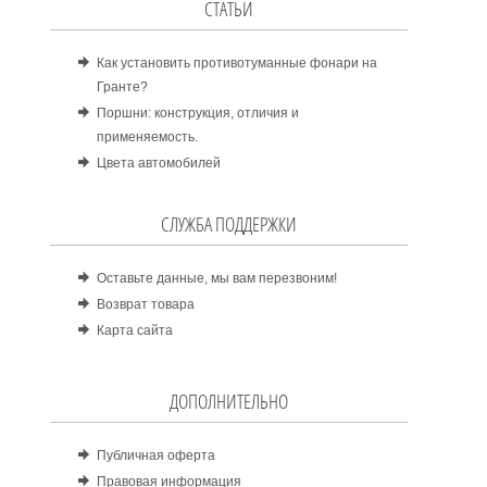
СТАТЬИ
Как установить противотуманные фонари на
Гранте?
Поршни: конструкция, отличия и
применяемость.
Цвета автомобилей
СЛУЖБА ПОДДЕРЖКИ
Оставьте данные, мы вам перезвоним!
Возврат товара
Карта сайта
ДОПОЛНИТЕЛЬНО
Публичная оферта
Правовая информация