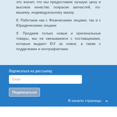
это значит, что мы предоставим лучшую цену и
высокое качество покраски запчастей, по-
вашему, индивидуальному заказу.
8. Работаем как с Физическими лицами, так и с
Юридическими лицами
9. Продаем только новые и оригинальные
товары, мы не связываемся с поставщиками,
которые выдают Б\У за новое, а также с
подделками и контрафактами.
Подписаться на расссылку
Подписаться
В начало страницы