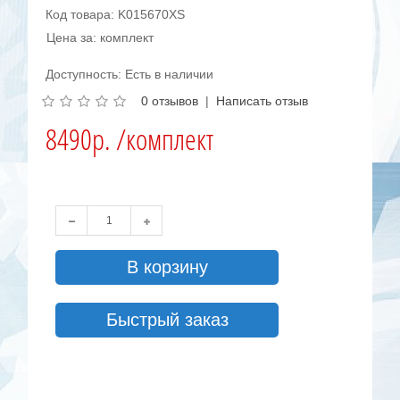
Код товара: K015670XS
Цена за: комплект
Доступность: Есть в наличии
0 отзывов
|
Написать отзыв
8490р. /комплект
В корзину
Быстрый заказ