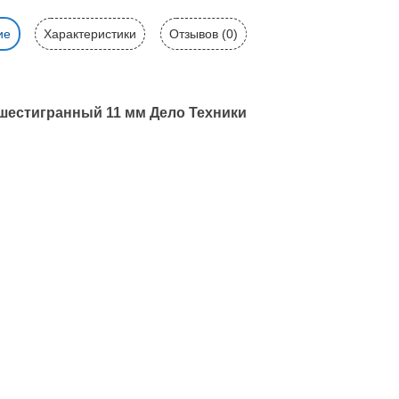
ие
Характеристики
Отзывов (0)
шестигранный 11 мм Дело Техники