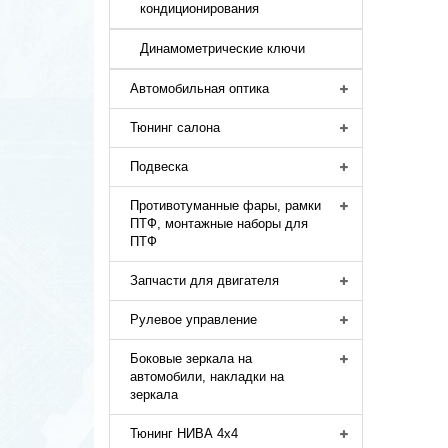
кондиционирования
Динамометрические ключи
Автомобильная оптика
Тюнинг салона
Подвеска
Противотуманные фары, рамки
ПТФ, монтажные наборы для
ПТФ
Запчасти для двигателя
Рулевое управление
Боковые зеркала на
автомобили, накладки на
зеркала
Тюнинг НИВА 4х4