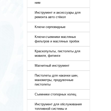
ним
Инструмент и аксессуары для
ремонта авто стёкол
Ключи серповидные
Ключи-съемники масляных
фильтров и масляных пробок
Краскопульты, пистолеты для
мовиля, фитинги
Магнитный инструмент
Пистолеты для накачки шин,
манометры, продувочные
пистолеты
Съемники стопорных колец
Инструмент для обслуживания
топливной системы и