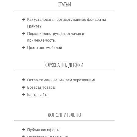
СТАТЬИ
Как установить противотуманные фонари на
Гранте?
Поршни: конструкция, отличия и
применяемость.
Цвета автомобилей
СЛУЖБА ПОДДЕРЖКИ
Оставьте данные, мы вам перезвоним!
Возврат товара
Карта сайта
ДОПОЛНИТЕЛЬНО
Публичная оферта