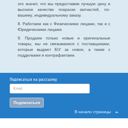
это значит, что мы предоставим лучшую цену и
высокое качество покраски запчастей, по-
вашему, индивидуальному заказу.
8. Работаем как с Физическими лицами, так и с
Юридическими лицами
9. Продаем только новые и оригинальные
товары, мы не связываемся с поставщиками,
которые выдают Б\У за новое, а также с
подделками и контрафактами.
Подписаться на расссылку
Подписаться
В начало страницы