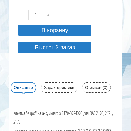
В корзину
Быстрый заказ
Описание
Характеристики
Отзывов (0)
Клемма "евро" на аккумулятор 2170-3724070 для ВАЗ 2170, 2171,
2172
21703-3724030-