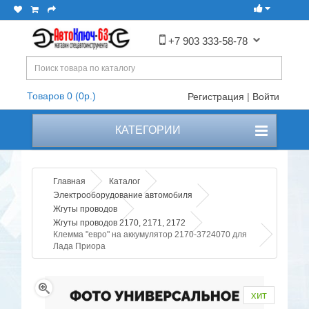
+7 903 333-58-78
Товаров 0 (0р.)
Регистрация
|
Войти
КАТЕГОРИИ
Главная
Каталог
Электрооборудование автомобиля
Жгуты проводов
Жгуты проводов 2170, 2171, 2172
Клемма "евро" на аккумулятор 2170-3724070 для
Лада Приора
хит