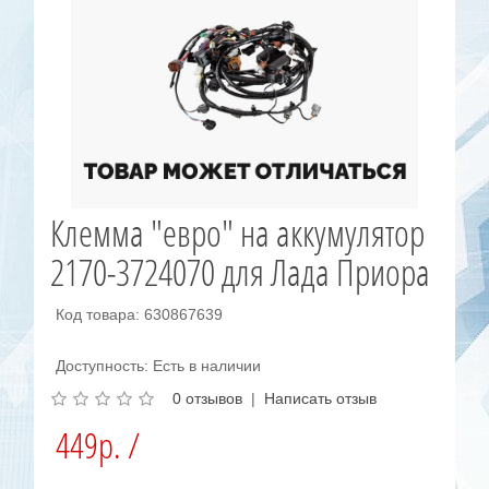
Клемма "евро" на аккумулятор
2170-3724070 для Лада Приора
Код товара: 630867639
Доступность: Есть в наличии
0 отзывов
|
Написать отзыв
449р. /