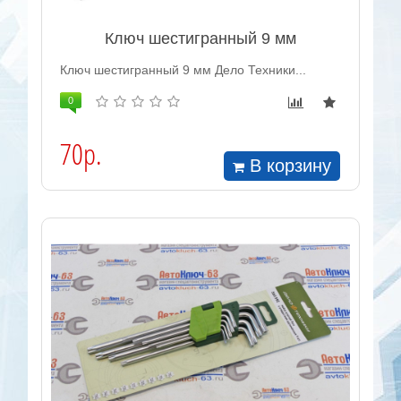
Ключ шестигранный 9 мм
Ключ шестигранный 9 мм Дело Техники...
0
70р.
В корзину