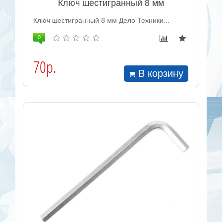
Ключ шестигранный 8 мм
Ключ шестигранный 8 мм Дело Техники...
0
70р.
В корзину