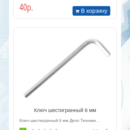
40р.
В корзину
Ключ шестигранный 6 мм
Ключ шестигранный 6 мм Дело Техники...