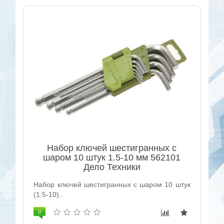
Набор ключей шестигранных с
шаром 10 штук 1.5-10 мм 562101
Дело Техники
Набор ключей шестигранных с шаром 10 штук
(1.5-10)..
0