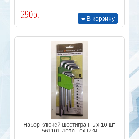
290р.
В корзину
Набор ключей шестигранных 10 шт
561101 Дело Техники