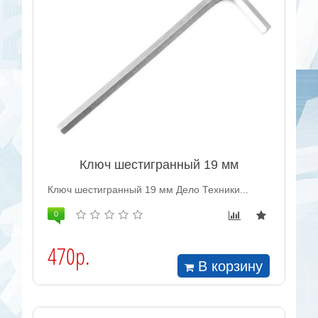
Ключ шестигранный 19 мм
Ключ шестигранный 19 мм Дело Техники...
0
470р.
В корзину