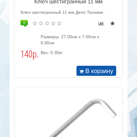
Ключ шестигранный 11 мм
Ключ шестигранный 11 мм Дело Техники..
0
Размеры: 27.00см x 7.00см x
6.00см
140р.
Вес: 0.30кг
В корзину