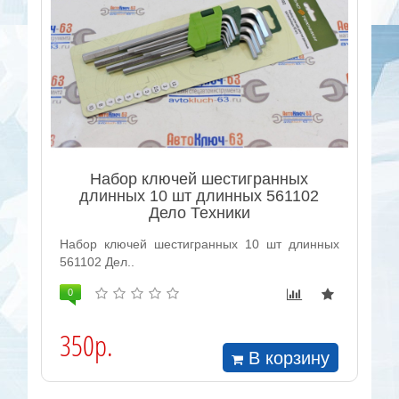
Набор ключей шестигранных
длинных 10 шт длинных 561102
Дело Техники
Набор ключей шестигранных 10 шт длинных
561102 Дел..
0
350р.
В корзину