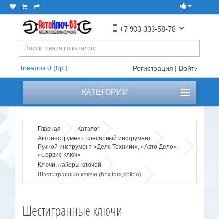
+7 903 333-58-78
Товаров 0 (0р.)
Регистрация
|
Войти
КАТЕГОРИИ
Главная
Каталог
Автоинструмент, слесарный инструмент
Ручной инструмент «Дело Техники», «Авто Дело»,
«Сервис Ключ»
Ключи, наборы ключей
Шестигранные ключи (hex,torx,spline)
Шестигранные ключи