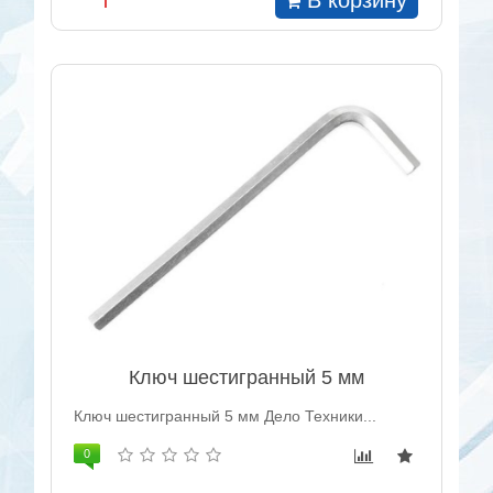
В корзину
Ключ шестигранный 5 мм
Ключ шестигранный 5 мм Дело Техники...
0