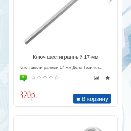
Ключ шестигранный 17 мм
Ключ шестигранный 17 мм Дело Техники...
0
320р.
В корзину