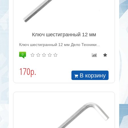
Ключ шестигранный 12 мм
Ключ шестигранный 12 мм Дело Техники...
0
170р.
В корзину