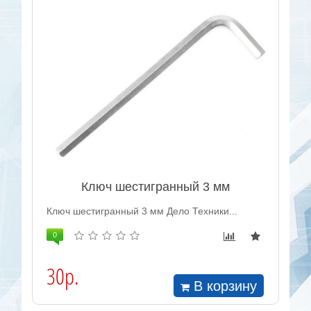
Ключ шестигранный 3 мм
Ключ шестигранный 3 мм Дело Техники...
0
30р.
В корзину