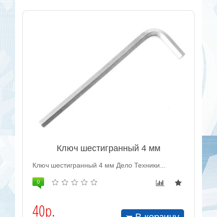
Ключ шестигранный 4 мм
Ключ шестигранный 4 мм Дело Техники...
0
40р.