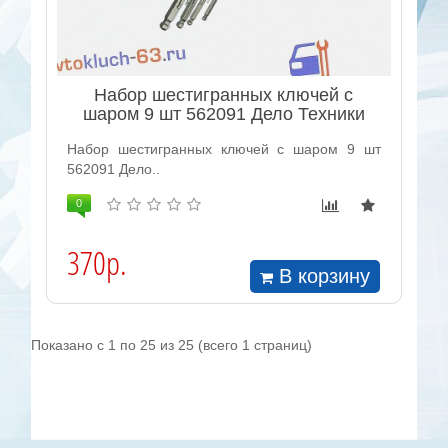
Набор шестигранных ключей с
шаром 9 шт 562091 Дело Техники
Набор шестигранных ключей с шаром 9 шт
562091 Дело..
0
370р.
В корзину
Показано с 1 по 25 из 25 (всего 1 страниц)