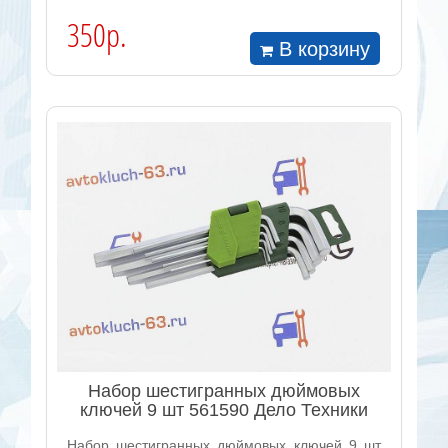
350р.
В корзину
Набор шестигранных дюймовых
ключей 9 шт 561590 Дело Техники
Набор шестигранных дюймовых ключей 9 шт