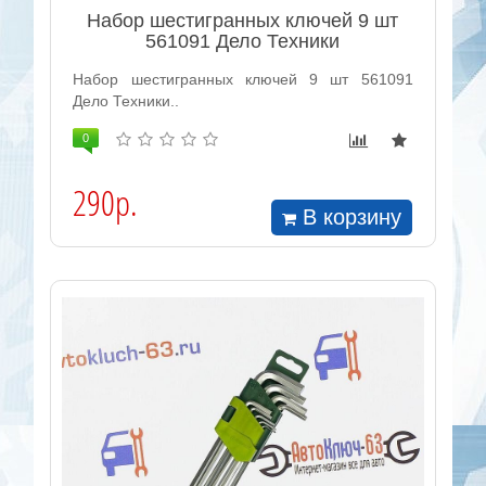
Набор шестигранных ключей 9 шт
561091 Дело Техники
Набор шестигранных ключей 9 шт 561091
Дело Техники..
0
290р.
В корзину