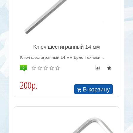
Ключ шестигранный 14 мм
Ключ шестигранный 14 мм Дело Техники...
0
200р.
В корзину