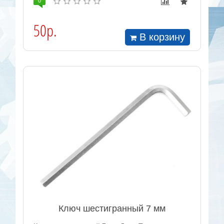
0
50р.
В корзину
Ключ шестигранный 7 мм