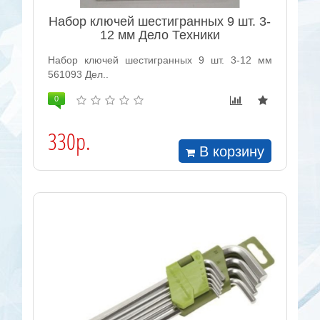
Набор ключей шестигранных 9 шт. 3-
12 мм Дело Техники
Набор ключей шестигранных 9 шт. 3-12 мм
561093 Дел..
0
330р.
В корзину