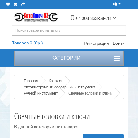
+7 903 333-58-78
Товаров 0 (0р.)
Регистрация
|
Войти
КАТЕГОРИИ
Главная
Каталог
Автоинструмент, слесарный инструмент
Ручной инструмент
Свечные головки и ключи
Свечные головки и ключи
В данной категории нет товаров.