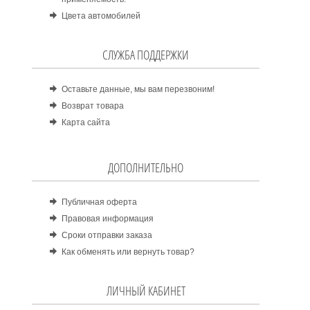
Цвета автомобилей
СЛУЖБА ПОДДЕРЖКИ
Оставьте данные, мы вам перезвоним!
Возврат товара
Карта сайта
ДОПОЛНИТЕЛЬНО
Публичная оферта
Правовая информация
Сроки отправки заказа
Как обменять или вернуть товар?
ЛИЧНЫЙ КАБИНЕТ