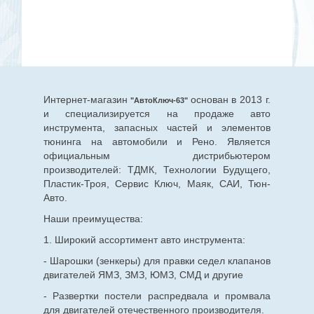
Интернет-магазин
основан в 2013 г.
"АвтоКлюч-63"
и специализируется на продаже авто
инструмента, запасных частей и элементов
тюнинга на автомобили и Рено. Является
официальным дистрибьютером
производителей: ТДМК, Технологии Будущего,
Пластик-Троя, Сервис Ключ, Маяк, САИ, Тюн-
Авто.
Наши преимущества:
1. Широкий ассортимент авто инструмента:
- Шарошки (зенкеры) для правки седел клапанов
двигателей ЯМЗ, ЗМЗ, ЮМЗ, СМД и другие
- Развертки постели распредвала и промвала
для двигателей отечественного производителя.