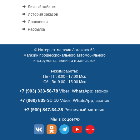
Личный кабинет
История заказов
Сравнения
Рассылка
© Интернет-магазин Автоключ-63
Магазин профессионального автомобильного
инструмента, тюнинга и запчастей
Режим работы:
Пн - Пт: 8:00 - 17:00 Мск
Сб - Вс: 9:00 - 15:00 Мск
+7 (903) 333-58-78
Viber; WhatsАpp; звонок
+7 (960) 839-31-10
Viber; WhatsАpp; звонок
+7 (960) 847-64-38
Розничный магазин
Мы в соцсетях