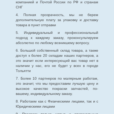
компанией и Почтой России по РФ и странам
СНГ
4. Полная прозрачность, мы не берем
дополнительную плату за упаковку и доставку
товара в пункт отправки
5. Индивидуальный и профессиональный
подход к каждому заказу, проконсультируем
абсолютно по любому возникшему вопросу.
6. Большой собственный склад товара, а также
доступ к более 20 складам наших партнеров, а
это значит если интересующий вас товар нет в
наличии у нас, его не будет у всех в городе
Тольятти
7. Более 10 партнеров по малярным работам,
это значит, что мы предоставим лучшую цену и
высокое качество покраски запчастей, по-
вашему, индивидуальному заказу.
8. Работаем как с Физическими лицами, так и с
Юридическими лицами