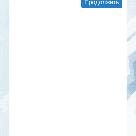
Продолжить