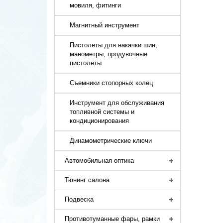
мовиля, фитинги
Магнитный инструмент
Пистолеты для накачки шин,
манометры, продувочные
пистолеты
Съемники стопорных колец
Инструмент для обслуживания
топливной системы и
кондиционирования
Динамометрические ключи
Автомобильная оптика
Тюнинг салона
Подвеска
Противотуманные фары, рамки