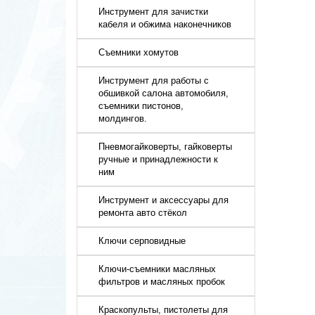
Инструмент для зачистки
кабеля и обжима наконечников
Съемники хомутов
Инструмент для работы с
обшивкой салона автомобиля,
съемники пистонов,
молдингов.
Пневмогайковерты, гайковерты
ручные и принадлежности к
ним
Инструмент и аксессуары для
ремонта авто стёкол
Ключи серповидные
Ключи-съемники масляных
фильтров и масляных пробок
Краскопульты, пистолеты для