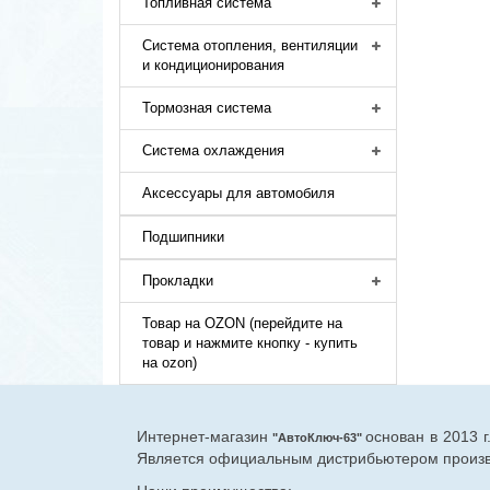
Топливная система
Система отопления, вентиляции
и кондиционирования
Тормозная система
Система охлаждения
Аксессуары для автомобиля
Подшипники
Прокладки
Товар на OZON (перейдите на
товар и нажмите кнопку - купить
на ozon)
Интернет-магазин
основан в 2013 
"АвтоКлюч-63"
Является официальным дистрибьютером произво