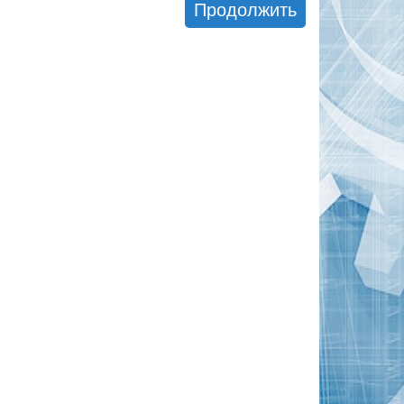
Продолжить