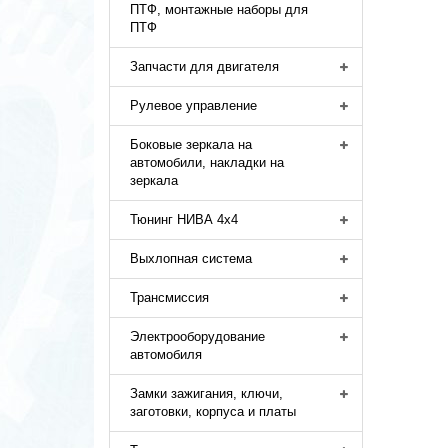
ПТФ, монтажные наборы для
ПТФ
Запчасти для двигателя
Рулевое управление
Боковые зеркала на
автомобили, накладки на
зеркала
Тюнинг НИВА 4х4
Выхлопная система
Трансмиссия
Электрооборудование
автомобиля
Замки зажигания, ключи,
заготовки, корпуса и платы