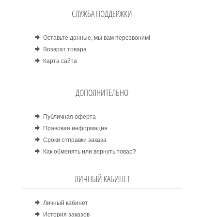
СЛУЖБА ПОДДЕРЖКИ
Оставьте данные, мы вам перезвоним!
Возврат товара
Карта сайта
ДОПОЛНИТЕЛЬНО
Публичная оферта
Правовая информация
Сроки отправки заказа
Как обменять или вернуть товар?
ЛИЧНЫЙ КАБИНЕТ
Личный кабинет
История заказов