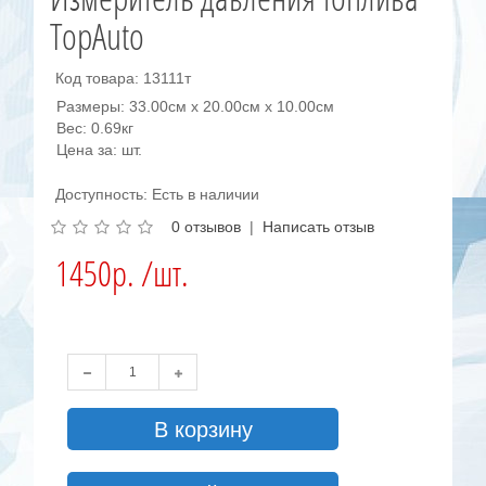
TopAuto
Код товара: 13111т
Размеры: 33.00см x 20.00см x 10.00см
Вес: 0.69кг
Цена за: шт.
Доступность: Есть в наличии
0 отзывов
|
Написать отзыв
1450р. /шт.
В корзину