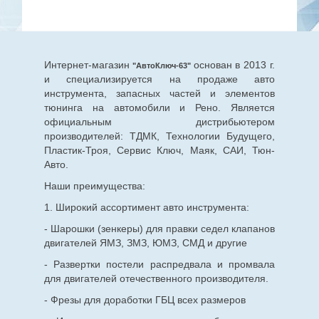
Интернет-магазин
основан в 2013 г.
"АвтоКлюч-63"
и специализируется на продаже авто
инструмента, запасных частей и элементов
тюнинга на автомобили и Рено. Является
официальным дистрибьютером
производителей: ТДМК, Технологии Будущего,
Пластик-Троя, Сервис Ключ, Маяк, САИ, Тюн-
Авто.
Наши преимущества:
1. Широкий ассортимент авто инструмента:
- Шарошки (зенкеры) для правки седел клапанов
двигателей ЯМЗ, ЗМЗ, ЮМЗ, СМД и другие
- Развертки постели распредвала и промвала
для двигателей отечественного производителя.
- Фрезы для доработки ГБЦ всех размеров