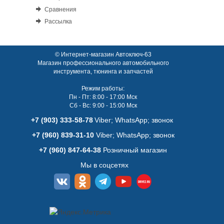
Сравнения
Рассылка
© Интернет-магазин Автоключ-63
Магазин профессионального автомобильного
инструмента, тюнинга и запчастей
Режим работы:
Пн - Пт: 8:00 - 17:00 Мск
Сб - Вс: 9:00 - 15:00 Мск
+7 (903) 333-58-78
Viber; WhatsАpp; звонок
+7 (960) 839-31-10
Viber; WhatsАpp; звонок
+7 (960) 847-64-38
Розничный магазин
Мы в соцсетях