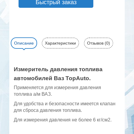
Быстрый заказ
Описание
Характеристики
Отзывов (0)
Измеритель давления топлива
автомобилей Ваз TopAuto.
Применяется для измерения давления
топлива а/м ВАЗ.
Для удобства и безопасности имеется клапан
для сброса давления топлива.
Для измерения давления не более 6 кг/см2.