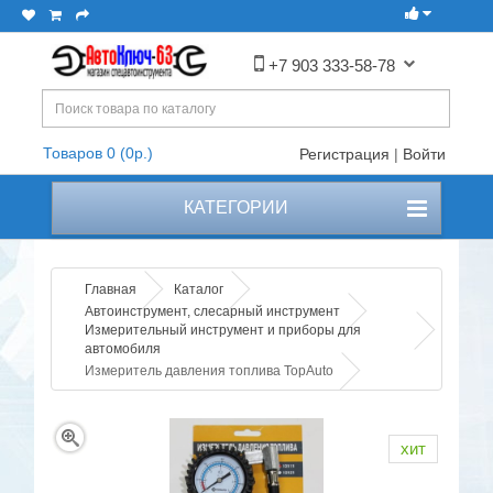
+7 903 333-58-78
Товаров 0 (0р.)
Регистрация
|
Войти
КАТЕГОРИИ
Главная
Каталог
Автоинструмент, слесарный инструмент
Измерительный инструмент и приборы для
автомобиля
Измеритель давления топлива TopAuto
хит