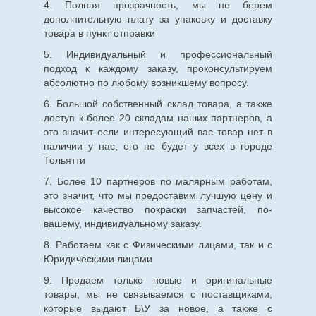
4. Полная прозрачность, мы не берем
дополнительную плату за упаковку и доставку
товара в пункт отправки
5. Индивидуальный и профессиональный
подход к каждому заказу, проконсультируем
абсолютно по любому возникшему вопросу.
6. Большой собственный склад товара, а также
доступ к более 20 складам наших партнеров, а
это значит если интересующий вас товар нет в
наличии у нас, его не будет у всех в городе
Тольятти
7. Более 10 партнеров по малярным работам,
это значит, что мы предоставим лучшую цену и
высокое качество покраски запчастей, по-
вашему, индивидуальному заказу.
8. Работаем как с Физическими лицами, так и с
Юридическими лицами
9. Продаем только новые и оригинальные
товары, мы не связываемся с поставщиками,
которые выдают Б\У за новое, а также с