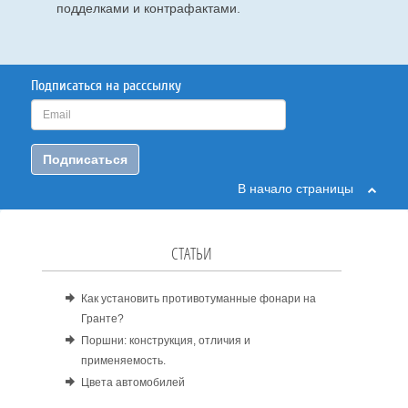
подделками и контрафактами.
Подписаться на расссылку
Подписаться
В начало страницы
СТАТЬИ
Как установить противотуманные фонари на
Гранте?
Поршни: конструкция, отличия и
применяемость.
Цвета автомобилей