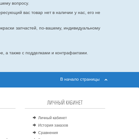
шему вопросу.
ересующий вас товар нет в наличии у нас, его не
окраски запчастей, по-вашему, индивидуальному
е, а также с подделками и контрафактами.
В начало страницы
ЛИЧНЫЙ КАБИНЕТ
Личный кабинет
История заказов
Сравнения