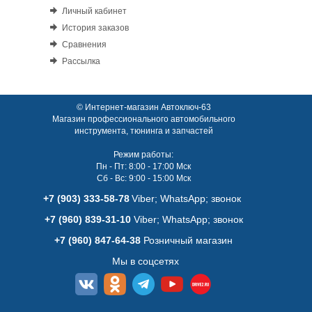
Личный кабинет
История заказов
Сравнения
Рассылка
© Интернет-магазин Автоключ-63
Магазин профессионального автомобильного
инструмента, тюнинга и запчастей
Режим работы:
Пн - Пт: 8:00 - 17:00 Мск
Сб - Вс: 9:00 - 15:00 Мск
+7 (903) 333-58-78
Viber; WhatsАpp; звонок
+7 (960) 839-31-10
Viber; WhatsАpp; звонок
+7 (960) 847-64-38
Розничный магазин
Мы в соцсетях