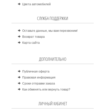
Цвета автомобилей
СЛУЖБА ПОДДЕРЖКИ
Оставьте данные, мы вам перезвоним!
Возврат товара
Карта сайта
ДОПОЛНИТЕЛЬНО
Публичная оферта
Правовая информация
Сроки отправки заказа
Как обменять или вернуть товар?
ЛИЧНЫЙ КАБИНЕТ