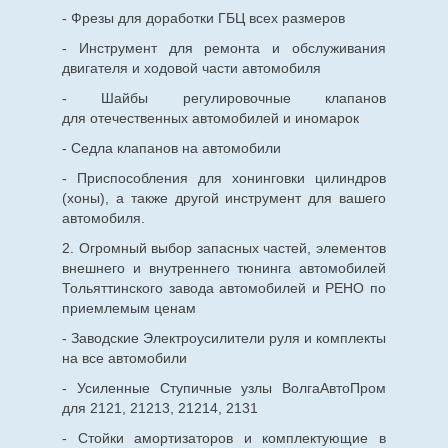
- Фрезы для доработки ГБЦ всех размеров
- Инструмент для ремонта и обслуживания
двигателя и ходовой части автомобиля
- Шайбы регулировочные клапанов
для
отечественных
автомобилей и иномарок
- Седла клапанов на автомобили
- Приспособления для хонинговки цилиндров
(хоны), а также другой инструмент для вашего
автомобиля.
2. Огромный выбор запасных частей, элементов
внешнего и внутреннего тюнинга автомобилей
Тольяттинского завода автомобилей и РЕНО по
приемлемым ценам
- Заводские Электроусилители руля и комплекты
на все автомобили
- Усиленные Ступичные узлы ВолгаАвтоПром
для 2121, 21213, 21214, 2131
- Стойки амортизаторов и комплектующие в