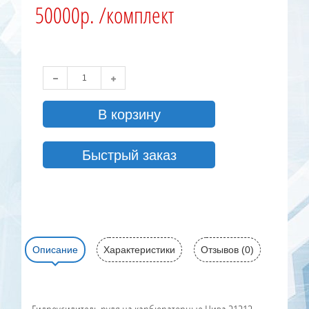
50000р. /комплект
В корзину
Быстрый заказ
Описание
Характеристики
Отзывов (0)