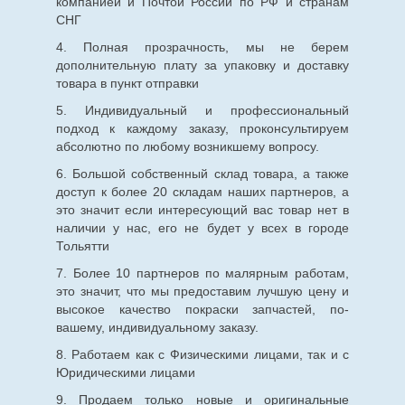
компанией и Почтой России по РФ и странам
СНГ
4. Полная прозрачность, мы не берем
дополнительную плату за упаковку и доставку
товара в пункт отправки
5. Индивидуальный и профессиональный
подход к каждому заказу, проконсультируем
абсолютно по любому возникшему вопросу.
6. Большой собственный склад товара, а также
доступ к более 20 складам наших партнеров, а
это значит если интересующий вас товар нет в
наличии у нас, его не будет у всех в городе
Тольятти
7. Более 10 партнеров по малярным работам,
это значит, что мы предоставим лучшую цену и
высокое качество покраски запчастей, по-
вашему, индивидуальному заказу.
8. Работаем как с Физическими лицами, так и с
Юридическими лицами
9. Продаем только новые и оригинальные