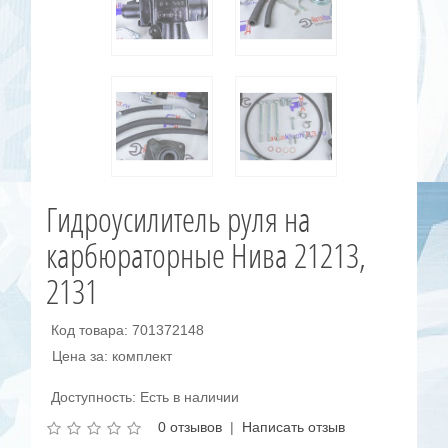
Гидроусилитель руля на
карбюраторные Нива 21213,
2131
Код товара: 701372148
Цена за: комплект
Доступность: Есть в наличии
0 отзывов
|
Написать отзыв