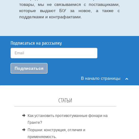
товары, мы не связываемся с поставщиками,
которые выдают Б\У за новое, а также с
подделками и контрафактами.
Подписаться на расссылку
Подписаться
В начало страницы
СТАТЬИ
Как установить противотуманные фонари на
Гранте?
Поршни: конструкция, отличия и
применяемость.