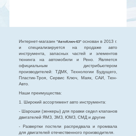
Интернет-магазин
основан в 2013 г.
"АвтоКлюч-63"
и специализируется на продаже авто
инструмента, запасных частей и элементов
тюнинга на автомобили и Рено. Является
официальным дистрибьютером
производителей: ТДМК, Технологии Будущего,
Пластик-Троя, Сервис Ключ, Маяк, САИ, Тюн-
Авто.
Наши преимущества:
1. Широкий ассортимент авто инструмента:
- Шарошки (зенкеры) для правки седел клапанов
двигателей ЯМЗ, ЗМЗ, ЮМЗ, СМД и другие
- Развертки постели распредвала и промвала
для двигателей отечественного производителя.